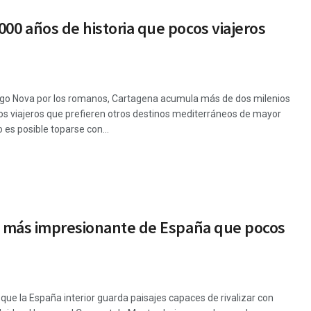
000 años de historia que pocos viajeros
rtago Nova por los romanos, Cartagena acumula más de dos milenios
os viajeros que prefieren otros destinos mediterráneos de mayor
 es posible toparse con...
ero más impresionante de España que pocos
que la España interior guarda paisajes capaces de rivalizar con