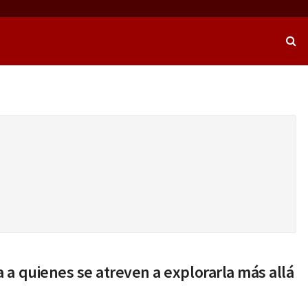
 a quienes se atreven a explorarla más allá