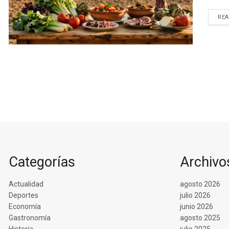
RE
Categorías
Archivo
Actualidad
agosto 2026
Deportes
julio 2026
Economía
junio 2026
Gastronomía
agosto 2025
Historia
julio 2025