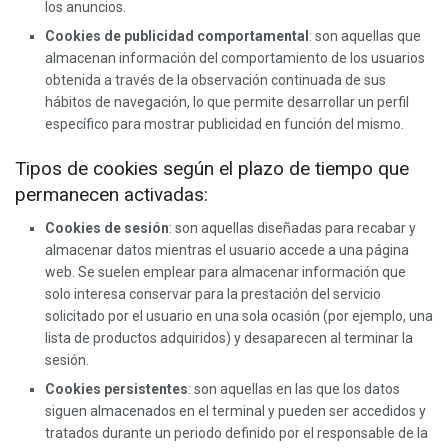
los anuncios.
Cookies de publicidad comportamental
: son aquellas que
almacenan información del comportamiento de los usuarios
obtenida a través de la observación continuada de sus
hábitos de navegación, lo que permite desarrollar un perfil
específico para mostrar publicidad en función del mismo.
Tipos de cookies según el plazo de tiempo que
permanecen activadas:
Cookies de sesión
: son aquellas diseñadas para recabar y
almacenar datos mientras el usuario accede a una página
web. Se suelen emplear para almacenar información que
solo interesa conservar para la prestación del servicio
solicitado por el usuario en una sola ocasión (por ejemplo, una
lista de productos adquiridos) y desaparecen al terminar la
sesión.
Cookies persistentes
: son aquellas en las que los datos
siguen almacenados en el terminal y pueden ser accedidos y
tratados durante un periodo definido por el responsable de la