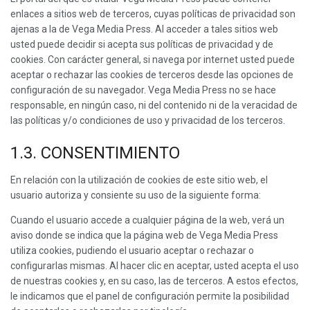
enlaces a sitios web de terceros, cuyas políticas de privacidad son
ajenas a la de Vega Media Press. Al acceder a tales sitios web
usted puede decidir si acepta sus políticas de privacidad y de
cookies. Con carácter general, si navega por internet usted puede
aceptar o rechazar las cookies de terceros desde las opciones de
configuración de su navegador. Vega Media Press no se hace
responsable, en ningún caso, ni del contenido ni de la veracidad de
las políticas y/o condiciones de uso y privacidad de los terceros.
1.3. CONSENTIMIENTO
En relación con la utilización de cookies de este sitio web, el
usuario autoriza y consiente su uso de la siguiente forma:
Cuando el usuario accede a cualquier página de la web, verá un
aviso donde se indica que la página web de Vega Media Press
utiliza cookies, pudiendo el usuario aceptar o rechazar o
configurarlas mismas. Al hacer clic en aceptar, usted acepta el uso
de nuestras cookies y, en su caso, las de terceros. A estos efectos,
le indicamos que el panel de configuración permite la posibilidad