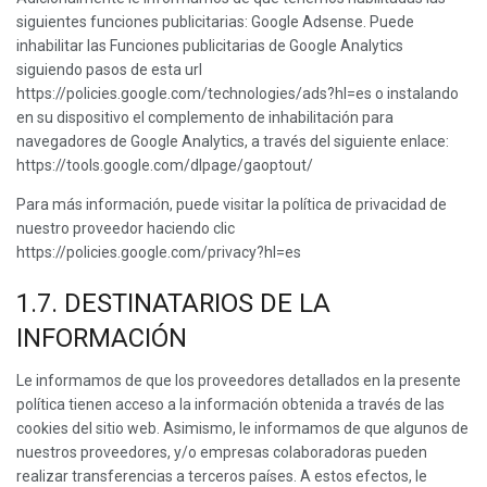
siguientes funciones publicitarias: Google Adsense. Puede
inhabilitar las Funciones publicitarias de Google Analytics
siguiendo pasos de esta url
https://policies.google.com/technologies/ads?hl=es o instalando
en su dispositivo el complemento de inhabilitación para
navegadores de Google Analytics, a través del siguiente enlace:
https://tools.google.com/dlpage/gaoptout/
Para más información, puede visitar la política de privacidad de
nuestro proveedor haciendo clic
https://policies.google.com/privacy?hl=es
1.7. DESTINATARIOS DE LA
INFORMACIÓN
Le informamos de que los proveedores detallados en la presente
política tienen acceso a la información obtenida a través de las
cookies del sitio web. Asimismo, le informamos de que algunos de
nuestros proveedores, y/o empresas colaboradoras pueden
realizar transferencias a terceros países. A estos efectos, le