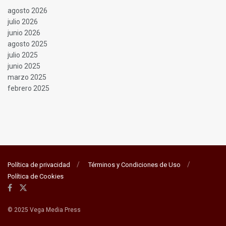
agosto 2026
julio 2026
junio 2026
agosto 2025
julio 2025
junio 2025
marzo 2025
febrero 2025
Política de privacidad
Términos y Condiciones de Uso
Política de Cookies
© 2025 Vega Media Press