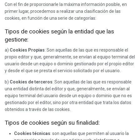
Con el fin de proporcionarle la máxima información posible, en
primer lugar, procedemos a realizar una clasificación de las
cookies, en función de una serie de categorías:
Tipos de cookies según la entidad que las
gestione:
a)
Cookies Propias
: Son aquellas de las que es responsable el
propio editor y que, generalmente, se envían al equipo terminal del
usuario desde un equipo o dominio gestionado por el propio editor
y desde el que se presta el servicio solicitado por el usuario.
b)
Cookies de terceros
: Son aquellas de las que es responsable
una entidad distinta del editor y que, generalmente, se envían al
equipo terminal del usuario desde un equipo o dominio que no es
gestionado por el editor, sino por otra entidad que trata los datos
obtenidos a través de las cookies.
Tipos de cookies según su finalidad:
Cookies técnicas
: son aquellas que permiten al usuario la