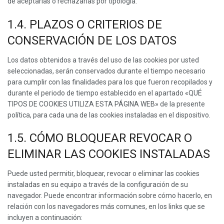
de aceptarlas o rechazarlas por tipología.
1.4. PLAZOS O CRITERIOS DE
CONSERVACIÓN DE LOS DATOS
Los datos obtenidos a través del uso de las cookies por usted
seleccionadas, serán conservados durante el tiempo necesario
para cumplir con las finalidades para los que fueron recopilados y
durante el periodo de tiempo establecido en el apartado «QUÉ
TIPOS DE COOKIES UTILIZA ESTA PÁGINA WEB» de la presente
política, para cada una de las cookies instaladas en el dispositivo.
1.5. CÓMO BLOQUEAR REVOCAR O
ELIMINAR LAS COOKIES INSTALADAS
Puede usted permitir, bloquear, revocar o eliminar las cookies
instaladas en su equipo a través de la configuración de su
navegador. Puede encontrar información sobre cómo hacerlo, en
relación con los navegadores más comunes, en los links que se
incluyen a continuación: