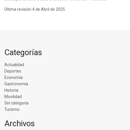
Última revisión 4 de Abril de 2025
Categorías
Actualidad
Deportes
Economía
Gastronomía
Historia
Movilidad
Sin categoría
Turismo
Archivos