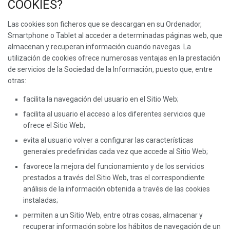
COOKIES?
Las cookies son ficheros que se descargan en su Ordenador,
Smartphone o Tablet al acceder a determinadas páginas web, que
almacenan y recuperan información cuando navegas. La
utilización de cookies ofrece numerosas ventajas en la prestación
de servicios de la Sociedad de la Información, puesto que, entre
otras:
facilita la navegación del usuario en el Sitio Web;
facilita al usuario el acceso a los diferentes servicios que
ofrece el Sitio Web;
evita al usuario volver a configurar las características
generales predefinidas cada vez que accede al Sitio Web;
favorece la mejora del funcionamiento y de los servicios
prestados a través del Sitio Web, tras el correspondiente
análisis de la información obtenida a través de las cookies
instaladas;
permiten a un Sitio Web, entre otras cosas, almacenar y
recuperar información sobre los hábitos de navegación de un