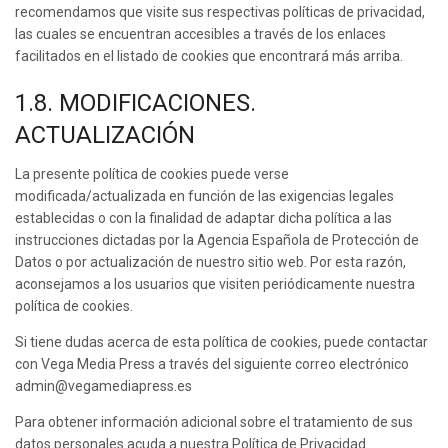
recomendamos que visite sus respectivas políticas de privacidad,
las cuales se encuentran accesibles a través de los enlaces
facilitados en el listado de cookies que encontrará más arriba.
1.8. MODIFICACIONES.
ACTUALIZACIÓN
La presente política de cookies puede verse
modificada/actualizada en función de las exigencias legales
establecidas o con la finalidad de adaptar dicha política a las
instrucciones dictadas por la Agencia Española de Protección de
Datos o por actualización de nuestro sitio web. Por esta razón,
aconsejamos a los usuarios que visiten periódicamente nuestra
política de cookies.
Si tiene dudas acerca de esta política de cookies, puede contactar
con Vega Media Press a través del siguiente correo electrónico
admin@vegamediapress.es
Para obtener información adicional sobre el tratamiento de sus
datos personales acuda a nuestra Política de Privacidad.