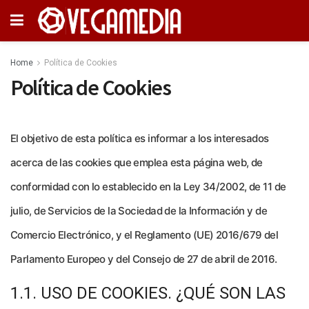
Home
Política de Cookies
Política de Cookies
El objetivo de esta política es informar a los interesados
acerca de las cookies que emplea esta página web, de
conformidad con lo establecido en la Ley 34/2002, de 11 de
julio, de Servicios de la Sociedad de la Información y de
Comercio Electrónico, y el Reglamento (UE) 2016/679 del
Parlamento Europeo y del Consejo de 27 de abril de 2016.
1.1. USO DE COOKIES. ¿QUÉ SON LAS