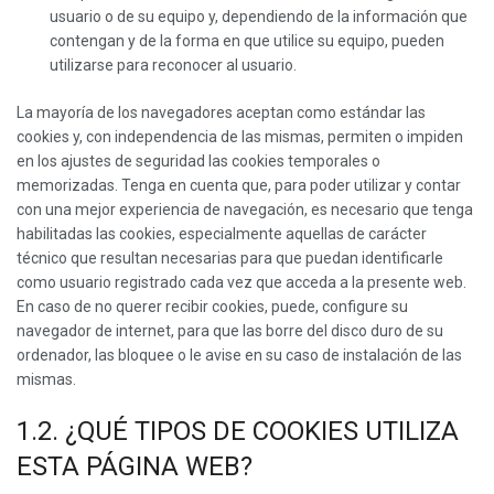
usuario o de su equipo y, dependiendo de la información que
contengan y de la forma en que utilice su equipo, pueden
utilizarse para reconocer al usuario.
La mayoría de los navegadores aceptan como estándar las
cookies y, con independencia de las mismas, permiten o impiden
en los ajustes de seguridad las cookies temporales o
memorizadas. Tenga en cuenta que, para poder utilizar y contar
con una mejor experiencia de navegación, es necesario que tenga
habilitadas las cookies, especialmente aquellas de carácter
técnico que resultan necesarias para que puedan identificarle
como usuario registrado cada vez que acceda a la presente web.
En caso de no querer recibir cookies, puede, configure su
navegador de internet, para que las borre del disco duro de su
ordenador, las bloquee o le avise en su caso de instalación de las
mismas.
1.2. ¿QUÉ TIPOS DE COOKIES UTILIZA
ESTA PÁGINA WEB?