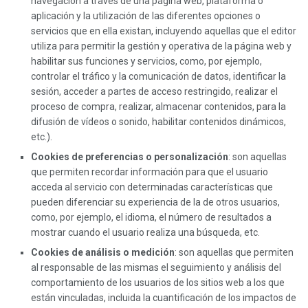
navegación a través de una página web, plataforma o
aplicación y la utilización de las diferentes opciones o
servicios que en ella existan, incluyendo aquellas que el editor
utiliza para permitir la gestión y operativa de la página web y
habilitar sus funciones y servicios, como, por ejemplo,
controlar el tráfico y la comunicación de datos, identificar la
sesión, acceder a partes de acceso restringido, realizar el
proceso de compra, realizar, almacenar contenidos, para la
difusión de vídeos o sonido, habilitar contenidos dinámicos,
etc.).
Cookies de preferencias o personalización
: son aquellas
que permiten recordar información para que el usuario
acceda al servicio con determinadas características que
pueden diferenciar su experiencia de la de otros usuarios,
como, por ejemplo, el idioma, el número de resultados a
mostrar cuando el usuario realiza una búsqueda, etc.
Cookies de análisis o medición
: son aquellas que permiten
al responsable de las mismas el seguimiento y análisis del
comportamiento de los usuarios de los sitios web a los que
están vinculadas, incluida la cuantificación de los impactos de