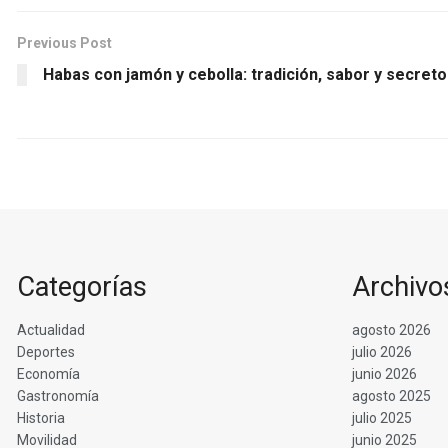
Previous Post
Habas con jamón y cebolla: tradición, sabor y secret
Categorías
Archivo
Actualidad
agosto 2026
Deportes
julio 2026
Economía
junio 2026
Gastronomía
agosto 2025
Historia
julio 2025
Movilidad
junio 2025