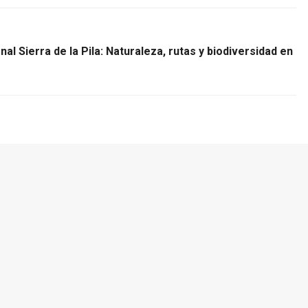
l Sierra de la Pila: Naturaleza, rutas y biodiversidad en