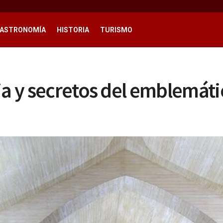
ASTRONOMÍA
HISTORIA
TURISMO
ia y secretos del emblemát