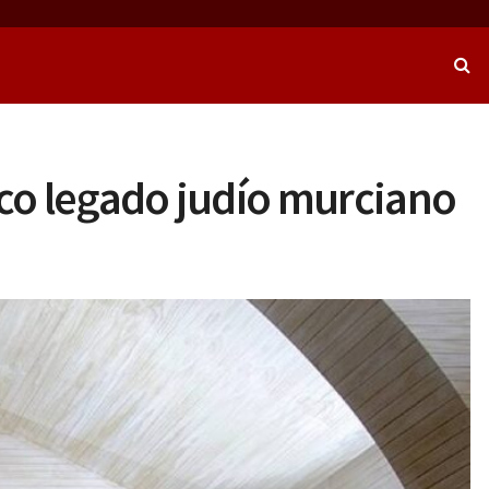
ico legado judío murciano