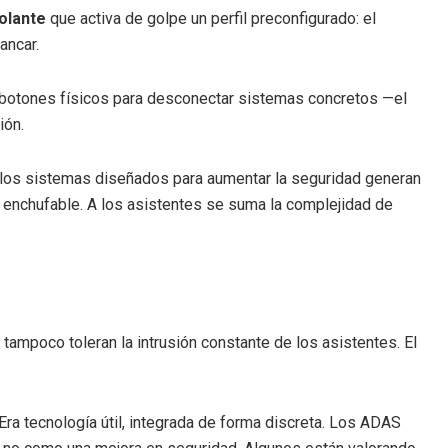
volante
que activa de golpe un perfil preconfigurado: el
ancar.
en botones físicos para desconectar sistemas concretos —el
ión.
: los sistemas diseñados para aumentar la seguridad generan
 enchufable. A los asistentes se suma la complejidad de
tampoco toleran la intrusión constante de los asistentes. El
Era tecnología útil, integrada de forma discreta. Los ADAS