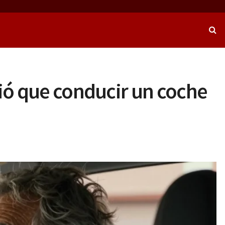
rió que conducir un coche