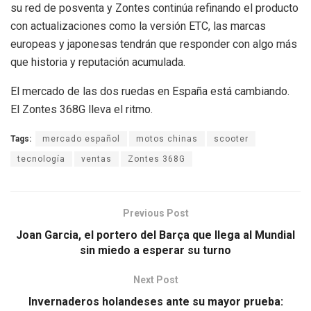
su red de posventa y Zontes continúa refinando el producto
con actualizaciones como la versión ETC, las marcas
europeas y japonesas tendrán que responder con algo más
que historia y reputación acumulada.
El mercado de las dos ruedas en España está cambiando.
El Zontes 368G lleva el ritmo.
Tags:
mercado español
motos chinas
scooter
tecnología
ventas
Zontes 368G
Previous Post
Joan Garcia, el portero del Barça que llega al Mundial
sin miedo a esperar su turno
Next Post
Invernaderos holandeses ante su mayor prueba: