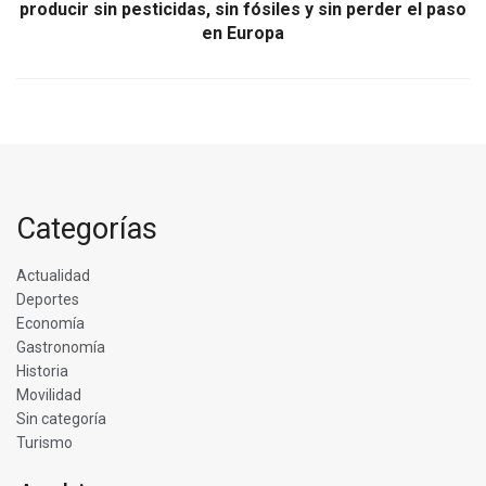
producir sin pesticidas, sin fósiles y sin perder el paso
en Europa
Categorías
Actualidad
Deportes
Economía
Gastronomía
Historia
Movilidad
Sin categoría
Turismo