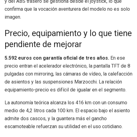
y del ABS trasero se gestiona desde el joystick, lo que
confirma que la vocación aventurera del modelo no es solo
imagen.
Precio, equipamiento y lo que tiene
pendiente de mejorar
5.592 euros con garantía oficial de tres años.
En ese
precio entran el acelerador electrónico, la pantalla TFT de 8
pulgadas con mirroring, las cámaras de vídeo, la calefacción
de asientos y las suspensiones Marzocchi. La relación
equipamiento-precio es difícil de igualar en el segmento.
La autonomía teórica alcanza los 416 km con un consumo
medio de 4,2 litros cada 100 km. El espacio bajo el asiento
admite dos cascos, y la guantera más el gancho
escamoteable refuerzan su utilidad en el uso cotidiano.