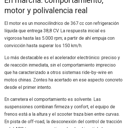
En marcha: comportamiento,
motor y polivalencia real
El motor es un monocilíndrico de 367 cc con refrigeración
líquida que entrega 38,8 CV. La respuesta inicial es
vigorosa hasta las 5.000 rpm; a partir de ahí empuja con
convicción hasta superar los 150 km/h.
Lo más destacable es el acelerador electrónico: preciso y
de reacción inmediata, sin el comportamiento impreciso
que ha caracterizado a otros sistemas ride-by-wire en
motos chinas. Zontes ha acertado en ese aspecto concreto
desde el primer intento.
En carretera el comportamiento es solvente. Las
suspensiones combinan firmeza y confort, el equipo de
frenos está a la altura y el scooter traza bien entre curvas.
En pista de off-road, la desconexión del control de tracción