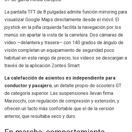
La pantalla TFT de 8 pulgadas admite función mirroring para
visualizar Google Maps directamente desde el móvil. El
joystick en la piña izquierda facilita la navegación por los
menús sin apartar la vista de la carretera. Dos cámaras de
vídeo —delantera y trasera— con 140 grados de ángulo de
visión completan un equipamiento de seguridad poco
habitual en este rango de precio; los vídeos se descargan a
través de la aplicación Zontes Smart.
La calefacción de asientos es independiente para
conductor y pasajero
, un detalle propio de scooters GT
de categoría superior. Las suspensiones llevan firma
Marzocchi, con regulación de compresión y extensión, y
ofrecen un tacto más confortable que el de la versión
anterior, que resultaba seco y duro.