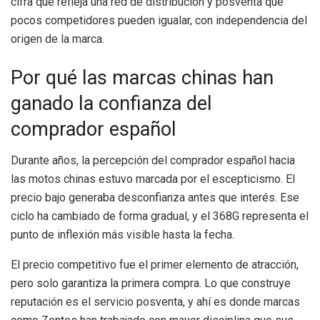
cifra que refleja una red de distribución y posventa que
pocos competidores pueden igualar, con independencia del
origen de la marca.
Por qué las marcas chinas han
ganado la confianza del
comprador español
Durante años, la percepción del comprador español hacia
las motos chinas estuvo marcada por el escepticismo. El
precio bajo generaba desconfianza antes que interés. Ese
ciclo ha cambiado de forma gradual, y el 368G representa el
punto de inflexión más visible hasta la fecha.
El precio competitivo fue el primer elemento de atracción,
pero solo garantiza la primera compra. Lo que construye
reputación es el servicio posventa, y ahí es donde marcas