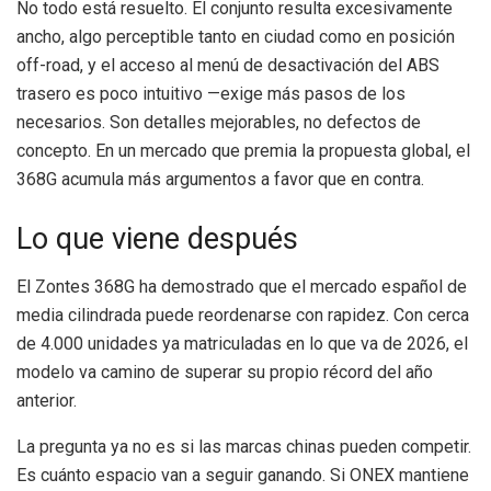
No todo está resuelto. El conjunto resulta excesivamente
ancho, algo perceptible tanto en ciudad como en posición
off-road, y el acceso al menú de desactivación del ABS
trasero es poco intuitivo —exige más pasos de los
necesarios. Son detalles mejorables, no defectos de
concepto. En un mercado que premia la propuesta global, el
368G acumula más argumentos a favor que en contra.
Lo que viene después
El Zontes 368G ha demostrado que el mercado español de
media cilindrada puede reordenarse con rapidez. Con cerca
de 4.000 unidades ya matriculadas en lo que va de 2026, el
modelo va camino de superar su propio récord del año
anterior.
La pregunta ya no es si las marcas chinas pueden competir.
Es cuánto espacio van a seguir ganando. Si ONEX mantiene