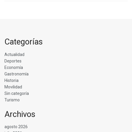
Categorías
Actualidad
Deportes
Economía
Gastronomía
Historia
Movilidad
Sin categoría
Turismo
Archivos
agosto 2026