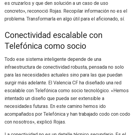
es cruzarlos y que den solución a un caso de uso
concreto», reconoció Rojas. Recopilar información no es el
problema. Transformarla en algo útil para el aficionado, sí.
Conectividad escalable con
Telefónica como socio
Todo ese sistema inteligente depende de una
infraestructura de conectividad robusta, pensada no solo
para las necesidades actuales sino para las que puedan
surgir más adelante. El Valencia CF ha diseñado una red
escalable con Telefónica como socio tecnológico. «Hemos
intentado un diseño que pueda ser extensible a
necesidades futuras. En este camino hemos ido
acompañados por Telefónica y han trabajado codo con codo
con nosotros», explicó Rojas.
La conectividad no es un detalle técnico secundario. Es el