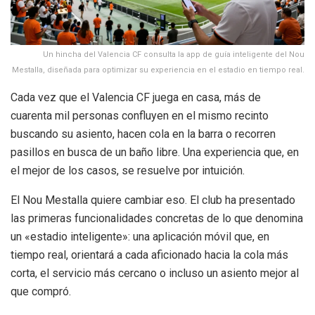
Un hincha del Valencia CF consulta la app de guía inteligente del Nou
Mestalla, diseñada para optimizar su experiencia en el estadio en tiempo real.
Cada vez que el Valencia CF juega en casa, más de
cuarenta mil personas confluyen en el mismo recinto
buscando su asiento, hacen cola en la barra o recorren
pasillos en busca de un baño libre. Una experiencia que, en
el mejor de los casos, se resuelve por intuición.
El Nou Mestalla quiere cambiar eso. El club ha presentado
las primeras funcionalidades concretas de lo que denomina
un «estadio inteligente»: una aplicación móvil que, en
tiempo real, orientará a cada aficionado hacia la cola más
corta, el servicio más cercano o incluso un asiento mejor al
que compró.