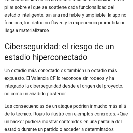
pilar sobre el que se sostiene cada funcionalidad del
estadio inteligente: sin una red fiable y ampliable, la app no
funciona, los datos no fluyen y la experiencia prometida no
llega a materializarse.
Ciberseguridad: el riesgo de un
estadio hiperconectado
Un estadio más conectado es también un estadio más
expuesto. El Valencia CF lo reconoce sin rodeos y ha
integrado la ciberseguridad desde el origen del proyecto,
no como un añadido posterior.
Las consecuencias de un ataque podrían ir mucho más allá
de lo técnico. Rojas lo ilustró con ejemplos concretos: «Que
un hacker pudiera mostrar contenidos en una pantalla del
estadio durante un partido o acceder a determinados