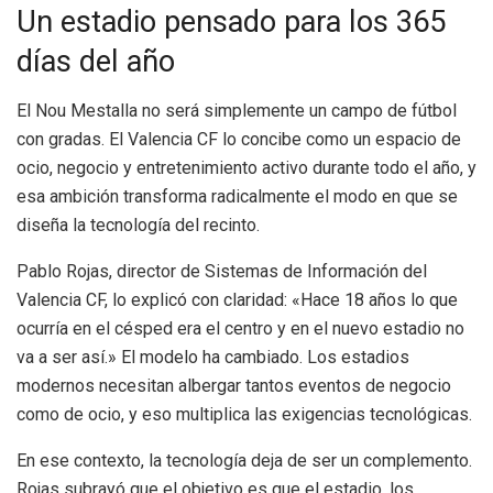
Un estadio pensado para los 365
días del año
El Nou Mestalla no será simplemente un campo de fútbol
con gradas. El Valencia CF lo concibe como un espacio de
ocio, negocio y entretenimiento activo durante todo el año, y
esa ambición transforma radicalmente el modo en que se
diseña la tecnología del recinto.
Pablo Rojas, director de Sistemas de Información del
Valencia CF, lo explicó con claridad: «Hace 18 años lo que
ocurría en el césped era el centro y en el nuevo estadio no
va a ser así.» El modelo ha cambiado. Los estadios
modernos necesitan albergar tantos eventos de negocio
como de ocio, y eso multiplica las exigencias tecnológicas.
En ese contexto, la tecnología deja de ser un complemento.
Rojas subrayó que el objetivo es que el estadio, los