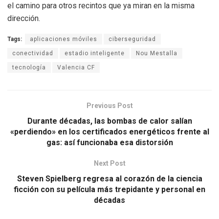
el camino para otros recintos que ya miran en la misma
dirección.
Tags:
aplicaciones móviles
ciberseguridad
conectividad
estadio inteligente
Nou Mestalla
tecnología
Valencia CF
Previous Post
Durante décadas, las bombas de calor salían
«perdiendo» en los certificados energéticos frente al
gas: así funcionaba esa distorsión
Next Post
Steven Spielberg regresa al corazón de la ciencia
ficción con su película más trepidante y personal en
décadas