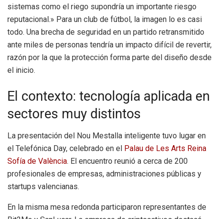
sistemas como el riego supondría un importante riesgo
reputacional.» Para un club de fútbol, la imagen lo es casi
todo. Una brecha de seguridad en un partido retransmitido
ante miles de personas tendría un impacto difícil de revertir,
razón por la que la protección forma parte del diseño desde
el inicio.
El contexto: tecnología aplicada en
sectores muy distintos
La presentación del Nou Mestalla inteligente tuvo lugar en
el Telefónica Day, celebrado en el
Palau de Les Arts Reina
Sofía de València
. El encuentro reunió a cerca de 200
profesionales de empresas, administraciones públicas y
startups valencianas.
En la misma mesa redonda participaron representantes de