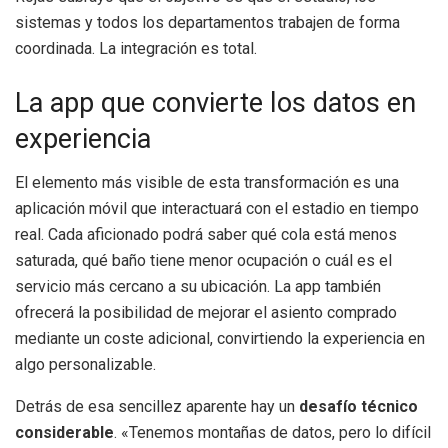
sistemas y todos los departamentos trabajen de forma
coordinada. La integración es total.
La app que convierte los datos en
experiencia
El elemento más visible de esta transformación es una
aplicación móvil que interactuará con el estadio en tiempo
real. Cada aficionado podrá saber qué cola está menos
saturada, qué baño tiene menor ocupación o cuál es el
servicio más cercano a su ubicación. La app también
ofrecerá la posibilidad de mejorar el asiento comprado
mediante un coste adicional, convirtiendo la experiencia en
algo personalizable.
Detrás de esa sencillez aparente hay un
desafío técnico
considerable
. «Tenemos montañas de datos, pero lo difícil