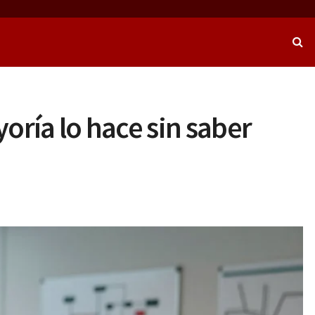
oría lo hace sin saber