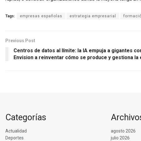
Tags:
empresas españolas
estrategia empresarial
formació
Previous Post
Centros de datos al límite: la IA empuja a gigantes 
Envision a reinventar cómo se produce y gestiona la
Categorías
Archivo
Actualidad
agosto 2026
Deportes
julio 2026