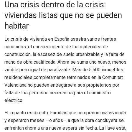
Una crisis dentro de la crisis:
viviendas listas que no se pueden
habitar
La crisis de vivienda en España arrastra varios frentes
conocidos: el encarecimiento de los materiales de
construcción, la escasez de suelo urbanizable y la falta de
mano de obra cualificada. Ahora se suma uno nuevo, menos
visible pero igual de paralizante. Más de 5.500 inmuebles
residenciales completamente terminados en la Comunitat
Valenciana no pueden entregarse a sus propietarios por
falta de los permisos necesarios para el suministro
eléctrico.
El impacto es directo. Familias que compraron una vivienda
y esperaron meses —o años— a que la obra concluyera se
enfrentan ahora a una nueva espera sin fecha. La llave está,