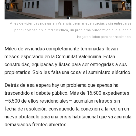
Miles de viviendas nuevas en Valencia permanecen vacías y sin entregarse
por el colapso en la red eléctrica, un problema burocrático que silencia
hogares listos para ser habitados.
Miles de viviendas completamente terminadas llevan
meses esperando en la Comunitat Valenciana. Están
construidas, equipadas y listas para ser entregadas a sus
propietarios. Solo les falta una cosa: el suministro eléctrico.
Detrás de esa espera hay un problema que apenas ha
trascendido al debate público. Más de 16.500 expedientes
—5.500 de ellos residenciales— acumulan retrasos sin
fecha de resolución, convirtiendo la conexión a la red en un
nuevo obstáculo para una crisis habitacional que ya acumula
demasiados frentes abiertos.