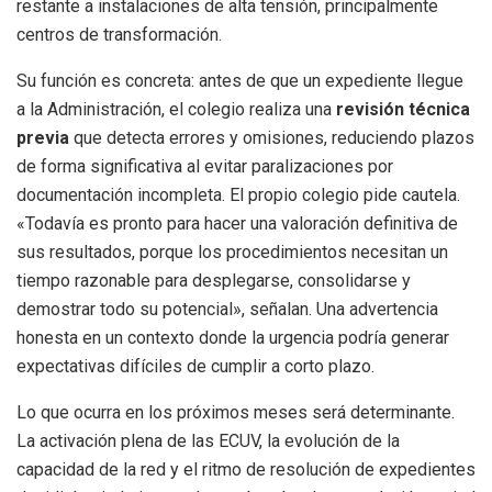
restante a instalaciones de alta tensión, principalmente
centros de transformación.
Su función es concreta: antes de que un expediente llegue
a la Administración, el colegio realiza una
revisión técnica
previa
que detecta errores y omisiones, reduciendo plazos
de forma significativa al evitar paralizaciones por
documentación incompleta. El propio colegio pide cautela.
«Todavía es pronto para hacer una valoración definitiva de
sus resultados, porque los procedimientos necesitan un
tiempo razonable para desplegarse, consolidarse y
demostrar todo su potencial», señalan. Una advertencia
honesta en un contexto donde la urgencia podría generar
expectativas difíciles de cumplir a corto plazo.
Lo que ocurra en los próximos meses será determinante.
La activación plena de las ECUV, la evolución de la
capacidad de la red y el ritmo de resolución de expedientes