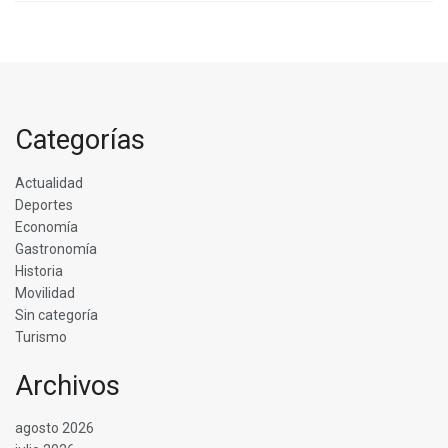
Categorías
Actualidad
Deportes
Economía
Gastronomía
Historia
Movilidad
Sin categoría
Turismo
Archivos
agosto 2026