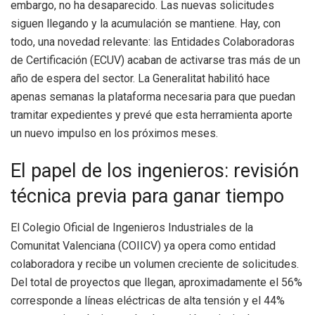
embargo, no ha desaparecido. Las nuevas solicitudes
siguen llegando y la acumulación se mantiene. Hay, con
todo, una novedad relevante: las Entidades Colaboradoras
de Certificación (ECUV) acaban de activarse tras más de un
año de espera del sector. La Generalitat habilitó hace
apenas semanas la plataforma necesaria para que puedan
tramitar expedientes y prevé que esta herramienta aporte
un nuevo impulso en los próximos meses.
El papel de los ingenieros: revisión
técnica previa para ganar tiempo
El Colegio Oficial de Ingenieros Industriales de la
Comunitat Valenciana (COIICV) ya opera como entidad
colaboradora y recibe un volumen creciente de solicitudes.
Del total de proyectos que llegan, aproximadamente el 56%
corresponde a líneas eléctricas de alta tensión y el 44%