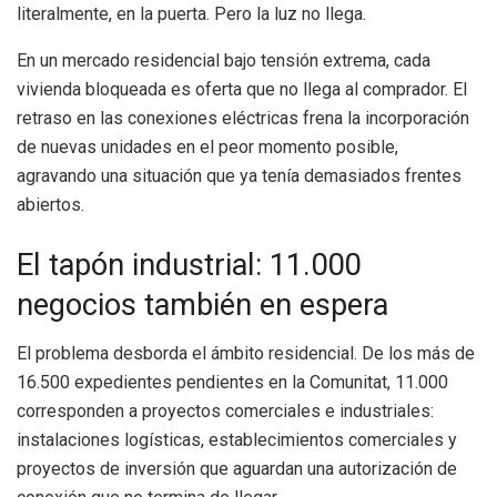
literalmente, en la puerta. Pero la luz no llega.
En un mercado residencial bajo tensión extrema, cada
vivienda bloqueada es oferta que no llega al comprador. El
retraso en las conexiones eléctricas frena la incorporación
de nuevas unidades en el peor momento posible,
agravando una situación que ya tenía demasiados frentes
abiertos.
El tapón industrial: 11.000
negocios también en espera
El problema desborda el ámbito residencial. De los más de
16.500 expedientes pendientes en la Comunitat, 11.000
corresponden a proyectos comerciales e industriales:
instalaciones logísticas, establecimientos comerciales y
proyectos de inversión que aguardan una autorización de