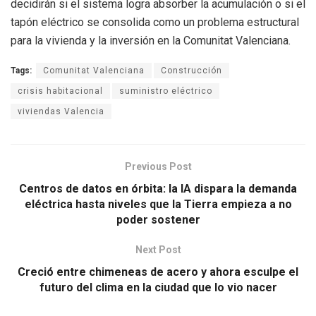
decidirán si el sistema logra absorber la acumulación o si el
tapón eléctrico se consolida como un problema estructural
para la vivienda y la inversión en la Comunitat Valenciana.
Tags:
Comunitat Valenciana
Construcción
crisis habitacional
suministro eléctrico
viviendas Valencia
Previous Post
Centros de datos en órbita: la IA dispara la demanda
eléctrica hasta niveles que la Tierra empieza a no
poder sostener
Next Post
Creció entre chimeneas de acero y ahora esculpe el
futuro del clima en la ciudad que lo vio nacer