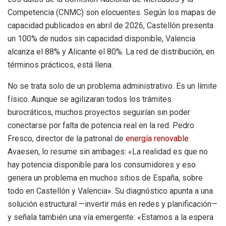
Competencia (CNMC) son elocuentes. Según los mapas de
capacidad publicados en abril de 2026, Castellón presenta
un 100% de nudos sin capacidad disponible, Valencia
alcanza el 88% y Alicante el 80%. La red de distribución, en
términos prácticos, está llena.
No se trata solo de un problema administrativo. Es un límite
físico. Aunque se agilizaran todos los trámites
burocráticos, muchos proyectos seguirían sin poder
conectarse por falta de potencia real en la red. Pedro
Fresco, director de la patronal de
energía renovable
Avaesen, lo resume sin ambages: «La realidad es que no
hay potencia disponible para los consumidores y eso
genera un problema en muchos sitios de España, sobre
todo en Castellón y Valencia». Su diagnóstico apunta a una
solución estructural —invertir más en redes y planificación—
y señala también una vía emergente: «Estamos a la espera