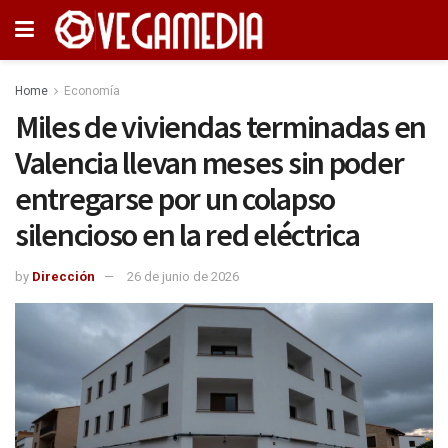
Home
Economía
Miles de viviendas terminadas en
Valencia llevan meses sin poder
entregarse por un colapso
silencioso en la red eléctrica
by
Dirección
26 de junio de 2026