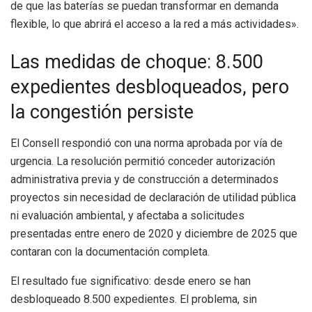
de que las baterías se puedan transformar en demanda
flexible, lo que abrirá el acceso a la red a más actividades».
Las medidas de choque: 8.500
expedientes desbloqueados, pero
la congestión persiste
El Consell respondió con una norma aprobada por vía de
urgencia. La resolución permitió conceder autorización
administrativa previa y de construcción a determinados
proyectos sin necesidad de declaración de utilidad pública
ni evaluación ambiental, y afectaba a solicitudes
presentadas entre enero de 2020 y diciembre de 2025 que
contaran con la documentación completa.
El resultado fue significativo: desde enero se han
desbloqueado 8.500 expedientes. El problema, sin