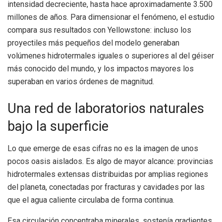
intensidad decreciente, hasta hace aproximadamente 3.500
millones de años. Para dimensionar el fenómeno, el estudio
compara sus resultados con Yellowstone: incluso los
proyectiles más pequeños del modelo generaban
volúmenes hidrotermales iguales o superiores al del géiser
más conocido del mundo, y los impactos mayores los
superaban en varios órdenes de magnitud.
Una red de laboratorios naturales
bajo la superficie
Lo que emerge de esas cifras no es la imagen de unos
pocos oasis aislados. Es algo de mayor alcance: provincias
hidrotermales extensas distribuidas por amplias regiones
del planeta, conectadas por fracturas y cavidades por las
que el agua caliente circulaba de forma continua.
Esa circulación concentraba minerales, sostenía gradientes