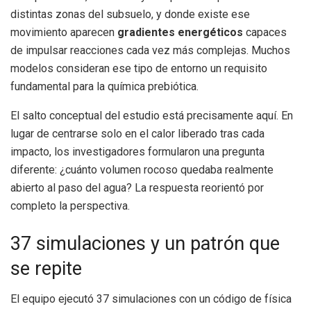
distintas zonas del subsuelo, y donde existe ese
movimiento aparecen
gradientes energéticos
capaces
de impulsar reacciones cada vez más complejas. Muchos
modelos consideran ese tipo de entorno un requisito
fundamental para la química prebiótica.
El salto conceptual del estudio está precisamente aquí. En
lugar de centrarse solo en el calor liberado tras cada
impacto, los investigadores formularon una pregunta
diferente: ¿cuánto volumen rocoso quedaba realmente
abierto al paso del agua? La respuesta reorientó por
completo la perspectiva.
37 simulaciones y un patrón que
se repite
El equipo ejecutó 37 simulaciones con un código de física