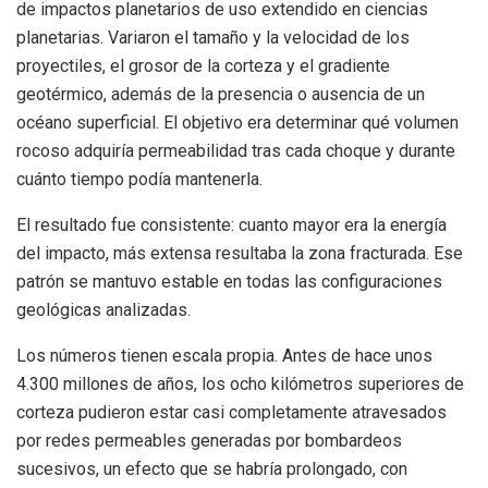
de impactos planetarios de uso extendido en ciencias
planetarias. Variaron el tamaño y la velocidad de los
proyectiles, el grosor de la corteza y el gradiente
geotérmico, además de la presencia o ausencia de un
océano superficial. El objetivo era determinar qué volumen
rocoso adquiría permeabilidad tras cada choque y durante
cuánto tiempo podía mantenerla.
El resultado fue consistente: cuanto mayor era la energía
del impacto, más extensa resultaba la zona fracturada. Ese
patrón se mantuvo estable en todas las configuraciones
geológicas analizadas.
Los números tienen escala propia. Antes de hace unos
4.300 millones de años, los ocho kilómetros superiores de
corteza pudieron estar casi completamente atravesados
por redes permeables generadas por bombardeos
sucesivos, un efecto que se habría prolongado, con