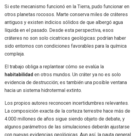
Si este mecanismo funcionó en la Tierra, pudo funcionar en
otros planetas rocosos. Marte conserva miles de cráteres
antiguos y existen indicios sólidos de que albergó agua
líquida en el pasado. Desde esta perspectiva, esos
cráteres no son solo cicatrices geológicas: podrían haber
sido entornos con condiciones favorables para la química
compleja.
El trabajo obliga a replantear cómo se evalúa la
habitabilidad
en otros mundos. Un cráter ya no es solo
evidencia de destrucción; es también una posible ventana
hacia un sistema hidrotermal extinto.
Los propios autores reconocen incertidumbres relevantes.
La composición exacta de la corteza terrestre hace más de
4.000 millones de años sigue siendo objeto de debate, y
algunos parámetros de las simulaciones deberán ajustarse
con nuevas evidencias geológicas. Aun así, la pauta general