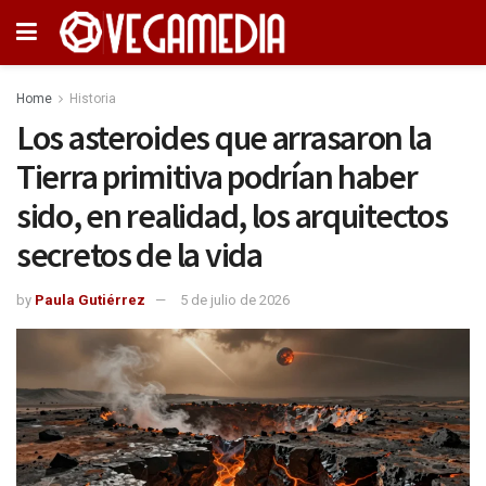
Home
Historia
Los asteroides que arrasaron la
Tierra primitiva podrían haber
sido, en realidad, los arquitectos
secretos de la vida
by
Paula Gutiérrez
5 de julio de 2026