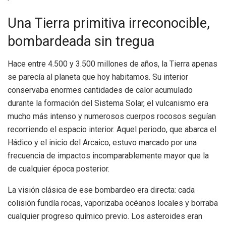
Una Tierra primitiva irreconocible,
bombardeada sin tregua
Hace entre 4.500 y 3.500 millones de años, la Tierra apenas
se parecía al planeta que hoy habitamos. Su interior
conservaba enormes cantidades de calor acumulado
durante la formación del Sistema Solar, el vulcanismo era
mucho más intenso y numerosos cuerpos rocosos seguían
recorriendo el espacio interior. Aquel periodo, que abarca el
Hádico y el inicio del Arcaico, estuvo marcado por una
frecuencia de impactos incomparablemente mayor que la
de cualquier época posterior.
La visión clásica de ese bombardeo era directa: cada
colisión fundía rocas, vaporizaba océanos locales y borraba
cualquier progreso químico previo. Los asteroides eran