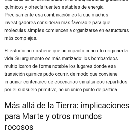
químicos y ofrecía fuentes estables de energía.
Precisamente esa combinación es la que muchos
investigadores consideran más favorable para que
moléculas simples comiencen a organizarse en estructuras
más complejas.
El estudio no sostiene que un impacto concreto originara la
vida. Su argumento es más matizado: los bombardeos
multiplicaron de forma notable los lugares donde esa
transición química pudo ocurrir, de modo que conviene
imaginar centenares de escenarios simultáneos repartidos
por el subsuelo primitivo, no un único punto de partida.
Más allá de la Tierra: implicaciones
para Marte y otros mundos
rocosos