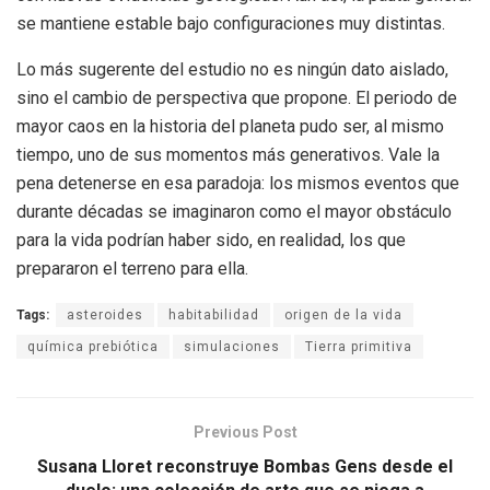
se mantiene estable bajo configuraciones muy distintas.
Lo más sugerente del estudio no es ningún dato aislado,
sino el cambio de perspectiva que propone. El periodo de
mayor caos en la historia del planeta pudo ser, al mismo
tiempo, uno de sus momentos más generativos. Vale la
pena detenerse en esa paradoja: los mismos eventos que
durante décadas se imaginaron como el mayor obstáculo
para la vida podrían haber sido, en realidad, los que
prepararon el terreno para ella.
Tags:
asteroides
habitabilidad
origen de la vida
química prebiótica
simulaciones
Tierra primitiva
Previous Post
Susana Lloret reconstruye Bombas Gens desde el