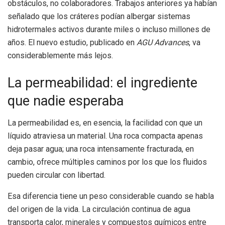
obstáculos, no colaboradores. Trabajos anteriores ya habían
señalado que los cráteres podían albergar sistemas
hidrotermales activos durante miles o incluso millones de
años. El nuevo estudio, publicado en
AGU Advances
, va
considerablemente más lejos.
La permeabilidad: el ingrediente
que nadie esperaba
La permeabilidad es, en esencia, la facilidad con que un
líquido atraviesa un material. Una roca compacta apenas
deja pasar agua; una roca intensamente fracturada, en
cambio, ofrece múltiples caminos por los que los fluidos
pueden circular con libertad.
Esa diferencia tiene un peso considerable cuando se habla
del origen de la vida. La circulación continua de agua
transporta calor, minerales y compuestos químicos entre