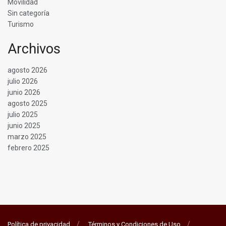
Movilidad
Sin categoría
Turismo
Archivos
agosto 2026
julio 2026
junio 2026
agosto 2025
julio 2025
junio 2025
marzo 2025
febrero 2025
Política de privacidad
Términos y Condiciones de Uso