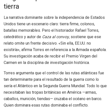
tierra
La narrativa dominante sobre la independencia de Estados
Unidos tiene un escenario claro: tierra firme, colonos,
batallas memorables. Pero el historiador Rafael Torres,
catedrático y autor de
Caza al convoy
, sostiene que ese
relato omite un frente decisivo. «Sin ella, EE.UU. no
existiría», afirma Torres en referencia a la Armada española.
Su investigación acaba de recibir el Premio Virgen del
Carmen en la disciplina de investigación histórica.
Torres argumenta que el control de las rutas atlánticas fue
tan determinante para el resultado de la guerra como lo
sería el Atlántico en la Segunda Guerra Mundial. Todo lo que
necesitaban las tropas británicas en América —armas,
caballos, munición, tiendas— cruzaba el océano en barco.
Quien dominara esas rutas dominaba el conflicto.