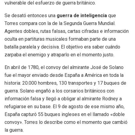
vulnerable del esfuerzo de guerra británico.
Se desató entonces una
guerra de inteligencia
que
Torres compara con la de la Segunda Guerra Mundial.
Agentes dobles, rutas falsas, cartas cifradas e información
oculta en partituras musicales formaban parte de una
batalla paralela y decisiva. El objetivo era saber cuándo
zarpaba el enemigo y atraparlo en el momento justo.
En abril de 1780, el convoy del almirante José de Solano
fue el mayor enviado desde España a América en toda la
historia: 20.000 hombres, 130 transportes y 17 buques de
guerra. Solano engañó a los corsarios británicos con
información falsa y llegó a obligar al almirante Rodney a
refugiarse en su base. El 9 de agosto de ese mismo año,
España capturó 55 buques ingleses en el llamado «doble
convoy». Torres lo describe como el momento que cambió
la guerra.