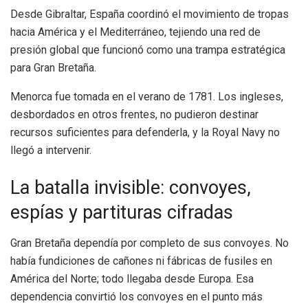
Desde Gibraltar, España coordinó el movimiento de tropas
hacia América y el Mediterráneo, tejiendo una red de
presión global que funcionó como una trampa estratégica
para Gran Bretaña.
Menorca fue tomada en el verano de 1781. Los ingleses,
desbordados en otros frentes, no pudieron destinar
recursos suficientes para defenderla, y la Royal Navy no
llegó a intervenir.
La batalla invisible: convoyes,
espías y partituras cifradas
Gran Bretaña dependía por completo de sus convoyes. No
había fundiciones de cañones ni fábricas de fusiles en
América del Norte; todo llegaba desde Europa. Esa
dependencia convirtió los convoyes en el punto más