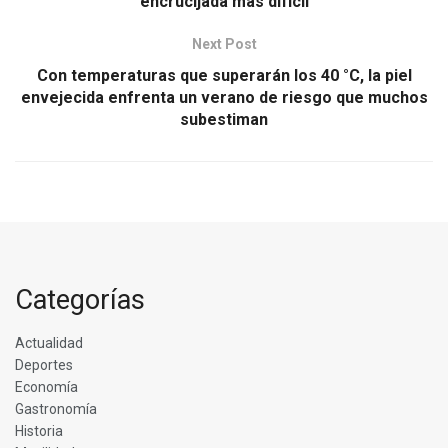
encrucijada más difícil
Next Post
Con temperaturas que superarán los 40 °C, la piel
envejecida enfrenta un verano de riesgo que muchos
subestiman
Categorías
Actualidad
Deportes
Economía
Gastronomía
Historia