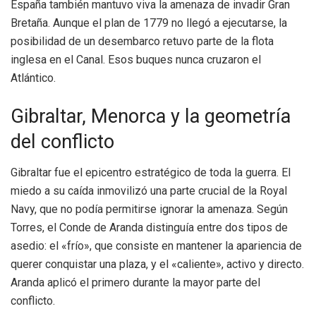
España también mantuvo viva la amenaza de invadir Gran
Bretaña. Aunque el plan de 1779 no llegó a ejecutarse, la
posibilidad de un desembarco retuvo parte de la flota
inglesa en el Canal. Esos buques nunca cruzaron el
Atlántico.
Gibraltar, Menorca y la geometría
del conflicto
Gibraltar fue el epicentro estratégico de toda la guerra. El
miedo a su caída inmovilizó una parte crucial de la Royal
Navy, que no podía permitirse ignorar la amenaza. Según
Torres, el Conde de Aranda distinguía entre dos tipos de
asedio: el «frío», que consiste en mantener la apariencia de
querer conquistar una plaza, y el «caliente», activo y directo.
Aranda aplicó el primero durante la mayor parte del
conflicto.