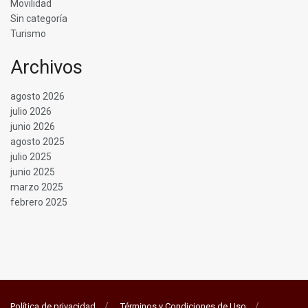
Movilidad
Sin categoría
Turismo
Archivos
agosto 2026
julio 2026
junio 2026
agosto 2025
julio 2025
junio 2025
marzo 2025
febrero 2025
Política de privacidad
Términos y Condiciones de Uso