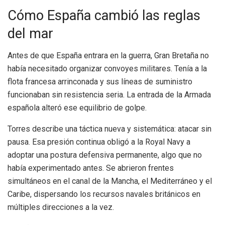
Cómo España cambió las reglas
del mar
Antes de que España entrara en la guerra, Gran Bretaña no
había necesitado organizar convoyes militares. Tenía a la
flota francesa arrinconada y sus líneas de suministro
funcionaban sin resistencia seria. La entrada de la Armada
española alteró ese equilibrio de golpe.
Torres describe una táctica nueva y sistemática: atacar sin
pausa. Esa presión continua obligó a la Royal Navy a
adoptar una postura defensiva permanente, algo que no
había experimentado antes. Se abrieron frentes
simultáneos en el canal de la Mancha, el Mediterráneo y el
Caribe, dispersando los recursos navales británicos en
múltiples direcciones a la vez.