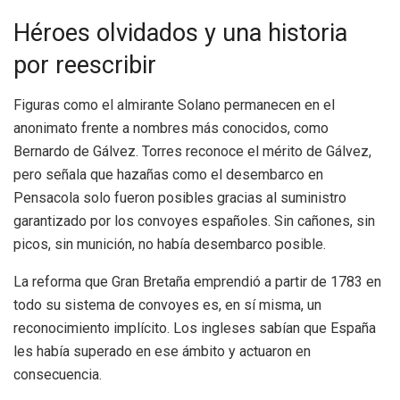
Héroes olvidados y una historia
por reescribir
Figuras como el almirante Solano permanecen en el
anonimato frente a nombres más conocidos, como
Bernardo de Gálvez. Torres reconoce el mérito de Gálvez,
pero señala que hazañas como el desembarco en
Pensacola solo fueron posibles gracias al suministro
garantizado por los convoyes españoles. Sin cañones, sin
picos, sin munición, no había desembarco posible.
La reforma que Gran Bretaña emprendió a partir de 1783 en
todo su sistema de convoyes es, en sí misma, un
reconocimiento implícito. Los ingleses sabían que España
les había superado en ese ámbito y actuaron en
consecuencia.