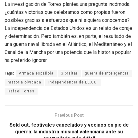
La investigación de Torres plantea una pregunta incómoda:
¿cuántas victorias que celebramos como propias fueron
posibles gracias a esfuerzos que ni siquiera conocemos?
La independencia de Estados Unidos es un relato de coraje
y determinación. Pero también es, en parte, el resultado de
una guerra naval librada en el Atlántico, el Mediterráneo y el
Canal de la Mancha por una potencia que la historia popular
ha preferido ignorar.
Tags:
Armada española
Gibraltar
guerra de inteligencia
historia olvidada
independencia de EE.UU.
Rafael Torres
Previous Post
Sold out, festivales cancelados y vecinos en pie de
guerra: la industria musical valenciana ante su