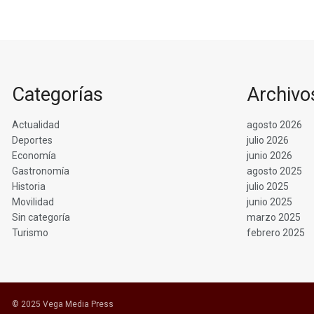
Categorías
Archivo
Actualidad
agosto 2026
Deportes
julio 2026
Economía
junio 2026
Gastronomía
agosto 2025
Historia
julio 2025
Movilidad
junio 2025
Sin categoría
marzo 2025
Turismo
febrero 2025
© 2025 Vega Media Press