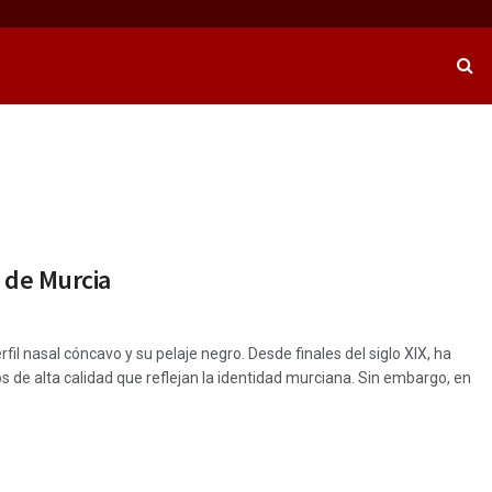
 de Murcia
il nasal cóncavo y su pelaje negro. Desde finales del siglo XIX, ha
os de alta calidad que reflejan la identidad murciana. Sin embargo, en