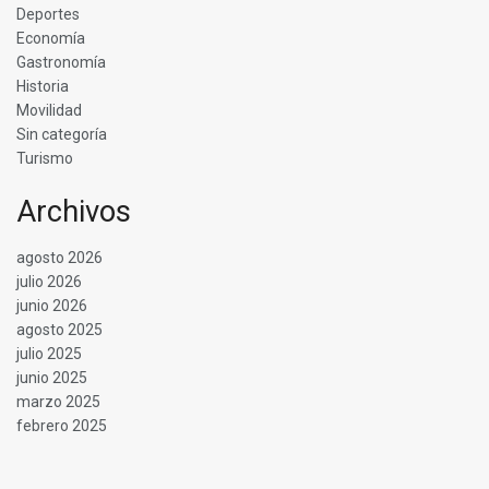
Deportes
Economía
Gastronomía
Historia
Movilidad
Sin categoría
Turismo
Archivos
agosto 2026
julio 2026
junio 2026
agosto 2025
julio 2025
junio 2025
marzo 2025
febrero 2025