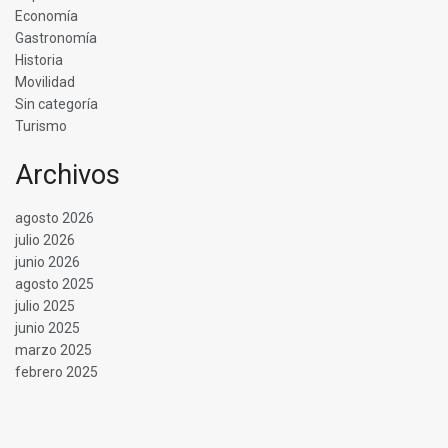
Economía
Gastronomía
Historia
Movilidad
Sin categoría
Turismo
Archivos
agosto 2026
julio 2026
junio 2026
agosto 2025
julio 2025
junio 2025
marzo 2025
febrero 2025