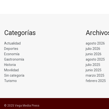
Categorías
Archivo
Actualidad
agosto 2026
Deportes
julio 2026
Economía
junio 2026
Gastronomía
agosto 2025
Historia
julio 2025
Movilidad
junio 2025
Sin categoría
marzo 2025
Turismo
febrero 2025
© 2025 Vega Media Press