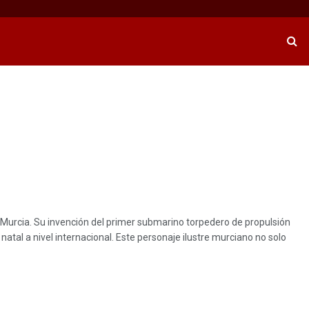
 Murcia. Su invención del primer submarino torpedero de propulsión
natal a nivel internacional. Este personaje ilustre murciano no solo