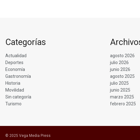
Categorías
Archivo
Actualidad
agosto 2026
Deportes
julio 2026
Economía
junio 2026
Gastronomía
agosto 2025
Historia
julio 2025
Movilidad
junio 2025
Sin categoría
marzo 2025
Turismo
febrero 2025
© 2025 Vega Media Press