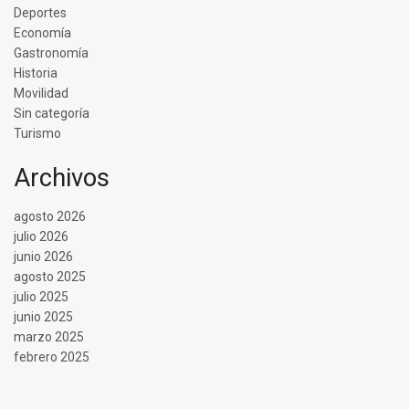
Deportes
Economía
Gastronomía
Historia
Movilidad
Sin categoría
Turismo
Archivos
agosto 2026
julio 2026
junio 2026
agosto 2025
julio 2025
junio 2025
marzo 2025
febrero 2025