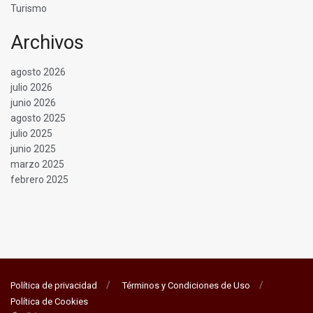
Turismo
Archivos
agosto 2026
julio 2026
junio 2026
agosto 2025
julio 2025
junio 2025
marzo 2025
febrero 2025
Política de privacidad
Términos y Condiciones de Uso
Política de Cookies