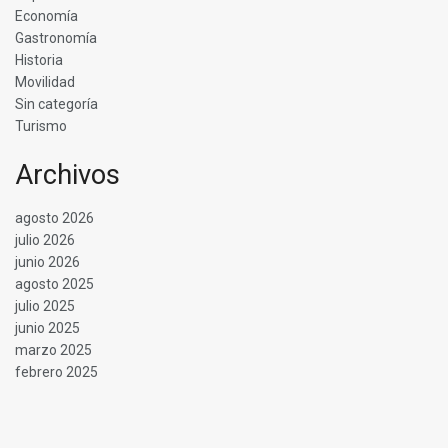
Economía
Gastronomía
Historia
Movilidad
Sin categoría
Turismo
Archivos
agosto 2026
julio 2026
junio 2026
agosto 2025
julio 2025
junio 2025
marzo 2025
febrero 2025