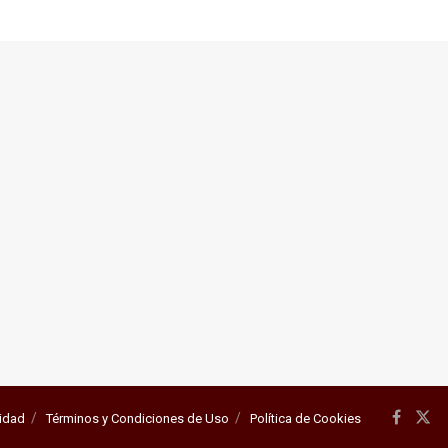
cidad
Términos y Condiciones de Uso
Política de Cookies