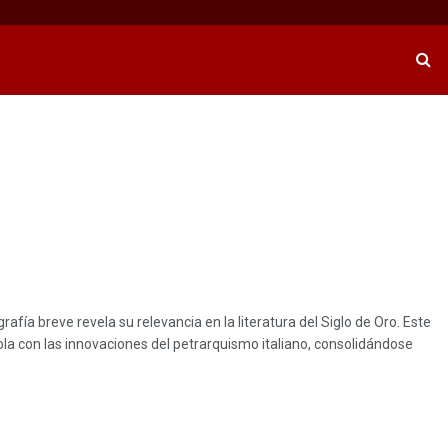
fía breve revela su relevancia en la literatura del Siglo de Oro. Este
ola con las innovaciones del petrarquismo italiano, consolidándose