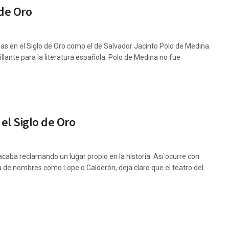
 de Oro
s en el Siglo de Oro como el de Salvador Jacinto Polo de Medina.
illante para la literatura española. Polo de Medina no fue
el Siglo de Oro
caba reclamando un lugar propio en la historia. Así ocurre con
 de nombres como Lope o Calderón, deja claro que el teatro del