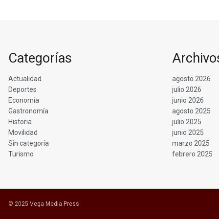
Categorías
Archivo
Actualidad
agosto 2026
Deportes
julio 2026
Economía
junio 2026
Gastronomía
agosto 2025
Historia
julio 2025
Movilidad
junio 2025
Sin categoría
marzo 2025
Turismo
febrero 2025
© 2025 Vega Media Press