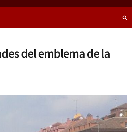
dades del emblema de la