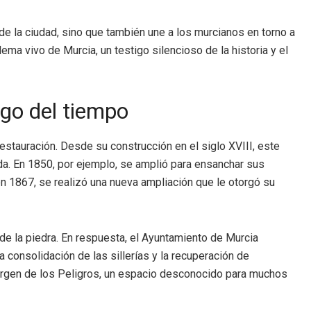
 de la ciudad, sino que también une a los murcianos en torno a
ma vivo de Murcia, un testigo silencioso de la historia y el
rgo del tiempo
estauración. Desde su construcción en el siglo XVIII, este
da. En 1850, por ejemplo, se amplió para ensanchar sus
n 1867, se realizó una nueva ampliación que le otorgó su
de la piedra. En respuesta, el Ayuntamiento de Murcia
 consolidación de las sillerías y la recuperación de
Virgen de los Peligros, un espacio desconocido para muchos