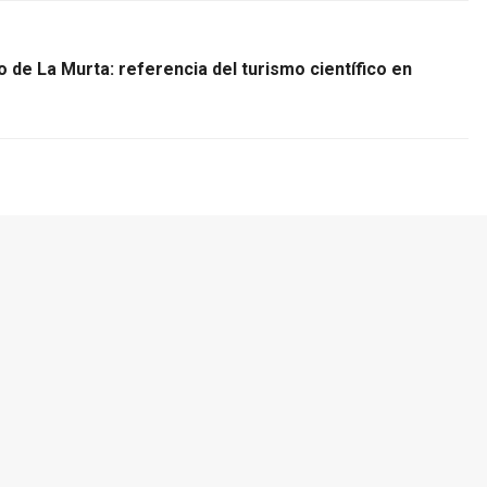
de La Murta: referencia del turismo científico en