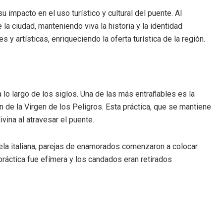
 impacto en el uso turístico y cultural del puente. Al
la ciudad, manteniendo viva la historia y la identidad
 artísticas, enriqueciendo la oferta turística de la región.
lo largo de los siglos. Una de las más entrañables es la
n de la Virgen de los Peligros. Esta práctica, que se mantiene
vina al atravesar el puente.
vela italiana, parejas de enamorados comenzaron a colocar
ráctica fue efímera y los candados eran retirados