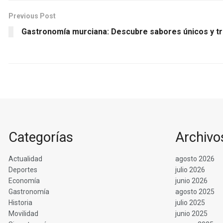
Previous Post
Gastronomía murciana: Descubre sabores únicos y tra
Categorías
Archivo
Actualidad
agosto 2026
Deportes
julio 2026
Economía
junio 2026
Gastronomía
agosto 2025
Historia
julio 2025
Movilidad
junio 2025