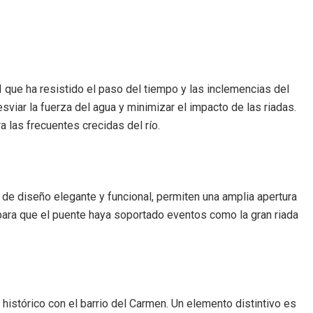
 que ha resistido el paso del tiempo y las inclemencias del
viar la fuerza del agua y minimizar el impacto de las riadas.
 las frecuentes crecidas del río.
, de diseño elegante y funcional, permiten una amplia apertura
ve para que el puente haya soportado eventos como la gran riada
 histórico con el barrio del Carmen. Un elemento distintivo es