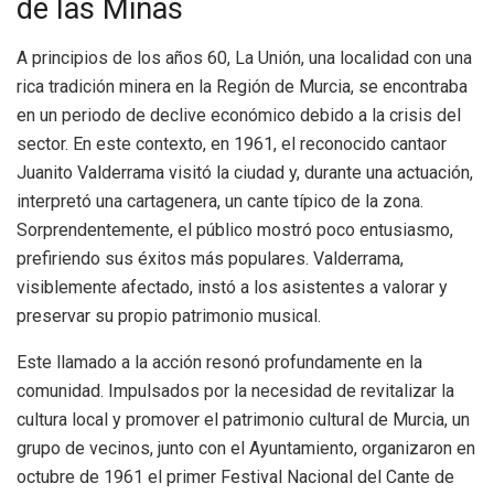
de las Minas
A principios de los años 60, La Unión, una localidad con una
rica tradición minera en la Región de Murcia, se encontraba
en un periodo de declive económico debido a la crisis del
sector. En este contexto, en 1961, el reconocido cantaor
Juanito Valderrama visitó la ciudad y, durante una actuación,
interpretó una cartagenera, un cante típico de la zona.
Sorprendentemente, el público mostró poco entusiasmo,
prefiriendo sus éxitos más populares. Valderrama,
visiblemente afectado, instó a los asistentes a valorar y
preservar su propio patrimonio musical.
Este llamado a la acción resonó profundamente en la
comunidad. Impulsados por la necesidad de revitalizar la
cultura local y promover el patrimonio cultural de Murcia, un
grupo de vecinos, junto con el Ayuntamiento, organizaron en
octubre de 1961 el primer Festival Nacional del Cante de