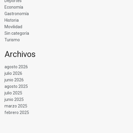
Deportes
Economía
Gastronomía
Historia
Movilidad
Sin categoría
Turismo
Archivos
agosto 2026
julio 2026
junio 2026
agosto 2025
julio 2025
junio 2025
marzo 2025
febrero 2025