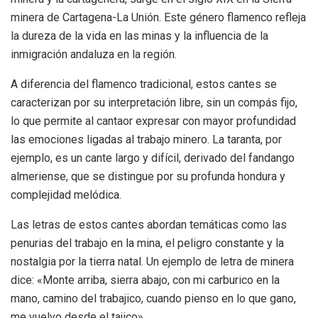
minera de Cartagena-La Unión. Este género flamenco refleja
la dureza de la vida en las minas y la influencia de la
inmigración andaluza en la región.
A diferencia del flamenco tradicional, estos cantes se
caracterizan por su interpretación libre, sin un compás fijo,
lo que permite al cantaor expresar con mayor profundidad
las emociones ligadas al trabajo minero. La taranta, por
ejemplo, es un cante largo y difícil, derivado del fandango
almeriense, que se distingue por su profunda hondura y
complejidad melódica.
Las letras de estos cantes abordan temáticas como las
penurias del trabajo en la mina, el peligro constante y la
nostalgia por la tierra natal. Un ejemplo de letra de minera
dice: «Monte arriba, sierra abajo, con mi carburico en la
mano, camino del trabajico, cuando pienso en lo que gano,
me vuelvo desde el tajico».