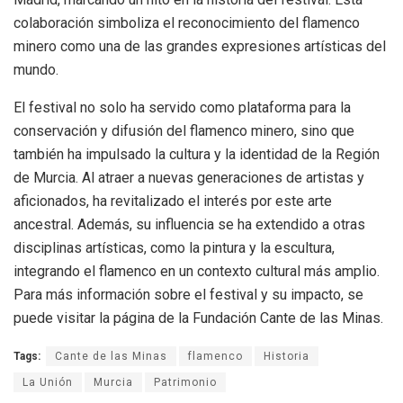
colaboración simboliza el reconocimiento del flamenco
minero como una de las grandes expresiones artísticas del
mundo.
El festival no solo ha servido como plataforma para la
conservación y difusión del flamenco minero, sino que
también ha impulsado la cultura y la identidad de la Región
de Murcia. Al atraer a nuevas generaciones de artistas y
aficionados, ha revitalizado el interés por este arte
ancestral. Además, su influencia se ha extendido a otras
disciplinas artísticas, como la pintura y la escultura,
integrando el flamenco en un contexto cultural más amplio.
Para más información sobre el festival y su impacto, se
puede visitar la página de la Fundación Cante de las Minas.
Tags:
Cante de las Minas
flamenco
Historia
La Unión
Murcia
Patrimonio