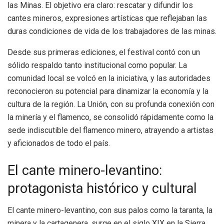
las Minas. El objetivo era claro: rescatar y difundir los
cantes mineros, expresiones artísticas que reflejaban las
duras condiciones de vida de los trabajadores de las minas.
Desde sus primeras ediciones, el festival contó con un
sólido respaldo tanto institucional como popular. La
comunidad local se volcó en la iniciativa, y las autoridades
reconocieron su potencial para dinamizar la economía y la
cultura de la región. La Unión, con su profunda conexión con
la minería y el flamenco, se consolidó rápidamente como la
sede indiscutible del flamenco minero, atrayendo a artistas
y aficionados de todo el país.
El cante minero-levantino:
protagonista histórico y cultural
El cante minero-levantino, con sus palos como la taranta, la
minera y la cartagenera, surge en el siglo XIX en la Sierra