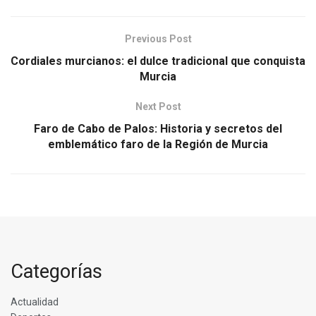
Previous Post
Cordiales murcianos: el dulce tradicional que conquista
Murcia
Next Post
Faro de Cabo de Palos: Historia y secretos del
emblemático faro de la Región de Murcia
Categorías
Actualidad