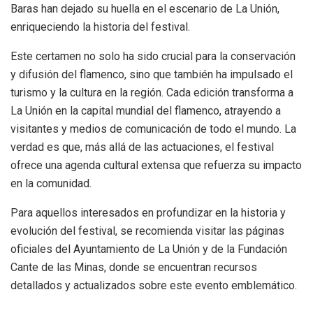
Baras han dejado su huella en el escenario de La Unión,
enriqueciendo la historia del festival.
Este certamen no solo ha sido crucial para la conservación
y difusión del flamenco, sino que también ha impulsado el
turismo y la cultura en la región. Cada edición transforma a
La Unión en la capital mundial del flamenco, atrayendo a
visitantes y medios de comunicación de todo el mundo. La
verdad es que, más allá de las actuaciones, el festival
ofrece una agenda cultural extensa que refuerza su impacto
en la comunidad.
Para aquellos interesados en profundizar en la historia y
evolución del festival, se recomienda visitar las páginas
oficiales del Ayuntamiento de La Unión y de la Fundación
Cante de las Minas, donde se encuentran recursos
detallados y actualizados sobre este evento emblemático.