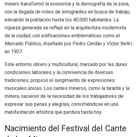
minero transformó la economía y la demografía de la zona,
con la llegada de miles de inmigrantes en busca de trabajo,
elevando la población hasta los 40.000 habitantes. La
riqueza generada se reflejó en la arquitectura modernista
de la ciudad, con edificaciones emblemáticas como el
Mercado Público, diseñado por Pedro Cerdán y Víctor Beltrí
en 1907.
Este entorno obrero y multicultural, marcado por las duras
condiciones laborales y la convivencia de diversas
tradiciones, propició el surgimiento de expresiones
musicales únicas. Los cantes mineros, como la taranta y la
minera, nacieron de la necesidad de los trabajadores de
expresar sus penas y alegrías, convirtiéndose en una
manifestación artística que perdura hasta hoy.
Nacimiento del Festival del Cante