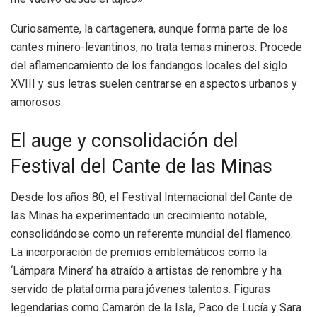
Curiosamente, la cartagenera, aunque forma parte de los
cantes minero-levantinos, no trata temas mineros. Procede
del aflamencamiento de los fandangos locales del siglo
XVIII y sus letras suelen centrarse en aspectos urbanos y
amorosos.
El auge y consolidación del
Festival del Cante de las Minas
Desde los años 80, el Festival Internacional del Cante de
las Minas ha experimentado un crecimiento notable,
consolidándose como un referente mundial del flamenco.
La incorporación de premios emblemáticos como la
‘Lámpara Minera’ ha atraído a artistas de renombre y ha
servido de plataforma para jóvenes talentos. Figuras
legendarias como Camarón de la Isla, Paco de Lucía y Sara