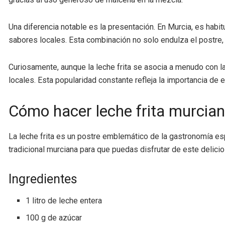
Una diferencia notable es la presentación. En Murcia, es habit
sabores locales. Esta combinación no solo endulza el postre,
Curiosamente, aunque la leche frita se asocia a menudo con l
locales. Esta popularidad constante refleja la importancia de 
Cómo hacer leche frita murciana
La leche frita es un postre emblemático de la gastronomía esp
tradicional murciana para que puedas disfrutar de este delici
Ingredientes
1 litro de leche entera
100 g de azúcar