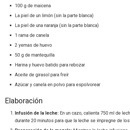
100 g de maicena
La piel de un limón (sin la parte blanca)
La piel de una naranja (sin la parte blanca)
1 rama de canela
2 yemas de huevo
50 g de mantequilla
Harina y huevo batido para rebozar
Aceite de girasol para freír
Azúcar y canela en polvo para espolvorear
Elaboración
Infusión de la leche:
En un cazo, calienta 750 ml de lech
durante 20 minutos para que la leche se impregne de los