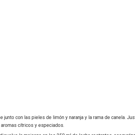
e junto con las pieles de limón y naranja y la rama de canela. Jus
 aromas cítricos y especiados.