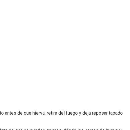
to antes de que hierva, retira del fuego y deja reposar tapado