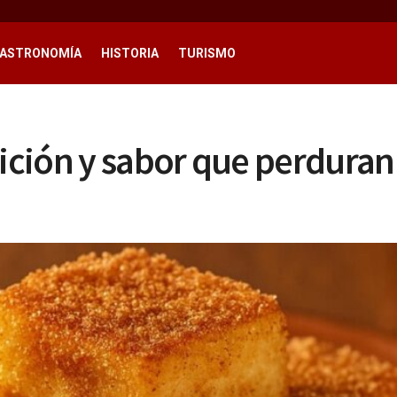
ASTRONOMÍA
HISTORIA
TURISMO
dición y sabor que perduran