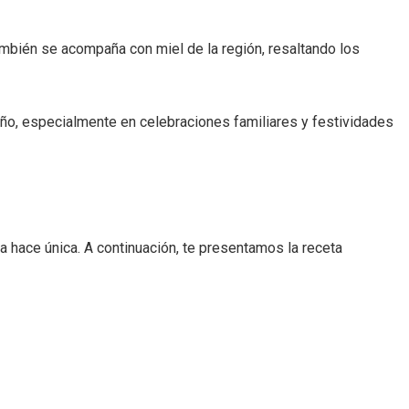
también se acompaña con miel de la región, resaltando los
año, especialmente en celebraciones familiares y festividades
a hace única. A continuación, te presentamos la receta