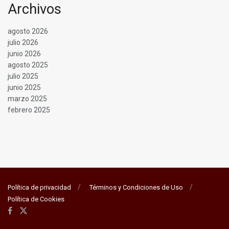
Archivos
agosto 2026
julio 2026
junio 2026
agosto 2025
julio 2025
junio 2025
marzo 2025
febrero 2025
Política de privacidad
Términos y Condiciones de Uso
Política de Cookies