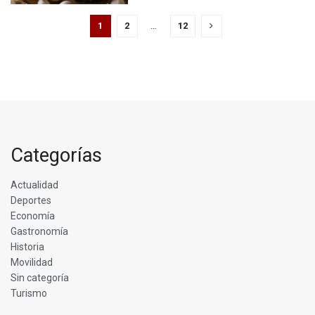
1
2
…
12
Categorías
Actualidad
Deportes
Economía
Gastronomía
Historia
Movilidad
Sin categoría
Turismo