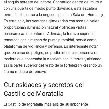
el ángulo noreste de la torre. Construida dentro del muro y
con una puerta de medio punto dovelada, esta escalera
permitía el acceso a la segunda planta o Sala del Homenaje.
En esta sala, las ventanas ajimezadas con arcos ojivales
proporcionan iluminación natural y ofrecen vistas
panorámicas del entorno. Además, la terraza superior,
rematada con almenas de punta piramidal, servía como
plataforma de vigilancia y defensa. Es interesante notar
que, en caso de peligro, se podía retirar una pasarela de
madera que conectaba la escalera con la terraza, aislando
así la parte superior del resto de la fortaleza y creando un
último reducto defensivo.
Curiosidades y secretos del
Castillo de Moratalla
El Castillo de Moratalla, más allá de su imponente