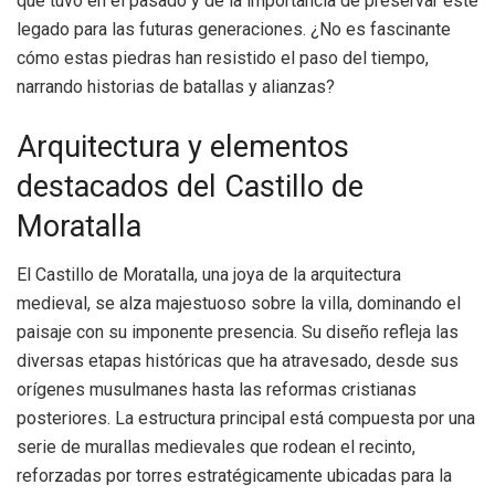
que tuvo en el pasado y de la importancia de preservar este
legado para las futuras generaciones. ¿No es fascinante
cómo estas piedras han resistido el paso del tiempo,
narrando historias de batallas y alianzas?
Arquitectura y elementos
destacados del Castillo de
Moratalla
El Castillo de Moratalla, una joya de la arquitectura
medieval, se alza majestuoso sobre la villa, dominando el
paisaje con su imponente presencia. Su diseño refleja las
diversas etapas históricas que ha atravesado, desde sus
orígenes musulmanes hasta las reformas cristianas
posteriores. La estructura principal está compuesta por una
serie de murallas medievales que rodean el recinto,
reforzadas por torres estratégicamente ubicadas para la