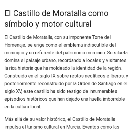
El Castillo de Moratalla como
símbolo y motor cultural
El Castillo de Moratalla, con su imponente Torre del
Homenaje, se erige como el emblema indiscutible del
municipio y un referente del patrimonio murciano. Su silueta
domina el paisaje urbano, recordando a locales y visitantes
la rica historia que ha moldeado la identidad de la región.
Construido en el siglo IX sobre restos neolíticos e íberos, y
posteriormente reconstruido por la Orden de Santiago en el
siglo XV, este castillo ha sido testigo de innumerables
episodios históricos que han dejado una huella imborrable
en la cultura local.
Más allá de su valor histórico, el Castillo de Moratalla
impulsa el turismo cultural en Murcia. Eventos como las