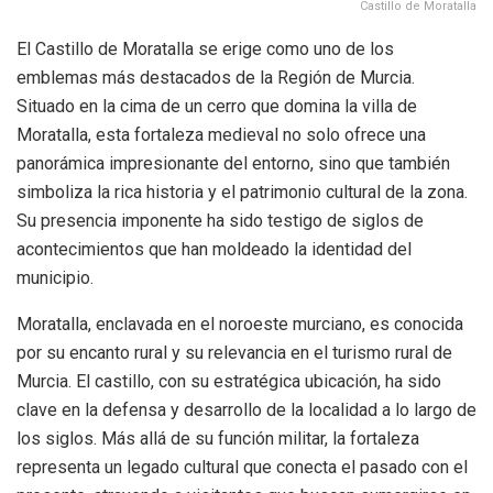
Castillo de Moratalla
El Castillo de Moratalla se erige como uno de los
emblemas más destacados de la Región de Murcia.
Situado en la cima de un cerro que domina la villa de
Moratalla, esta fortaleza medieval no solo ofrece una
panorámica impresionante del entorno, sino que también
simboliza la rica historia y el patrimonio cultural de la zona.
Su presencia imponente ha sido testigo de siglos de
acontecimientos que han moldeado la identidad del
municipio.
Moratalla, enclavada en el noroeste murciano, es conocida
por su encanto rural y su relevancia en el turismo rural de
Murcia. El castillo, con su estratégica ubicación, ha sido
clave en la defensa y desarrollo de la localidad a lo largo de
los siglos. Más allá de su función militar, la fortaleza
representa un legado cultural que conecta el pasado con el