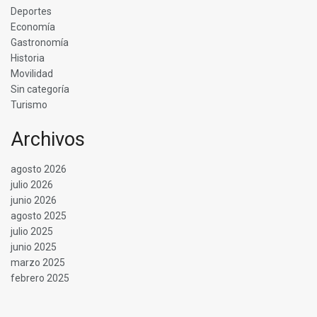
Deportes
Economía
Gastronomía
Historia
Movilidad
Sin categoría
Turismo
Archivos
agosto 2026
julio 2026
junio 2026
agosto 2025
julio 2025
junio 2025
marzo 2025
febrero 2025