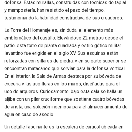
defensa. Estas murallas, construidas con técnicas de tapial
y mampostería, han resistido el paso del tiempo,
testimoniando la habilidad constructiva de sus creadores.
La Torre del Homenaje es, sin duda, el elemento más
emblemático del castillo. Elevándose 22 metros desde el
patio, esta torre de planta cuadrada y estilo gótico militar
levantino fue erigida en el siglo XV. Sus esquinas están
reforzadas con sillares de piedra, y en su parte superior se
encuentran matacanes que servían para la defensa vertical.
En el interior, la Sala de Armas destaca por su bóveda de
crucería y las aspilleras en los muros, diseñadas para el
uso de arqueros. Curiosamente, bajo esta sala se halla un
aljibe con un pilar cruciforme que sostiene cuatro bóvedas
de arista, una solución ingeniosa para el almacenamiento de
agua en caso de asedio.
Un detalle fascinante es la escalera de caracol ubicada en