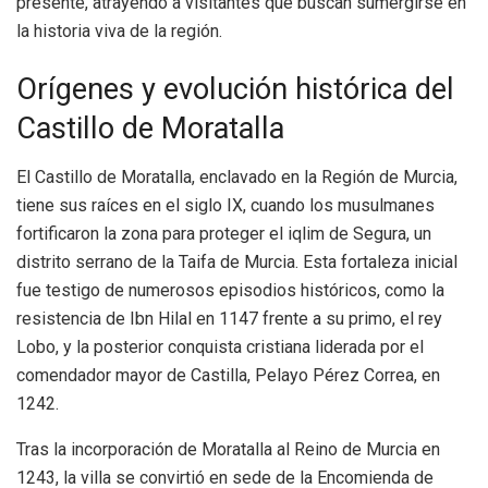
presente, atrayendo a visitantes que buscan sumergirse en
la historia viva de la región.
Orígenes y evolución histórica del
Castillo de Moratalla
El Castillo de Moratalla, enclavado en la Región de Murcia,
tiene sus raíces en el siglo IX, cuando los musulmanes
fortificaron la zona para proteger el iqlim de Segura, un
distrito serrano de la Taifa de Murcia. Esta fortaleza inicial
fue testigo de numerosos episodios históricos, como la
resistencia de Ibn Hilal en 1147 frente a su primo, el rey
Lobo, y la posterior conquista cristiana liderada por el
comendador mayor de Castilla, Pelayo Pérez Correa, en
1242.
Tras la incorporación de Moratalla al Reino de Murcia en
1243, la villa se convirtió en sede de la Encomienda de