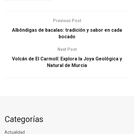
Previous Post
Albóndigas de bacalao: tradición y sabor en cada
bocado
Next Post
Volcán de El Carmolí: Explora la Joya Geológica y
Natural de Murcia
Categorías
Actualidad