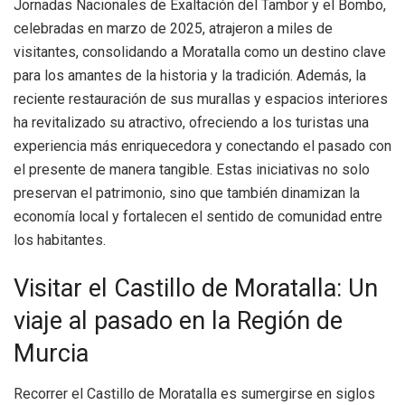
Jornadas Nacionales de Exaltación del Tambor y el Bombo,
celebradas en marzo de 2025, atrajeron a miles de
visitantes, consolidando a Moratalla como un destino clave
para los amantes de la historia y la tradición. Además, la
reciente restauración de sus murallas y espacios interiores
ha revitalizado su atractivo, ofreciendo a los turistas una
experiencia más enriquecedora y conectando el pasado con
el presente de manera tangible. Estas iniciativas no solo
preservan el patrimonio, sino que también dinamizan la
economía local y fortalecen el sentido de comunidad entre
los habitantes.
Visitar el Castillo de Moratalla: Un
viaje al pasado en la Región de
Murcia
Recorrer el Castillo de Moratalla es sumergirse en siglos