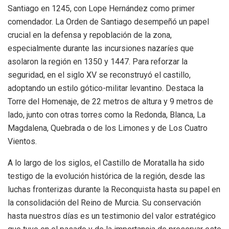
Santiago en 1245, con Lope Hernández como primer
comendador. La Orden de Santiago desempeñó un papel
crucial en la defensa y repoblación de la zona,
especialmente durante las incursiones nazaríes que
asolaron la región en 1350 y 1447. Para reforzar la
seguridad, en el siglo XV se reconstruyó el castillo,
adoptando un estilo gótico-militar levantino. Destaca la
Torre del Homenaje, de 22 metros de altura y 9 metros de
lado, junto con otras torres como la Redonda, Blanca, La
Magdalena, Quebrada o de los Limones y de Los Cuatro
Vientos.
A lo largo de los siglos, el Castillo de Moratalla ha sido
testigo de la evolución histórica de la región, desde las
luchas fronterizas durante la Reconquista hasta su papel en
la consolidación del Reino de Murcia. Su conservación
hasta nuestros días es un testimonio del valor estratégico