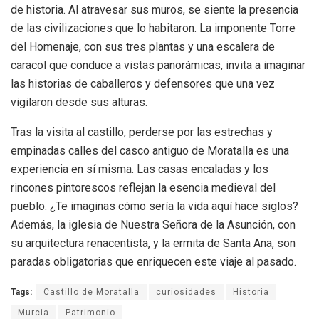
de historia. Al atravesar sus muros, se siente la presencia
de las civilizaciones que lo habitaron. La imponente Torre
del Homenaje, con sus tres plantas y una escalera de
caracol que conduce a vistas panorámicas, invita a imaginar
las historias de caballeros y defensores que una vez
vigilaron desde sus alturas.
Tras la visita al castillo, perderse por las estrechas y
empinadas calles del casco antiguo de Moratalla es una
experiencia en sí misma. Las casas encaladas y los
rincones pintorescos reflejan la esencia medieval del
pueblo. ¿Te imaginas cómo sería la vida aquí hace siglos?
Además, la iglesia de Nuestra Señora de la Asunción, con
su arquitectura renacentista, y la ermita de Santa Ana, son
paradas obligatorias que enriquecen este viaje al pasado.
Tags:
Castillo de Moratalla
curiosidades
Historia
Murcia
Patrimonio