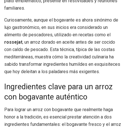
plato emblemático, presente en festividades y reuniones
familiares.
Curiosamente, aunque el bogavante es ahora sinónimo de
lujo gastronómico, en sus inicios era considerado un
alimento de pescadores, utilizado en recetas como el
rossejat
, un arroz dorado en aceite antes de ser cocido
con caldo de pescado. Esta técnica, típica de las costas
mediterráneas, muestra cómo la creatividad culinaria ha
sabido transformar ingredientes humildes en exquisiteces
que hoy deleitan a los paladares más exigentes.
Ingredientes clave para un arroz
con bogavante auténtico
Para lograr un arroz con bogavante que realmente haga
honor a la tradición, es esencial prestar atención a dos
ingredientes fundamentales: el bogavante fresco y el arroz