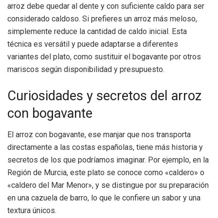
arroz debe quedar al dente y con suficiente caldo para ser
considerado caldoso. Si prefieres un arroz más meloso,
simplemente reduce la cantidad de caldo inicial. Esta
técnica es versátil y puede adaptarse a diferentes
variantes del plato, como sustituir el bogavante por otros
mariscos según disponibilidad y presupuesto.
Curiosidades y secretos del arroz
con bogavante
El arroz con bogavante, ese manjar que nos transporta
directamente a las costas españolas, tiene más historia y
secretos de los que podríamos imaginar. Por ejemplo, en la
Región de Murcia, este plato se conoce como «caldero» o
«caldero del Mar Menor», y se distingue por su preparación
en una cazuela de barro, lo que le confiere un sabor y una
textura únicos.