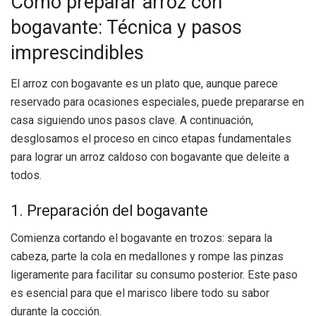
Cómo preparar arroz con
bogavante: Técnica y pasos
imprescindibles
El arroz con bogavante es un plato que, aunque parece
reservado para ocasiones especiales, puede prepararse en
casa siguiendo unos pasos clave. A continuación,
desglosamos el proceso en cinco etapas fundamentales
para lograr un arroz caldoso con bogavante que deleite a
todos.
1. Preparación del bogavante
Comienza cortando el bogavante en trozos: separa la
cabeza, parte la cola en medallones y rompe las pinzas
ligeramente para facilitar su consumo posterior. Este paso
es esencial para que el marisco libere todo su sabor
durante la cocción.