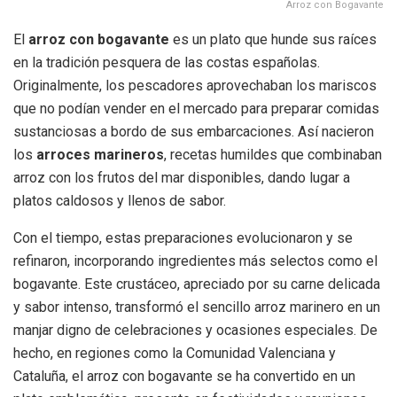
Arroz con Bogavante
El
arroz con bogavante
es un plato que hunde sus raíces
en la tradición pesquera de las costas españolas.
Originalmente, los pescadores aprovechaban los mariscos
que no podían vender en el mercado para preparar comidas
sustanciosas a bordo de sus embarcaciones. Así nacieron
los
arroces marineros
, recetas humildes que combinaban
arroz con los frutos del mar disponibles, dando lugar a
platos caldosos y llenos de sabor.
Con el tiempo, estas preparaciones evolucionaron y se
refinaron, incorporando ingredientes más selectos como el
bogavante. Este crustáceo, apreciado por su carne delicada
y sabor intenso, transformó el sencillo arroz marinero en un
manjar digno de celebraciones y ocasiones especiales. De
hecho, en regiones como la Comunidad Valenciana y
Cataluña, el arroz con bogavante se ha convertido en un