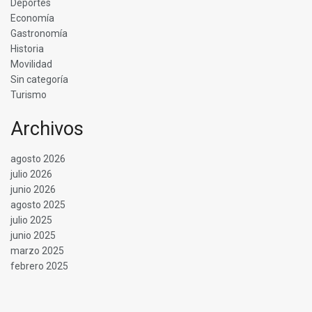
Deportes
Economía
Gastronomía
Historia
Movilidad
Sin categoría
Turismo
Archivos
agosto 2026
julio 2026
junio 2026
agosto 2025
julio 2025
junio 2025
marzo 2025
febrero 2025