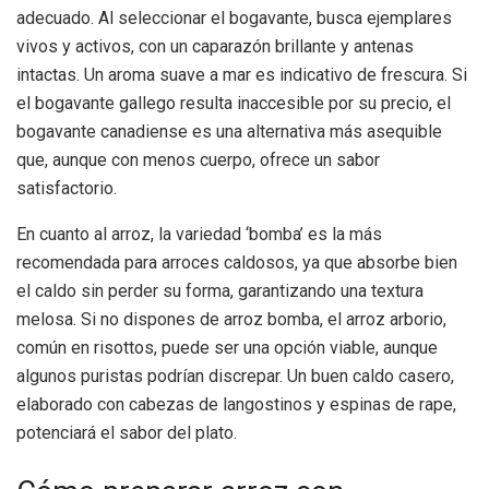
adecuado. Al seleccionar el bogavante, busca ejemplares
vivos y activos, con un caparazón brillante y antenas
intactas. Un aroma suave a mar es indicativo de frescura. Si
el bogavante gallego resulta inaccesible por su precio, el
bogavante canadiense es una alternativa más asequible
que, aunque con menos cuerpo, ofrece un sabor
satisfactorio.
En cuanto al arroz, la variedad ‘bomba’ es la más
recomendada para arroces caldosos, ya que absorbe bien
el caldo sin perder su forma, garantizando una textura
melosa. Si no dispones de arroz bomba, el arroz arborio,
común en risottos, puede ser una opción viable, aunque
algunos puristas podrían discrepar. Un buen caldo casero,
elaborado con cabezas de langostinos y espinas de rape,
potenciará el sabor del plato.