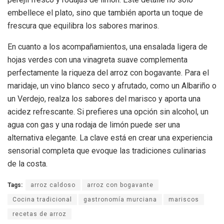
embellece el plato, sino que también aporta un toque de
frescura que equilibra los sabores marinos.
En cuanto a los acompañamientos, una ensalada ligera de
hojas verdes con una vinagreta suave complementa
perfectamente la riqueza del arroz con bogavante. Para el
maridaje, un vino blanco seco y afrutado, como un Albariño o
un Verdejo, realza los sabores del marisco y aporta una
acidez refrescante. Si prefieres una opción sin alcohol, un
agua con gas y una rodaja de limón puede ser una
alternativa elegante. La clave está en crear una experiencia
sensorial completa que evoque las tradiciones culinarias
de la costa.
Tags:
arroz caldoso
arroz con bogavante
Cocina tradicional
gastronomía murciana
mariscos
recetas de arroz