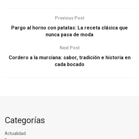
Previous Post
Pargo al horno con patatas: La receta clásica que
nunca pasa de moda
Next Post
Cordero a la murciana: sabor, tradición e historia en
cada bocado
Categorías
Actualidad