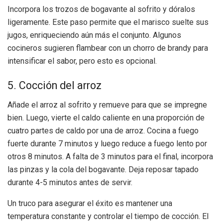
Incorpora los trozos de bogavante al sofrito y dóralos
ligeramente. Este paso permite que el marisco suelte sus
jugos, enriqueciendo aún más el conjunto. Algunos
cocineros sugieren flambear con un chorro de brandy para
intensificar el sabor, pero esto es opcional.
5. Cocción del arroz
Añade el arroz al sofrito y remueve para que se impregne
bien. Luego, vierte el caldo caliente en una proporción de
cuatro partes de caldo por una de arroz. Cocina a fuego
fuerte durante 7 minutos y luego reduce a fuego lento por
otros 8 minutos. A falta de 3 minutos para el final, incorpora
las pinzas y la cola del bogavante. Deja reposar tapado
durante 4-5 minutos antes de servir.
Un truco para asegurar el éxito es mantener una
temperatura constante y controlar el tiempo de cocción. El