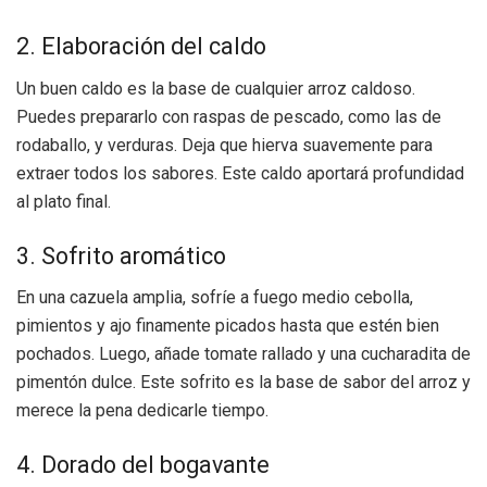
2. Elaboración del caldo
Un buen caldo es la base de cualquier arroz caldoso.
Puedes prepararlo con raspas de pescado, como las de
rodaballo, y verduras. Deja que hierva suavemente para
extraer todos los sabores. Este caldo aportará profundidad
al plato final.
3. Sofrito aromático
En una cazuela amplia, sofríe a fuego medio cebolla,
pimientos y ajo finamente picados hasta que estén bien
pochados. Luego, añade tomate rallado y una cucharadita de
pimentón dulce. Este sofrito es la base de sabor del arroz y
merece la pena dedicarle tiempo.
4. Dorado del bogavante