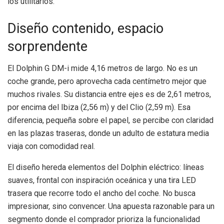
los utilitarios.
Diseño contenido, espacio
sorprendente
El Dolphin G DM-i mide 4,16 metros de largo. No es un
coche grande, pero aprovecha cada centímetro mejor que
muchos rivales. Su distancia entre ejes es de 2,61 metros,
por encima del Ibiza (2,56 m) y del Clio (2,59 m). Esa
diferencia, pequeña sobre el papel, se percibe con claridad
en las plazas traseras, donde un adulto de estatura media
viaja con comodidad real.
El diseño hereda elementos del Dolphin eléctrico: líneas
suaves, frontal con inspiración oceánica y una tira LED
trasera que recorre todo el ancho del coche. No busca
impresionar, sino convencer. Una apuesta razonable para un
segmento donde el comprador prioriza la funcionalidad