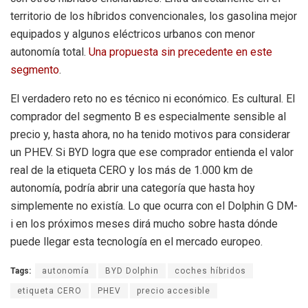
territorio de los híbridos convencionales, los gasolina mejor
equipados y algunos eléctricos urbanos con menor
autonomía total.
Una propuesta sin precedente en este
segmento
.
El verdadero reto no es técnico ni económico. Es cultural. El
comprador del segmento B es especialmente sensible al
precio y, hasta ahora, no ha tenido motivos para considerar
un PHEV. Si BYD logra que ese comprador entienda el valor
real de la etiqueta CERO y los más de 1.000 km de
autonomía, podría abrir una categoría que hasta hoy
simplemente no existía. Lo que ocurra con el Dolphin G DM-
i en los próximos meses dirá mucho sobre hasta dónde
puede llegar esta tecnología en el mercado europeo.
Tags:
autonomía
BYD Dolphin
coches híbridos
etiqueta CERO
PHEV
precio accesible