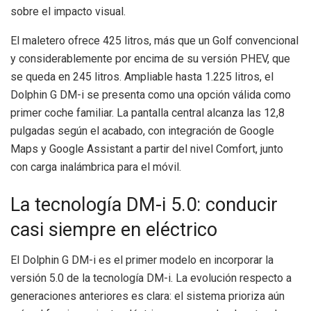
sobre el impacto visual.
El maletero ofrece 425 litros, más que un Golf convencional
y considerablemente por encima de su versión PHEV, que
se queda en 245 litros. Ampliable hasta 1.225 litros, el
Dolphin G DM-i se presenta como una opción válida como
primer coche familiar. La pantalla central alcanza las 12,8
pulgadas según el acabado, con integración de Google
Maps y Google Assistant a partir del nivel Comfort, junto
con carga inalámbrica para el móvil.
La tecnología DM-i 5.0: conducir
casi siempre en eléctrico
El Dolphin G DM-i es el primer modelo en incorporar la
versión 5.0 de la tecnología DM-i. La evolución respecto a
generaciones anteriores es clara: el sistema prioriza aún