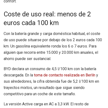
confort.
Coste de uso real: menos de 2
euros cada 100 km
Con la batería grande y carga doméstica habitual, el coste
de uso puede situarse por debajo de los 2 euros cada 100
km. Un gasolina equivalente ronda los 6 o 7 euros. Para
alguien que recorra entre 15.000 y 20.000 km anuales, el
ahorro puede ser sustancial.
BYD declara un consumo de 4,5 l/100 km con la batería
descargada. En la
toma de contacto realizada en Berlín
y
sus alrededores, la cifra obtenida fue de 5,2 l/100 km en
trayectos mixtos, un resultado que sigue siendo
competitivo para un coche de este tamaño.
La versión Active carga en AC a 3,3 kW. El resto de