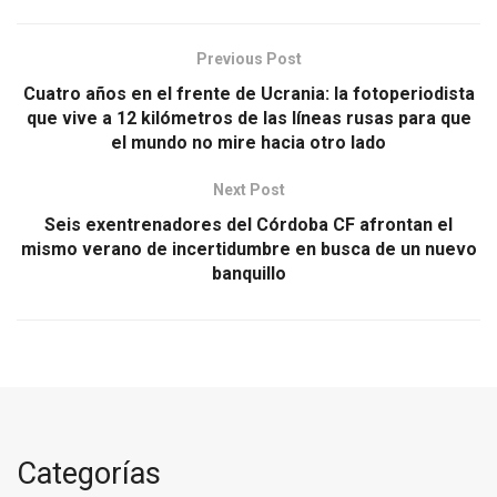
Previous Post
Cuatro años en el frente de Ucrania: la fotoperiodista
que vive a 12 kilómetros de las líneas rusas para que
el mundo no mire hacia otro lado
Next Post
Seis exentrenadores del Córdoba CF afrontan el
mismo verano de incertidumbre en busca de un nuevo
banquillo
Categorías