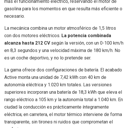
más el funcionamiento eléctrico, reservando el motor de
gasolina para los momentos en que resulta más eficiente o
necesario.
La mecánica combina un motor atmosférico de 1,5 litros
con dos motores eléctricos.
La potencia combinada
alcanza hasta 212 CV
según la versión, con un 0-100 km/h
en 8,3 segundos y una velocidad máxima de 180 km/h. No
es un coche deportivo, y no lo pretende ser.
La gama ofrece dos configuraciones de batería. El acabado
Active monta una unidad de 7,42 kWh con 40 km de
autonomía eléctrica y 1.020 km totales. Las versiones
superiores incorporan una batería de 18,3 kWh que eleva el
rango eléctrico a 105 km y la autonomía total a 1.040 km. En
ciudad la conducción es prácticamente íntegramente
eléctrica; en carretera, el motor térmico interviene de forma
transparente, sin tirones ni ruidos que comprometan el