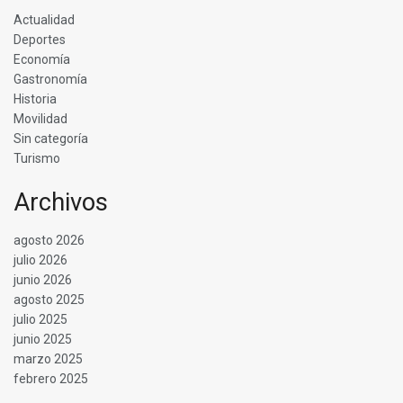
Actualidad
Deportes
Economía
Gastronomía
Historia
Movilidad
Sin categoría
Turismo
Archivos
agosto 2026
julio 2026
junio 2026
agosto 2025
julio 2025
junio 2025
marzo 2025
febrero 2025