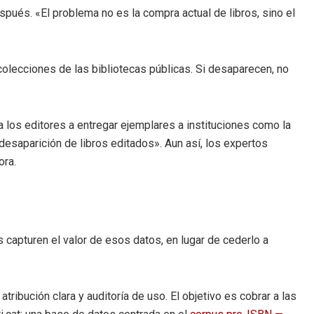
spués. «El problema no es la compra actual de libros, sino el
colecciones de las bibliotecas públicas. Si desaparecen, no
a los editores a entregar ejemplares a instituciones como la
desaparición de libros editados». Aun así, los expertos
ora.
 capturen el valor de esos datos, en lugar de cederlo a
ribución clara y auditoría de uso. El objetivo es cobrar a las