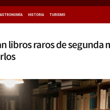
ASTRONOMÍA
HISTORIA
TURISMO
an libros raros de segunda
rlos