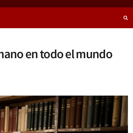
 mano en todo el mundo