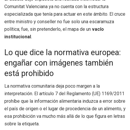
Comunitat Valenciana ya no cuenta con la estructura
especializada que tenía para actuar en este ámbito. El cruce
entre ministro y conseller no fue solo una escaramuza
política; fue, sin pretenderlo, el mapa de un
vacío
institucional
.
Lo que dice la normativa europea:
engañar con imágenes también
está prohibido
La normativa comunitaria deja poco margen a la
interpretación. El artículo 7 del Reglamento (UE) 1169/2011
prohíbe que la información alimentaria induzca a error sobre
el país de origen o el lugar de procedencia de un alimento, y
esa prohibición va mucho más allá de lo que figura en letras
sobre la etiqueta.