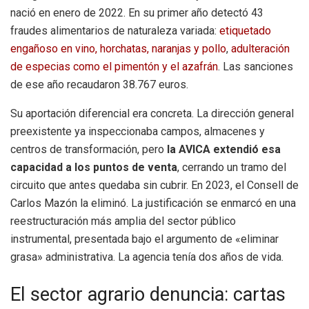
nació en enero de 2022. En su primer año detectó 43
fraudes alimentarios de naturaleza variada:
etiquetado
engañoso en vino, horchatas, naranjas y pollo
,
adulteración
de especias como el pimentón y el azafrán
. Las sanciones
de ese año recaudaron 38.767 euros.
Su aportación diferencial era concreta. La dirección general
preexistente ya inspeccionaba campos, almacenes y
centros de transformación, pero
la AVICA extendió esa
capacidad a los puntos de venta
, cerrando un tramo del
circuito que antes quedaba sin cubrir. En 2023, el Consell de
Carlos Mazón la eliminó. La justificación se enmarcó en una
reestructuración más amplia del sector público
instrumental, presentada bajo el argumento de «eliminar
grasa» administrativa. La agencia tenía dos años de vida.
El sector agrario denuncia: cartas