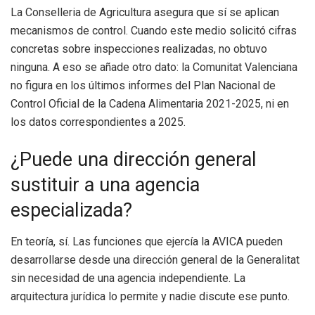
La Conselleria de Agricultura asegura que sí se aplican
mecanismos de control. Cuando este medio solicitó cifras
concretas sobre inspecciones realizadas, no obtuvo
ninguna. A eso se añade otro dato: la Comunitat Valenciana
no figura en los últimos informes del Plan Nacional de
Control Oficial de la Cadena Alimentaria 2021-2025, ni en
los datos correspondientes a 2025.
¿Puede una dirección general
sustituir a una agencia
especializada?
En teoría, sí. Las funciones que ejercía la AVICA pueden
desarrollarse desde una dirección general de la Generalitat
sin necesidad de una agencia independiente. La
arquitectura jurídica lo permite y nadie discute ese punto.