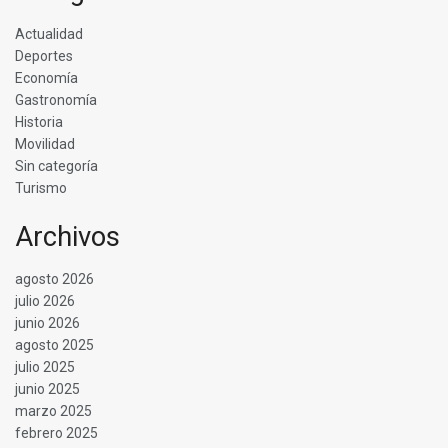
Actualidad
Deportes
Economía
Gastronomía
Historia
Movilidad
Sin categoría
Turismo
Archivos
agosto 2026
julio 2026
junio 2026
agosto 2025
julio 2025
junio 2025
marzo 2025
febrero 2025