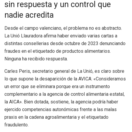
sin respuesta y un control que
nadie acredita
Desde el campo valenciano, el problema no es abstracto.
La Unió Llauradora afirma haber enviado varias cartas a
distintas consellerias desde octubre de 2023 denunciando
fraudes en el etiquetado de productos alimentarios.
Ninguna ha recibido respuesta.
Carles Peris, secretario general de La Unió, es claro sobre
lo que supone la desaparición de la AVICA: «Consideramos
un error que se eliminara porque era un instrumento
complementario a la agencia de control alimentaria estatal,
la AICA». Bien dotada, sostiene, la agencia podría haber
ejercido competencias autonómicas frente a las malas
praxis en la cadena agroalimentaria y el etiquetado
fraudulento.