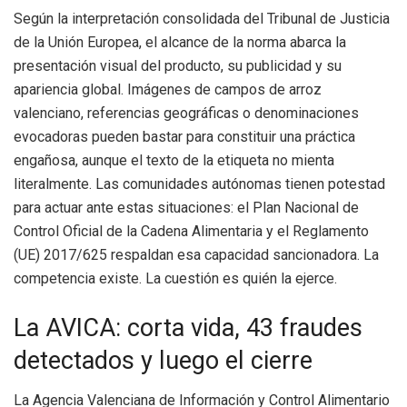
Según la interpretación consolidada del Tribunal de Justicia
de la Unión Europea, el alcance de la norma abarca la
presentación visual del producto, su publicidad y su
apariencia global. Imágenes de campos de arroz
valenciano, referencias geográficas o denominaciones
evocadoras pueden bastar para constituir una práctica
engañosa, aunque el texto de la etiqueta no mienta
literalmente. Las comunidades autónomas tienen potestad
para actuar ante estas situaciones: el Plan Nacional de
Control Oficial de la Cadena Alimentaria y el Reglamento
(UE) 2017/625 respaldan esa capacidad sancionadora. La
competencia existe. La cuestión es quién la ejerce.
La AVICA: corta vida, 43 fraudes
detectados y luego el cierre
La Agencia Valenciana de Información y Control Alimentario