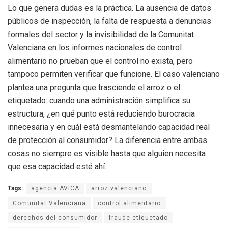
Lo que genera dudas es la práctica. La ausencia de datos
públicos de inspección, la falta de respuesta a denuncias
formales del sector y la invisibilidad de la Comunitat
Valenciana en los informes nacionales de control
alimentario no prueban que el control no exista, pero
tampoco permiten verificar que funcione. El caso valenciano
plantea una pregunta que trasciende el arroz o el
etiquetado: cuando una administración simplifica su
estructura, ¿en qué punto está reduciendo burocracia
innecesaria y en cuál está desmantelando capacidad real
de protección al consumidor? La diferencia entre ambas
cosas no siempre es visible hasta que alguien necesita
que esa capacidad esté ahí.
Tags:
agencia AVICA
arroz valenciano
Comunitat Valenciana
control alimentario
derechos del consumidor
fraude etiquetado