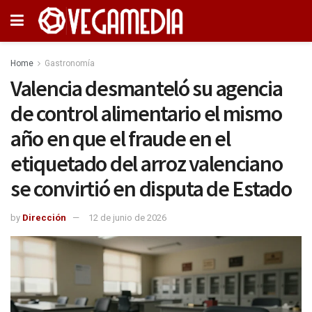
Home
Gastronomía
Valencia desmanteló su agencia
de control alimentario el mismo
año en que el fraude en el
etiquetado del arroz valenciano
se convirtió en disputa de Estado
by
Dirección
12 de junio de 2026