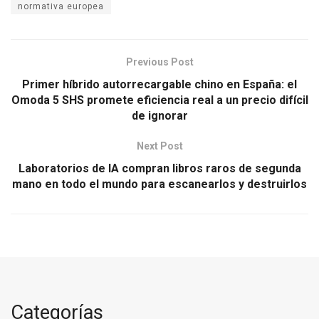
normativa europea
Previous Post
Primer híbrido autorrecargable chino en España: el
Omoda 5 SHS promete eficiencia real a un precio difícil
de ignorar
Next Post
Laboratorios de IA compran libros raros de segunda
mano en todo el mundo para escanearlos y destruirlos
Categorías