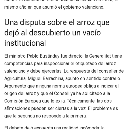
mismo año en que asumió el gobierno valenciano.
Una disputa sobre el arroz que
dejó al descubierto un vacío
institucional
El ministro Pablo Bustinduy fue directo: la Generalitat tiene
competencias para inspeccionar el etiquetado del arroz
valenciano y debe ejercerlas. La respuesta del conseller de
Agricultura, Miguel Barrachina, apuntó en sentido contrario.
Argumentó que ninguna norma europea obliga a indicar el
origen del arroz y que el Consell ya ha solicitado a la
Comisión Europea que lo exija. Técnicamente, las dos
afirmaciones pueden ser ciertas a la vez. El problema es
que la segunda no responde a la primera.
El debate dejó expuesta una realidad incómoda: la