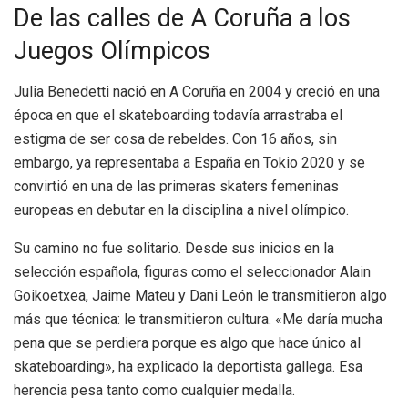
De las calles de A Coruña a los
Juegos Olímpicos
Julia Benedetti nació en A Coruña en 2004 y creció en una
época en que el skateboarding todavía arrastraba el
estigma de ser cosa de rebeldes. Con 16 años, sin
embargo, ya representaba a España en Tokio 2020 y se
convirtió en una de las primeras skaters femeninas
europeas en debutar en la disciplina a nivel olímpico.
Su camino no fue solitario. Desde sus inicios en la
selección española, figuras como el seleccionador Alain
Goikoetxea, Jaime Mateu y Dani León le transmitieron algo
más que técnica: le transmitieron cultura. «Me daría mucha
pena que se perdiera porque es algo que hace único al
skateboarding», ha explicado la deportista gallega. Esa
herencia pesa tanto como cualquier medalla.