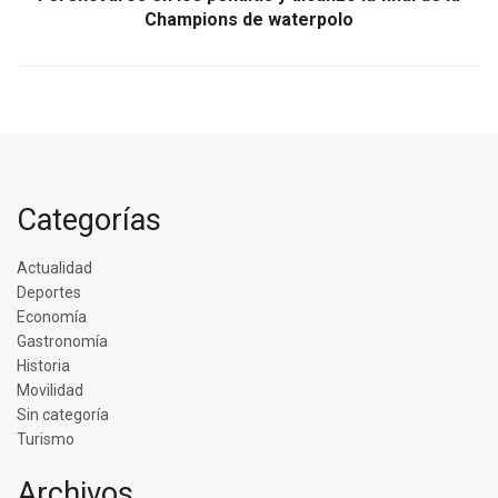
Champions de waterpolo
Categorías
Actualidad
Deportes
Economía
Gastronomía
Historia
Movilidad
Sin categoría
Turismo
Archivos