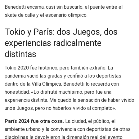
Benedetti encarna, casi sin buscarlo, el puente entre el
skate de calle y el escenario olímpico.
Tokio y París: dos Juegos, dos
experiencias radicalmente
distintas
Tokio 2020 fue histórico, pero también extraño. La
pandemia vació las gradas y confinó a los deportistas
dentro de la Villa Olímpica. Benedetti lo recuerda con
honestidad: «Lo disfruté muchísimo, pero fue una
experiencia distinta. Me quedó la sensación de haber vivido
unos Juegos, pero no haberlos vivido al completo».
París 2024 fue otra cosa.
La ciudad, el público, el
ambiente urbano y la convivencia con deportistas de otras
disciplinas le devolvieron la dimensión real del evento.