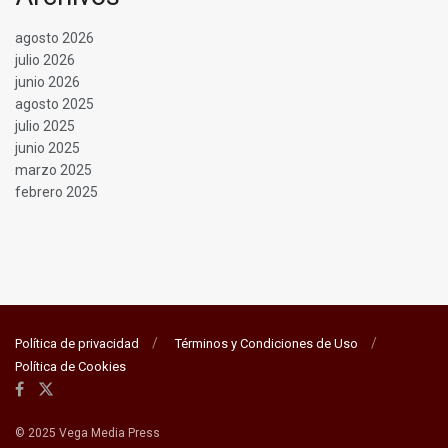
agosto 2026
julio 2026
junio 2026
agosto 2025
julio 2025
junio 2025
marzo 2025
febrero 2025
Política de privacidad
Términos y Condiciones de Uso
Política de Cookies
© 2025 Vega Media Press