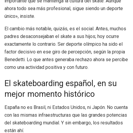
importante que se mantenga la cultura del skate. Aunque
ahora todo sea más profesional, sigue siendo un deporte
único», insiste.
El cambio más notable, quizás, es el social. Antes, muchos
padres desaconsejaban el skate a sus hijos; hoy ocurre
exactamente lo contrario. Ser deporte olímpico ha sido el
factor decisivo en ese giro de percepción, según la propia
Benedetti. Lo que antes generaba rechazo ahora se percibe
como una actividad positiva y con futuro.
El skateboarding español, en su
mejor momento histórico
España no es Brasil, ni Estados Unidos, ni Japón. No cuenta
con las mismas infraestructuras que las grandes potencias
del skateboarding mundial. Y sin embargo, los resultados
están ahí.