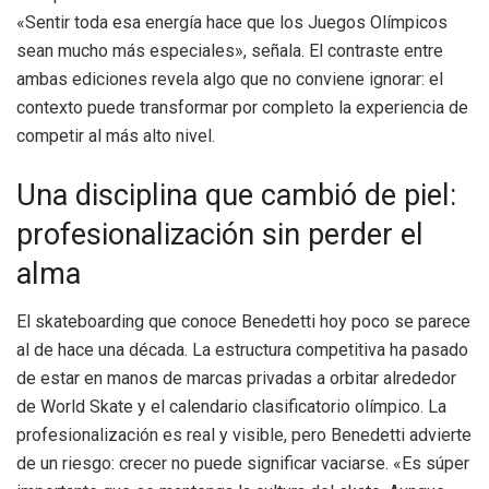
«Sentir toda esa energía hace que los Juegos Olímpicos
sean mucho más especiales», señala. El contraste entre
ambas ediciones revela algo que no conviene ignorar: el
contexto puede transformar por completo la experiencia de
competir al más alto nivel.
Una disciplina que cambió de piel:
profesionalización sin perder el
alma
El skateboarding que conoce Benedetti hoy poco se parece
al de hace una década. La estructura competitiva ha pasado
de estar en manos de marcas privadas a orbitar alrededor
de World Skate y el calendario clasificatorio olímpico. La
profesionalización es real y visible, pero Benedetti advierte
de un riesgo: crecer no puede significar vaciarse. «Es súper