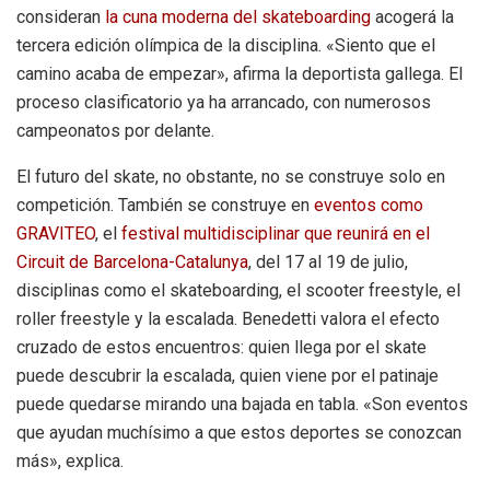
consideran
la cuna moderna del skateboarding
acogerá la
tercera edición olímpica de la disciplina. «Siento que el
camino acaba de empezar», afirma la deportista gallega. El
proceso clasificatorio ya ha arrancado, con numerosos
campeonatos por delante.
El futuro del skate, no obstante, no se construye solo en
competición. También se construye en
eventos como
GRAVITEO
, el
festival multidisciplinar que reunirá en el
Circuit de Barcelona-Catalunya
, del 17 al 19 de julio,
disciplinas como el skateboarding, el scooter freestyle, el
roller freestyle y la escalada. Benedetti valora el efecto
cruzado de estos encuentros: quien llega por el skate
puede descubrir la escalada, quien viene por el patinaje
puede quedarse mirando una bajada en tabla. «Son eventos
que ayudan muchísimo a que estos deportes se conozcan
más», explica.