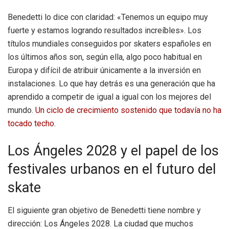
Benedetti lo dice con claridad: «Tenemos un equipo muy
fuerte y estamos logrando resultados increíbles». Los
títulos mundiales conseguidos por skaters españoles en
los últimos años son, según ella, algo poco habitual en
Europa y difícil de atribuir únicamente a la inversión en
instalaciones. Lo que hay detrás es una generación que ha
aprendido a competir de igual a igual con los mejores del
mundo.
Un ciclo de crecimiento sostenido que todavía no ha
tocado techo
.
Los Ángeles 2028 y el papel de los
festivales urbanos en el futuro del
skate
El siguiente gran objetivo de Benedetti tiene nombre y
dirección: Los Ángeles 2028. La ciudad que muchos