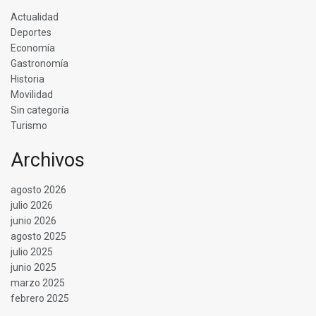
Actualidad
Deportes
Economía
Gastronomía
Historia
Movilidad
Sin categoría
Turismo
Archivos
agosto 2026
julio 2026
junio 2026
agosto 2025
julio 2025
junio 2025
marzo 2025
febrero 2025