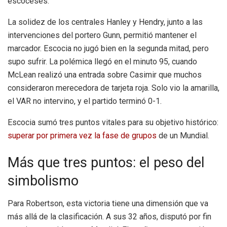
escoceses.
La solidez de los centrales Hanley y Hendry, junto a las
intervenciones del portero Gunn, permitió mantener el
marcador. Escocia no jugó bien en la segunda mitad, pero
supo sufrir. La polémica llegó en el minuto 95, cuando
McLean realizó una entrada sobre Casimir que muchos
consideraron merecedora de tarjeta roja. Solo vio la amarilla,
el VAR no intervino, y el partido terminó 0-1.
Escocia sumó tres puntos vitales para su objetivo histórico:
superar por primera vez la fase de grupos
de un Mundial.
Más que tres puntos: el peso del
simbolismo
Para Robertson, esta victoria tiene una dimensión que va
más allá de la clasificación. A sus 32 años, disputó por fin