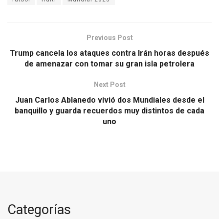
Previous Post
Trump cancela los ataques contra Irán horas después
de amenazar con tomar su gran isla petrolera
Next Post
Juan Carlos Ablanedo vivió dos Mundiales desde el
banquillo y guarda recuerdos muy distintos de cada
uno
Categorías