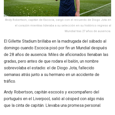
Andy Robertson, capitán de Escocia, cargó con el recuerdo de Diogo Jota en
el corazón mientras lideraba a su selección en su histórico regreso al
Mundial tras 27 años de ausencia.
El Gillette Stadium brillaba en la madrugada del sábado al
domingo cuando Escocia pisó por fin un Mundial después
de 28 años de ausencia. Miles de aficionados llenaban las
gradas, pero antes de que rodara el balón, un nombre
sobrevolaba el estadio: el de Diogo Jota, fallecido
semanas atrás junto a su hermano en un accidente de
tráfico.
Andy Robertson, capitán escocés y excompañero del
portugués en el Liverpool, salió al césped con algo más
que la cinta de capitán. Llevaba una promesa personal.