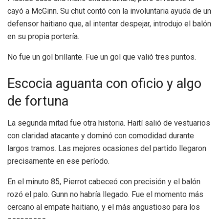
cayó a McGinn. Su chut contó con la involuntaria ayuda de un
defensor haitiano que, al intentar despejar, introdujo el balón
en su propia portería.
No fue un gol brillante. Fue un gol que valió tres puntos.
Escocia aguanta con oficio y algo
de fortuna
La segunda mitad fue otra historia. Haití salió de vestuarios
con claridad atacante y dominó con comodidad durante
largos tramos. Las mejores ocasiones del partido llegaron
precisamente en ese período.
En el minuto 85, Pierrot cabeceó con precisión y el balón
rozó el palo. Gunn no habría llegado. Fue el momento más
cercano al empate haitiano, y el más angustioso para los