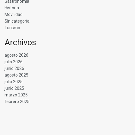
Gastronomía
Historia
Movilidad
Sin categoría
Turismo
Archivos
agosto 2026
julio 2026
junio 2026
agosto 2025
julio 2025
junio 2025
marzo 2025
febrero 2025