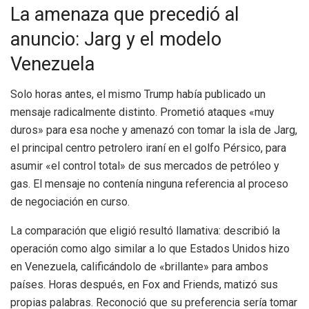
La amenaza que precedió al
anuncio: Jarg y el modelo
Venezuela
Solo horas antes, el mismo Trump había publicado un
mensaje radicalmente distinto. Prometió ataques «muy
duros» para esa noche y amenazó con tomar la isla de Jarg,
el principal centro petrolero iraní en el golfo Pérsico, para
asumir «el control total» de sus mercados de petróleo y
gas. El mensaje no contenía ninguna referencia al proceso
de negociación en curso.
La comparación que eligió resultó llamativa: describió la
operación como algo similar a lo que Estados Unidos hizo
en Venezuela, calificándolo de «brillante» para ambos
países. Horas después, en Fox and Friends, matizó sus
propias palabras. Reconoció que su preferencia sería tomar