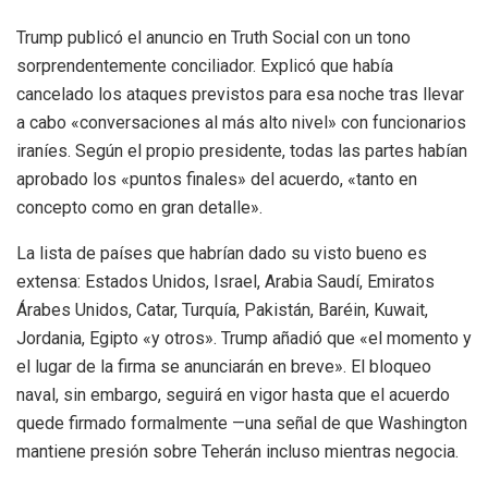
Trump publicó el anuncio en Truth Social con un tono
sorprendentemente conciliador. Explicó que había
cancelado los ataques previstos para esa noche tras llevar
a cabo «conversaciones al más alto nivel» con funcionarios
iraníes. Según el propio presidente, todas las partes habían
aprobado los «puntos finales» del acuerdo, «tanto en
concepto como en gran detalle».
La lista de países que habrían dado su visto bueno es
extensa: Estados Unidos, Israel, Arabia Saudí, Emiratos
Árabes Unidos, Catar, Turquía, Pakistán, Baréin, Kuwait,
Jordania, Egipto «y otros». Trump añadió que «el momento y
el lugar de la firma se anunciarán en breve». El bloqueo
naval, sin embargo, seguirá en vigor hasta que el acuerdo
quede firmado formalmente —una señal de que Washington
mantiene presión sobre Teherán incluso mientras negocia.