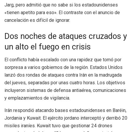
Jarg, pero admitió que no sabe si los estadounidenses
«tienen apetito para eso». El contraste con el anuncio de
cancelación es difícil de ignorar.
Dos noches de ataques cruzados y
un alto el fuego en crisis
El conflicto había escalado con una rapidez que tomó por
sorpresa a varios gobiernos de la región. Estados Unidos
lanzó dos rondas de ataques contra Irán en la madrugada
del jueves, separadas por unas cuatro horas. Los objetivos
incluyeron sistemas de defensa antiaérea, comunicaciones
y emplazamientos de vigilancia.
Irán respondió atacando bases estadounidenses en Baréin,
Jordania y Kuwait. El ejército jordano interceptó y derribó 20
misiles iraníes. Kuwait tuvo que gestionar 24 drones