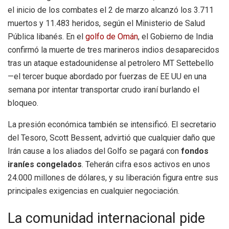
el inicio de los combates el 2 de marzo alcanzó los 3.711
muertos y 11.483 heridos, según el Ministerio de Salud
Pública libanés. En el
golfo de Omán
, el Gobierno de India
confirmó la muerte de tres marineros indios desaparecidos
tras un ataque estadounidense al petrolero MT Settebello
—el tercer buque abordado por fuerzas de EE UU en una
semana por intentar transportar crudo iraní burlando el
bloqueo.
La presión económica también se intensificó. El secretario
del Tesoro, Scott Bessent, advirtió que cualquier daño que
Irán cause a los aliados del Golfo se pagará con
fondos
iraníes congelados
. Teherán cifra esos activos en unos
24.000 millones de dólares, y su liberación figura entre sus
principales exigencias en cualquier negociación.
La comunidad internacional pide