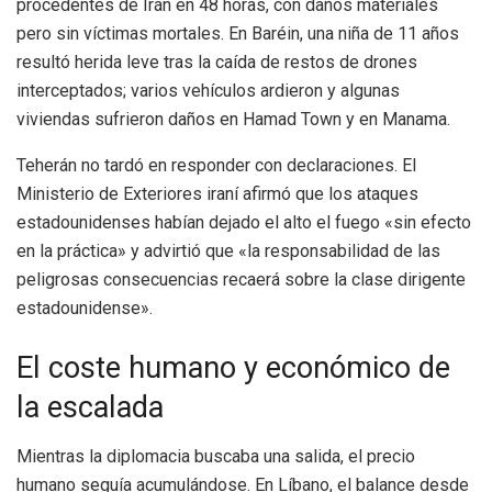
procedentes de Irán en 48 horas, con daños materiales
pero sin víctimas mortales. En Baréin, una niña de 11 años
resultó herida leve tras la caída de restos de drones
interceptados; varios vehículos ardieron y algunas
viviendas sufrieron daños en Hamad Town y en Manama.
Teherán no tardó en responder con declaraciones. El
Ministerio de Exteriores iraní afirmó que los ataques
estadounidenses habían dejado el alto el fuego «sin efecto
en la práctica» y advirtió que «la responsabilidad de las
peligrosas consecuencias recaerá sobre la clase dirigente
estadounidense».
El coste humano y económico de
la escalada
Mientras la diplomacia buscaba una salida, el precio
humano seguía acumulándose. En Líbano, el balance desde