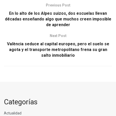
Previous Post
En lo alto de los Alpes suizos, dos escuelas llevan
décadas enseñando algo que muchos creen imposible
de aprender
Next Post
València seduce al capital europeo, pero el suelo se
agota y el transporte metropolitano frena su gran
salto inmobiliario
Categorías
Actualidad