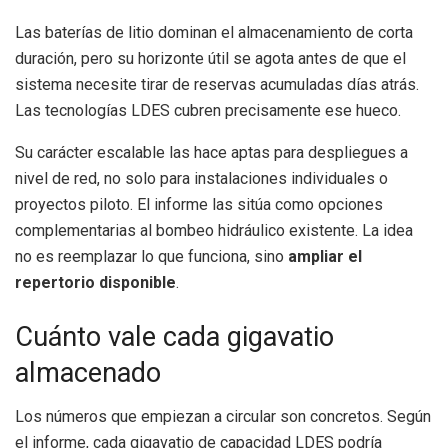
Las baterías de litio dominan el almacenamiento de corta
duración, pero su horizonte útil se agota antes de que el
sistema necesite tirar de reservas acumuladas días atrás.
Las tecnologías LDES cubren precisamente ese hueco.
Su carácter escalable las hace aptas para despliegues a
nivel de red, no solo para instalaciones individuales o
proyectos piloto. El informe las sitúa como opciones
complementarias al bombeo hidráulico existente. La idea
no es reemplazar lo que funciona, sino
ampliar el
repertorio disponible
.
Cuánto vale cada gigavatio
almacenado
Los números que empiezan a circular son concretos. Según
el informe, cada gigavatio de capacidad LDES podría