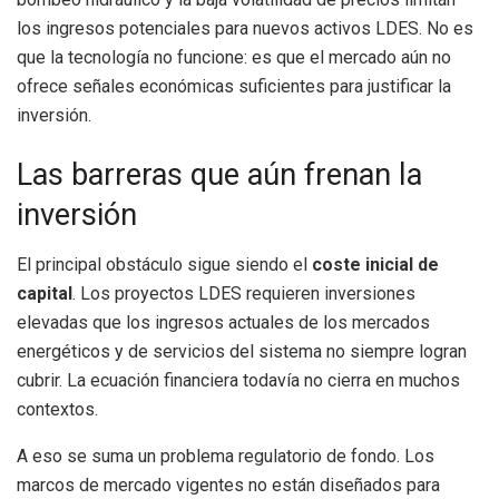
los ingresos potenciales para nuevos activos LDES. No es
que la tecnología no funcione: es que el mercado aún no
ofrece señales económicas suficientes para justificar la
inversión.
Las barreras que aún frenan la
inversión
El principal obstáculo sigue siendo el
coste inicial de
capital
. Los proyectos LDES requieren inversiones
elevadas que los ingresos actuales de los mercados
energéticos y de servicios del sistema no siempre logran
cubrir. La ecuación financiera todavía no cierra en muchos
contextos.
A eso se suma un problema regulatorio de fondo. Los
marcos de mercado vigentes no están diseñados para