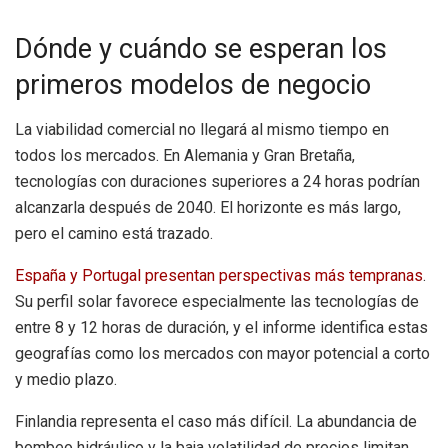
Dónde y cuándo se esperan los
primeros modelos de negocio
La viabilidad comercial no llegará al mismo tiempo en
todos los mercados. En Alemania y Gran Bretaña,
tecnologías con duraciones superiores a 24 horas podrían
alcanzarla después de 2040. El horizonte es más largo,
pero el camino está trazado.
España y Portugal presentan perspectivas más tempranas
.
Su perfil solar favorece especialmente las tecnologías de
entre 8 y 12 horas de duración, y el informe identifica estas
geografías como los mercados con mayor potencial a corto
y medio plazo.
Finlandia representa el caso más difícil. La abundancia de
bombeo hidráulico y la baja volatilidad de precios limitan