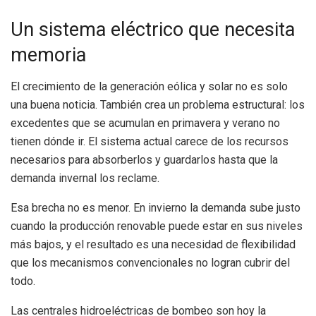
Un sistema eléctrico que necesita
memoria
El crecimiento de la generación eólica y solar no es solo
una buena noticia. También crea un problema estructural: los
excedentes que se acumulan en primavera y verano no
tienen dónde ir. El sistema actual carece de los recursos
necesarios para absorberlos y guardarlos hasta que la
demanda invernal los reclame.
Esa brecha no es menor. En invierno la demanda sube justo
cuando la producción renovable puede estar en sus niveles
más bajos, y el resultado es una necesidad de flexibilidad
que los mecanismos convencionales no logran cubrir del
todo.
Las centrales hidroeléctricas de bombeo son hoy la