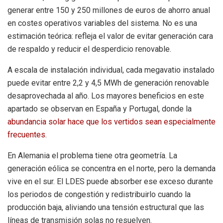
generar entre 150 y 250 millones de euros de ahorro anual
en costes operativos variables del sistema. No es una
estimación teórica: refleja el valor de evitar generación cara
de respaldo y reducir el desperdicio renovable.
A escala de instalación individual, cada megavatio instalado
puede evitar entre 2,2 y 4,5 MWh de generación renovable
desaprovechada al año. Los mayores beneficios en este
apartado se observan en España y Portugal, donde la
abundancia solar hace que los vertidos sean especialmente
frecuentes
.
En Alemania el problema tiene otra geometría. La
generación eólica se concentra en el norte, pero la demanda
vive en el sur. El LDES puede absorber ese exceso durante
los periodos de congestión y redistribuirlo cuando la
producción baja, aliviando una tensión estructural que las
líneas de transmisión solas no resuelven.