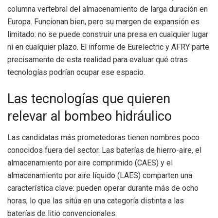
columna vertebral del almacenamiento de larga duración en
Europa. Funcionan bien, pero su margen de expansión es
limitado: no se puede construir una presa en cualquier lugar
ni en cualquier plazo. El informe de Eurelectric y AFRY parte
precisamente de esta realidad para evaluar qué otras
tecnologías podrían ocupar ese espacio.
Las tecnologías que quieren
relevar al bombeo hidráulico
Las candidatas más prometedoras tienen nombres poco
conocidos fuera del sector. Las baterías de hierro-aire, el
almacenamiento por aire comprimido (CAES) y el
almacenamiento por aire líquido (LAES) comparten una
característica clave: pueden operar durante más de ocho
horas, lo que las sitúa en una categoría distinta a las
baterías de litio convencionales.