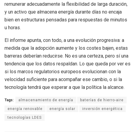
remunerar adecuadamente la flexibilidad de larga duración,
y un activo que almacena energía durante días no encaja
bien en estructuras pensadas para respuestas de minutos
u horas.
El informe apunta, con todo, a una evolución progresiva: a
medida que la adopción aumente y los costes bajen, estas
barreras deberían reducirse. No es una certeza, pero sí una
tendencia que los datos respaldan. Lo que queda por ver es
si los marcos regulatorios europeos evolucionan con la
velocidad suficiente para acompañar ese cambio, o si la
tecnología tendrá que esperar a que la política la alcance.
Tags:
almacenamiento de energía
baterías de hierro-aire
energía renovable
energía solar
inversión energética
tecnologías LDES