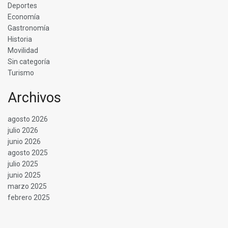
Deportes
Economía
Gastronomía
Historia
Movilidad
Sin categoría
Turismo
Archivos
agosto 2026
julio 2026
junio 2026
agosto 2025
julio 2025
junio 2025
marzo 2025
febrero 2025