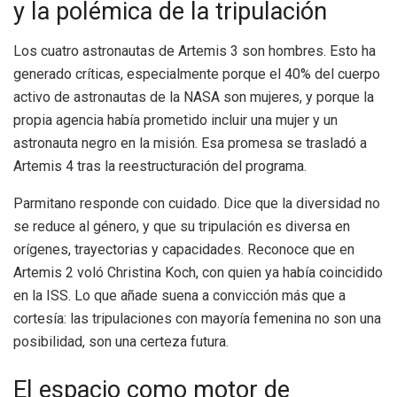
y la polémica de la tripulación
Los cuatro astronautas de Artemis 3 son hombres. Esto ha
generado críticas, especialmente porque el 40% del cuerpo
activo de astronautas de la NASA son mujeres, y porque la
propia agencia había prometido incluir una mujer y un
astronauta negro en la misión. Esa promesa se trasladó a
Artemis 4 tras la reestructuración del programa.
Parmitano responde con cuidado. Dice que la diversidad no
se reduce al género, y que su tripulación es diversa en
orígenes, trayectorias y capacidades. Reconoce que en
Artemis 2 voló Christina Koch, con quien ya había coincidido
en la ISS. Lo que añade suena a convicción más que a
cortesía: las tripulaciones con mayoría femenina no son una
posibilidad, son una certeza futura.
El espacio como motor de