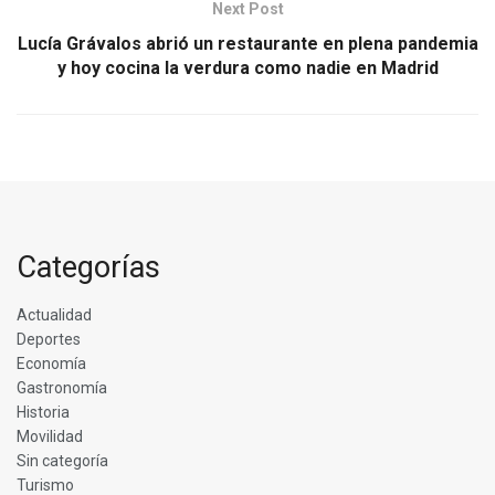
Next Post
Lucía Grávalos abrió un restaurante en plena pandemia
y hoy cocina la verdura como nadie en Madrid
Categorías
Actualidad
Deportes
Economía
Gastronomía
Historia
Movilidad
Sin categoría
Turismo