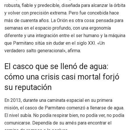
robusta, fiable y predecible, diseñada para alcanzar la órbita
y volver con precisión extrema. Pero fue concebida hace
más de cuarenta años. La Orión es otra cosa: pensada para
semanas en el espacio profundo, con una ergonomía
diferente y una integración entre el ser humano y la máquina
que Parmitano sitúa sin dudar en el siglo XXI. «Un
verdadero salto generacional», afirma.
El casco que se llenó de agua:
cómo una crisis casi mortal forjó
su reputación
En 2013, durante una caminata espacial en su primera
misión, el casco de Parmitano comenzó a llenarse de agua.
El nivel subía. No podía respirar bien, no podía ver, no podía
comunicarse. Dependía de su arnés para encontrar el