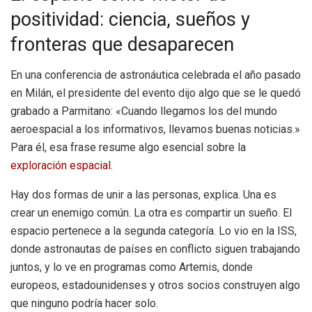
positividad: ciencia, sueños y
fronteras que desaparecen
En una conferencia de astronáutica celebrada el año pasado
en Milán, el presidente del evento dijo algo que se le quedó
grabado a Parmitano: «Cuando llegamos los del mundo
aeroespacial a los informativos, llevamos buenas noticias.»
Para él, esa frase resume algo esencial sobre la
exploración espacial
.
Hay dos formas de unir a las personas, explica. Una es
crear un enemigo común. La otra es compartir un sueño. El
espacio pertenece a la segunda categoría. Lo vio en la ISS,
donde astronautas de países en conflicto siguen trabajando
juntos, y lo ve en programas como Artemis, donde
europeos, estadounidenses y otros socios construyen algo
que ninguno podría hacer solo.