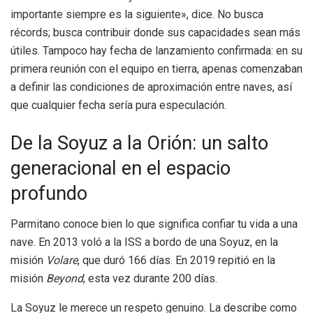
importante siempre es la siguiente», dice. No busca
récords; busca contribuir donde sus capacidades sean más
útiles. Tampoco hay fecha de lanzamiento confirmada: en su
primera reunión con el equipo en tierra, apenas comenzaban
a definir las condiciones de aproximación entre naves, así
que cualquier fecha sería pura especulación.
De la Soyuz a la Orión: un salto
generacional en el espacio
profundo
Parmitano conoce bien lo que significa confiar tu vida a una
nave. En 2013 voló a la ISS a bordo de una Soyuz, en la
misión
Volare
, que duró 166 días. En 2019 repitió en la
misión
Beyond
, esta vez durante 200 días.
La Soyuz le merece un respeto genuino. La describe como