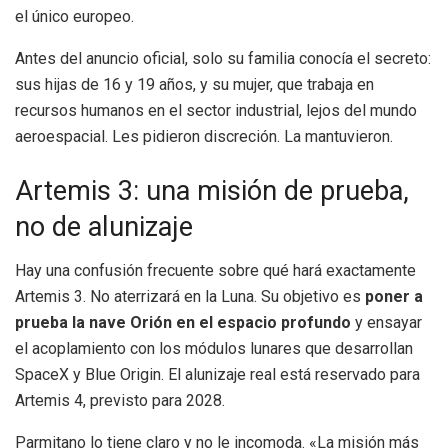
el único europeo.
Antes del anuncio oficial, solo su familia conocía el secreto:
sus hijas de 16 y 19 años, y su mujer, que trabaja en
recursos humanos en el sector industrial, lejos del mundo
aeroespacial. Les pidieron discreción. La mantuvieron.
Artemis 3: una misión de prueba,
no de alunizaje
Hay una confusión frecuente sobre qué hará exactamente
Artemis 3. No aterrizará en la Luna. Su objetivo es
poner a
prueba la nave Orión en el espacio profundo
y ensayar
el acoplamiento con los módulos lunares que desarrollan
SpaceX y Blue Origin. El alunizaje real está reservado para
Artemis 4, previsto para 2028.
Parmitano lo tiene claro y no le incomoda. «La misión más