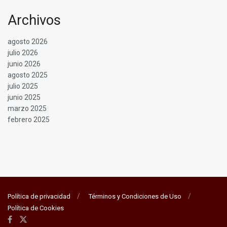
Archivos
agosto 2026
julio 2026
junio 2026
agosto 2025
julio 2025
junio 2025
marzo 2025
febrero 2025
Política de privacidad
Términos y Condiciones de Uso
Política de Cookies