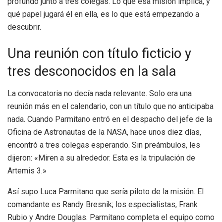
profundo junto a tres colegas. Lo que esa misión implica, y
qué papel jugará él en ella, es lo que está empezando a
descubrir.
Una reunión con título ficticio y
tres desconocidos en la sala
La convocatoria no decía nada relevante. Solo era una
reunión más en el calendario, con un título que no anticipaba
nada. Cuando Parmitano entró en el despacho del jefe de la
Oficina de Astronautas de la NASA, hace unos diez días,
encontró a tres colegas esperando. Sin preámbulos, les
dijeron: «Miren a su alrededor. Esta es la tripulación de
Artemis 3.»
Así supo Luca Parmitano que sería piloto de la misión. El
comandante es Randy Bresnik; los especialistas, Frank
Rubio y Andre Douglas. Parmitano completa el equipo como