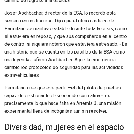
camino de regreso a la esclusa.
Josef Aschbacher, director de la ESA, lo recordó esta
semana en un discurso. Dijo que el ritmo cardíaco de
Parmitano se mantuvo estable durante toda la crisis, como
si estuviera en reposo, y que sus compañeros en el centro
de control ni siquiera notaron que estuviera estresado. «Es
una historia que se cuenta en los pasillos de la ESA como
una leyenda», afirmó Aschbacher. Aquella emergencia
cambió los protocolos de seguridad para las actividades
extravehiculares.
Parmitano cree que ese perfil —el del piloto de pruebas
capaz de gestionar lo desconocido con calma— es
precisamente lo que hace falta en Artemis 3, una misión
experimental llena de incógnitas aún sin resolver.
Diversidad, mujeres en el espacio