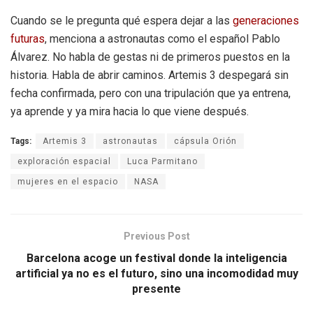
Cuando se le pregunta qué espera dejar a las
generaciones
futuras
, menciona a astronautas como el español Pablo
Álvarez. No habla de gestas ni de primeros puestos en la
historia. Habla de abrir caminos. Artemis 3 despegará sin
fecha confirmada, pero con una tripulación que ya entrena,
ya aprende y ya mira hacia lo que viene después.
Tags:
Artemis 3
astronautas
cápsula Orión
exploración espacial
Luca Parmitano
mujeres en el espacio
NASA
Previous Post
Barcelona acoge un festival donde la inteligencia
artificial ya no es el futuro, sino una incomodidad muy
presente