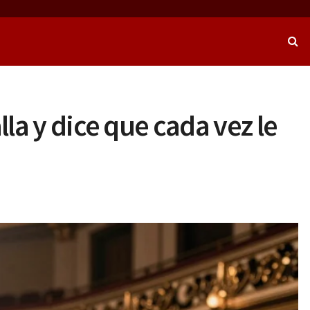
la y dice que cada vez le