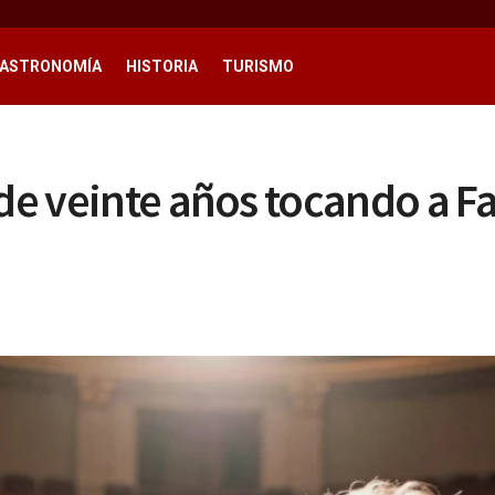
ASTRONOMÍA
HISTORIA
TURISMO
de veinte años tocando a Fal