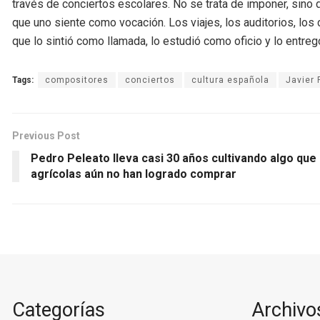
través de conciertos escolares. No se trata de imponer, sino d
que uno siente como vocación. Los viajes, los auditorios, los
que lo sintió como llamada, lo estudió como oficio y lo entr
Tags:
compositores
conciertos
cultura española
Javier 
Previous Post
Pedro Peleato lleva casi 30 años cultivando algo que 
agrícolas aún no han logrado comprar
Categorías
Archivo