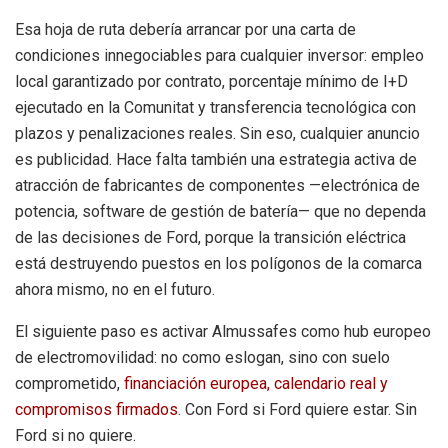
Esa hoja de ruta debería arrancar por una carta de
condiciones innegociables para cualquier inversor: empleo
local garantizado por contrato, porcentaje mínimo de I+D
ejecutado en la Comunitat y transferencia tecnológica con
plazos y penalizaciones reales. Sin eso, cualquier anuncio
es publicidad. Hace falta también una estrategia activa de
atracción de fabricantes de componentes —electrónica de
potencia, software de gestión de batería— que no dependa
de las decisiones de Ford, porque la transición eléctrica
está destruyendo puestos en los polígonos de la comarca
ahora mismo, no en el futuro.
El siguiente paso es activar Almussafes como hub europeo
de electromovilidad: no como eslogan, sino con suelo
comprometido,
financiación europea, calendario real y
compromisos firmados
. Con Ford si Ford quiere estar. Sin
Ford si no quiere.