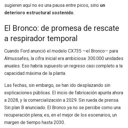
sugieren aquí no es una pausa entre picos, sino
un
deterioro estructural sostenido
.
El Bronco: de promesa de rescate
a respirador temporal
Cuando Ford anunció el modelo CX735 —el Bronco— para
Almussafes, la cifra inicial era ambiciosa: 300.000 unidades
anuales. Eso habría supuesto un regreso casi completo a la
capacidad máxima de la planta.
Las fechas, sin embargo, se han ido desplazando sin
explicaciones públicas. El inicio de fabricación apunta ahora
a 2028, y la comercialización a 2029. Sin rueda de prensa.
Sin plan B anunciado. El Bronco ya no se percibe como una
recuperación plena; es, en el mejor de los escenarios, un
margen de tiempo hasta 2030.