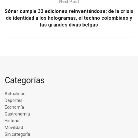
Next Post
Sónar cumple 33 ediciones reinventándose: de la crisis
de identidad a los hologramas, el techno colombiano y
las grandes divas belgas
Categorías
Actualidad
Deportes
Economía
Gastronomía
Historia
Movilidad
Sin categoría