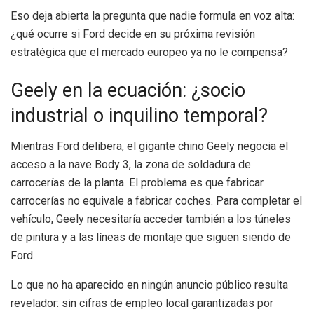
Eso deja abierta la pregunta que nadie formula en voz alta:
¿qué ocurre si Ford decide en su próxima revisión
estratégica que el mercado europeo ya no le compensa?
Geely en la ecuación: ¿socio
industrial o inquilino temporal?
Mientras Ford delibera, el gigante chino Geely negocia el
acceso a la nave Body 3, la zona de soldadura de
carrocerías de la planta. El problema es que fabricar
carrocerías no equivale a fabricar coches. Para completar el
vehículo, Geely necesitaría acceder también a los túneles
de pintura y a las líneas de montaje que siguen siendo de
Ford.
Lo que no ha aparecido en ningún anuncio público resulta
revelador: sin cifras de empleo local garantizadas por