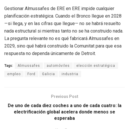
Gestionar Almussafes de ERE en ERE impide cualquier
planificación estratégica. Cuando el Bronco llegue en 2028
—si llega, y en las cifras que llegue— no se habrá resuelto
nada estructural si mientras tanto no se ha construido nada.
La pregunta relevante no es qué fabricará Almussafes en
2029, sino qué habrá construido la Comunitat para que esa
respuesta no dependa únicamente de Detroit.
Tags:
Almussafes
automóviles
elección estratégica
empleo
Ford
Galicia
industria
Previous Post
De uno de cada diez coches a uno de cada cuatro: la
electrificación global acelera donde menos se
esperaba