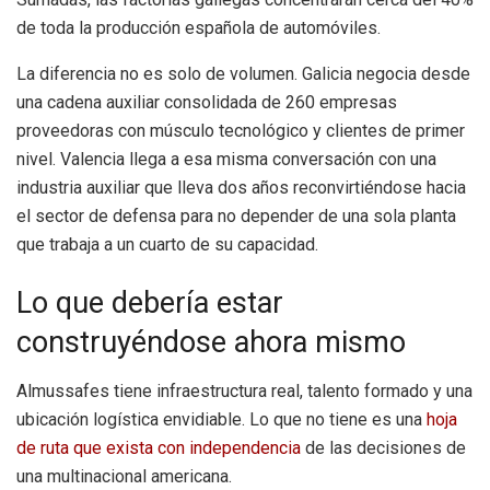
de toda la producción española de automóviles.
La diferencia no es solo de volumen. Galicia negocia desde
una cadena auxiliar consolidada de 260 empresas
proveedoras con músculo tecnológico y clientes de primer
nivel. Valencia llega a esa misma conversación con una
industria auxiliar que lleva dos años reconvirtiéndose hacia
el sector de defensa para no depender de una sola planta
que trabaja a un cuarto de su capacidad.
Lo que debería estar
construyéndose ahora mismo
Almussafes tiene infraestructura real, talento formado y una
ubicación logística envidiable. Lo que no tiene es una
hoja
de ruta que exista con independencia
de las decisiones de
una multinacional americana.