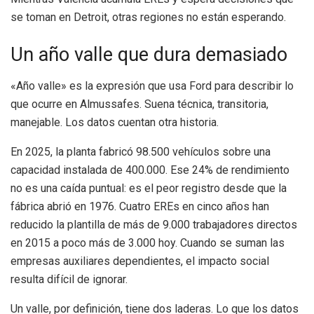
se toman en Detroit, otras regiones no están esperando.
Un año valle que dura demasiado
«Año valle» es la expresión que usa Ford para describir lo
que ocurre en Almussafes. Suena técnica, transitoria,
manejable. Los datos cuentan otra historia.
En 2025, la planta fabricó 98.500 vehículos sobre una
capacidad instalada de 400.000. Ese 24% de rendimiento
no es una caída puntual: es el peor registro desde que la
fábrica abrió en 1976. Cuatro EREs en cinco años han
reducido la plantilla de más de 9.000 trabajadores directos
en 2015 a poco más de 3.000 hoy. Cuando se suman las
empresas auxiliares dependientes, el impacto social
resulta difícil de ignorar.
Un valle, por definición, tiene dos laderas. Lo que los datos