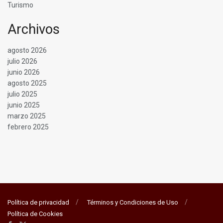
Turismo
Archivos
agosto 2026
julio 2026
junio 2026
agosto 2025
julio 2025
junio 2025
marzo 2025
febrero 2025
Política de privacidad
Términos y Condiciones de Uso
Política de Cookies