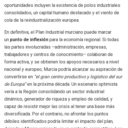
oportunidades incluyen la existencia de polos industriales
consolidados, un capital humano destacado y el viento de
cola de la reindustrialización europea.
En definitiva, el Plan Industrial murciano puede marcar
un
punto de inflexión
para la economía regional. Si todas
las partes involucradas –administración, empresas,
trabajadores y centros de conocimiento– colaboran de
forma activa, y se obtienen los apoyos necesarios a nivel
nacional y europeo, Murcia podría alcanzar su aspiración de
convertirse en
“el gran centro productivo y logístico del sur
de Europa”
en la próxima década. Un escenario optimista
vería a la Región consolidando un sector industrial
dinámico, generador de riqueza y empleo de calidad, y
capaz de resistir mejor las crisis al tener una base más
diversificada. Por el contrario, no afrontar los puntos
débiles identificados podría limitar el impacto del plan,