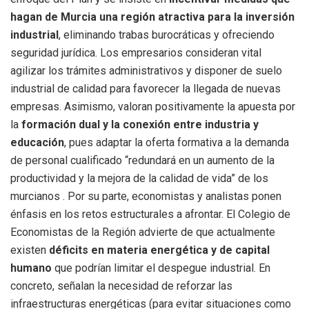
hagan de Murcia una región atractiva para la inversión
industrial
, eliminando trabas burocráticas y ofreciendo
seguridad jurídica. Los empresarios consideran vital
agilizar los trámites administrativos y disponer de suelo
industrial de calidad para favorecer la llegada de nuevas
empresas. Asimismo, valoran positivamente la apuesta por
la
formación dual y la conexión entre industria y
educación
, pues adaptar la oferta formativa a la demanda
de personal cualificado “redundará en un aumento de la
productividad y la mejora de la calidad de vida” de los
murcianos . Por su parte, economistas y analistas ponen
énfasis en los retos estructurales a afrontar. El Colegio de
Economistas de la Región advierte de que actualmente
existen
déficits en materia energética y de capital
humano
que podrían limitar el despegue industrial. En
concreto, señalan la necesidad de reforzar las
infraestructuras energéticas (para evitar situaciones como