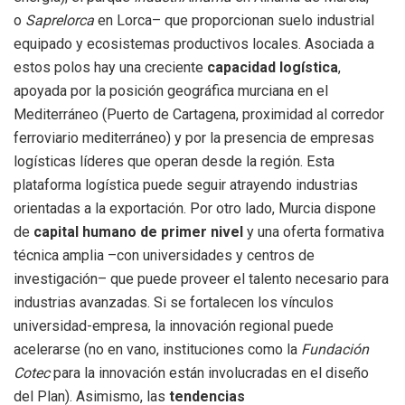
o
Saprelorca
en Lorca– que proporcionan suelo industrial
equipado y ecosistemas productivos locales. Asociada a
estos polos hay una creciente
capacidad logística
,
apoyada por la posición geográfica murciana en el
Mediterráneo (Puerto de Cartagena, proximidad al corredor
ferroviario mediterráneo) y por la presencia de empresas
logísticas líderes que operan desde la región. Esta
plataforma logística puede seguir atrayendo industrias
orientadas a la exportación. Por otro lado, Murcia dispone
de
capital humano de primer nivel
y una oferta formativa
técnica amplia –con universidades y centros de
investigación– que puede proveer el talento necesario para
industrias avanzadas. Si se fortalecen los vínculos
universidad-empresa, la innovación regional puede
acelerarse (no en vano, instituciones como la
Fundación
Cotec
para la innovación están involucradas en el diseño
del Plan). Asimismo, las
tendencias