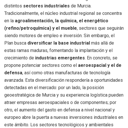
distintos
sectores industriales
de Murcia.
Tradicionalmente, el núcleo industrial regional se concentra
en la
agroalimentación, la química, el energético
(refino/petroquímica) y el mueble
, sectores que seguirán
siendo motores de empleo e inversión. Sin embargo, el
Plan busca
diversificar la base industrial
más allá de
estas ramas maduras, fomentando la implantación y el
crecimiento de
industrias emergentes
. En concreto, se
propone potenciar sectores como el
aeroespacial y el de
defensa
, así como otras manufacturas de tecnología
avanzada. Esta diversificación respondería a oportunidades
detectadas en el mercado: por un lado, la posición
geoestratégica de Murcia y su experiencia logística pueden
atraer empresas aeroespaciales o de componentes; por
otro, el aumento del gasto en defensa a nivel nacional y
europeo abre la puerta a nuevas inversiones industriales en
este ámbito. Los sectores tecnológicos y ambientales