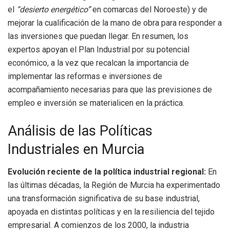
el
“desierto energético”
en comarcas del Noroeste) y de
mejorar la cualificación de la mano de obra para responder a
las inversiones que puedan llegar. En resumen, los
expertos apoyan el Plan Industrial por su potencial
económico, a la vez que recalcan la importancia de
implementar las reformas e inversiones de
acompañamiento necesarias para que las previsiones de
empleo e inversión se materialicen en la práctica.
Análisis de las Políticas
Industriales en Murcia
Evolución reciente de la política industrial regional:
En
las últimas décadas, la Región de Murcia ha experimentado
una transformación significativa de su base industrial,
apoyada en distintas políticas y en la resiliencia del tejido
empresarial. A comienzos de los 2000, la industria