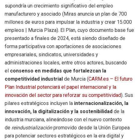
supondría un crecimiento significativo del empleo
manufacturero y asociado (Miras anuncia un plan de 700
millones de euros para impulsar la industria y crear 15.000
empleos | Murcia Plaza). El Plan, cuyo documento base fue
presentado a finales de 2024, está siendo diseñado de
forma participativa con aportaciones de asociaciones
empresariales, sindicatos, universidades y
administraciones locales, entre otros actores, buscando
el
consenso en medidas que fortalezcan la
competitividad industrial
de Murcia (
CARM.es – El futuro
Plan Industrial potenciará el papel internacional y la
innovación del sector para reforzar su competitividad
). Sus
pilares estratégicos incluyen la
internacionalización, la
innovación, la digitalización y la sostenibilidad
de la
industria murciana, alineándose con el nuevo contexto
de
reindustrialización
promovido desde la Unión Europea
para potenciar sectores estratégicos en la era digital y