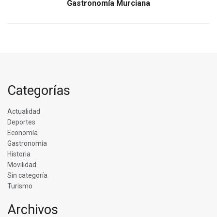
Gastronomía Murciana
Categorías
Actualidad
Deportes
Economía
Gastronomía
Historia
Movilidad
Sin categoría
Turismo
Archivos