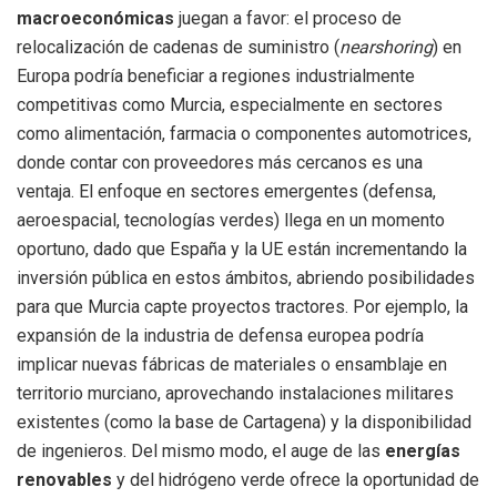
macroeconómicas
juegan a favor: el proceso de
relocalización de cadenas de suministro (
nearshoring
) en
Europa podría beneficiar a regiones industrialmente
competitivas como Murcia, especialmente en sectores
como alimentación, farmacia o componentes automotrices,
donde contar con proveedores más cercanos es una
ventaja. El enfoque en sectores emergentes (defensa,
aeroespacial, tecnologías verdes) llega en un momento
oportuno, dado que España y la UE están incrementando la
inversión pública en estos ámbitos, abriendo posibilidades
para que Murcia capte proyectos tractores. Por ejemplo, la
expansión de la industria de defensa europea podría
implicar nuevas fábricas de materiales o ensamblaje en
territorio murciano, aprovechando instalaciones militares
existentes (como la base de Cartagena) y la disponibilidad
de ingenieros. Del mismo modo, el auge de las
energías
renovables
y del hidrógeno verde ofrece la oportunidad de