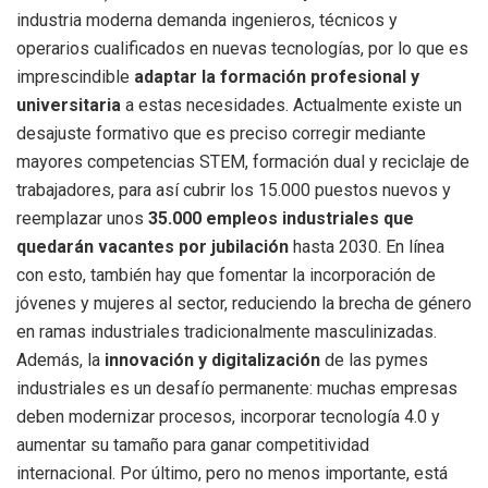
industria moderna demanda ingenieros, técnicos y
operarios cualificados en nuevas tecnologías, por lo que es
imprescindible
adaptar la formación profesional y
universitaria
a estas necesidades. Actualmente existe un
desajuste formativo que es preciso corregir mediante
mayores competencias STEM, formación dual y reciclaje de
trabajadores, para así cubrir los 15.000 puestos nuevos y
reemplazar unos
35.000 empleos industriales que
quedarán vacantes por jubilación
hasta 2030. En línea
con esto, también hay que fomentar la incorporación de
jóvenes y mujeres al sector, reduciendo la brecha de género
en ramas industriales tradicionalmente masculinizadas.
Además, la
innovación y digitalización
de las pymes
industriales es un desafío permanente: muchas empresas
deben modernizar procesos, incorporar tecnología 4.0 y
aumentar su tamaño para ganar competitividad
internacional. Por último, pero no menos importante, está