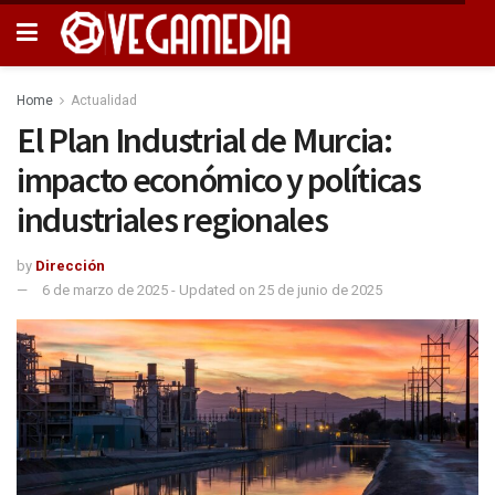
Home
Actualidad
El Plan Industrial de Murcia:
impacto económico y políticas
industriales regionales
by
Dirección
6 de marzo de 2025 - Updated on 25 de junio de 2025