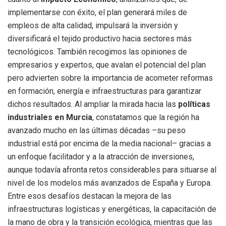
implementarse con éxito, el plan generará miles de
empleos de alta calidad, impulsará la inversión y
diversificará el tejido productivo hacia sectores más
tecnológicos. También recogimos las opiniones de
empresarios y expertos, que avalan el potencial del plan
pero advierten sobre la importancia de acometer reformas
en formación, energía e infraestructuras para garantizar
dichos resultados. Al ampliar la mirada hacia las
políticas
industriales en Murcia
, constatamos que la región ha
avanzado mucho en las últimas décadas –su peso
industrial está por encima de la media nacional– gracias a
un enfoque facilitador y a la atracción de inversiones,
aunque todavía afronta retos considerables para situarse al
nivel de los modelos más avanzados de España y Europa.
Entre esos desafíos destacan la mejora de las
infraestructuras logísticas y energéticas, la capacitación de
la mano de obra y la transición ecológica, mientras que las