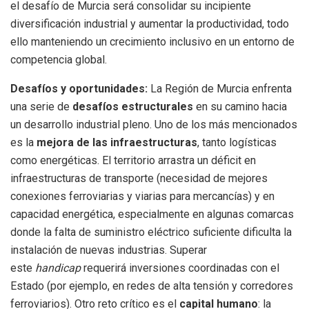
el desafío de Murcia será consolidar su incipiente
diversificación industrial y aumentar la productividad, todo
ello manteniendo un crecimiento inclusivo en un entorno de
competencia global.
Desafíos y oportunidades:
La Región de Murcia enfrenta
una serie de
desafíos estructurales
en su camino hacia
un desarrollo industrial pleno. Uno de los más mencionados
es la
mejora de las infraestructuras
, tanto logísticas
como energéticas. El territorio arrastra un déficit en
infraestructuras de transporte (necesidad de mejores
conexiones ferroviarias y viarias para mercancías) y en
capacidad energética, especialmente en algunas comarcas
donde la falta de suministro eléctrico suficiente dificulta la
instalación de nuevas industrias. Superar
este
handicap
requerirá inversiones coordinadas con el
Estado (por ejemplo, en redes de alta tensión y corredores
ferroviarios). Otro reto crítico es el
capital humano
: la