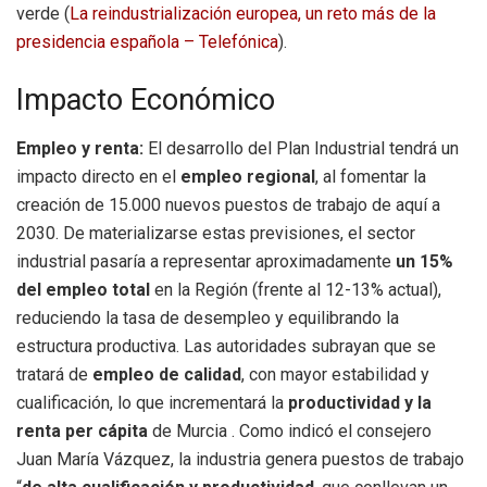
verde (
La reindustrialización europea, un reto más de la
presidencia española – Telefónica
).
Impacto Económico
Empleo y renta:
El desarrollo del Plan Industrial tendrá un
impacto directo en el
empleo regional
, al fomentar la
creación de 15.000 nuevos puestos de trabajo de aquí a
2030. De materializarse estas previsiones, el sector
industrial pasaría a representar aproximadamente
un 15%
del empleo total
en la Región (frente al 12-13% actual),
reduciendo la tasa de desempleo y equilibrando la
estructura productiva. Las autoridades subrayan que se
tratará de
empleo de calidad
, con mayor estabilidad y
cualificación, lo que incrementará la
productividad y la
renta per cápita
de Murcia . Como indicó el consejero
Juan María Vázquez, la industria genera puestos de trabajo