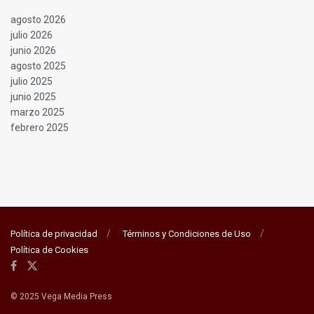
agosto 2026
julio 2026
junio 2026
agosto 2025
julio 2025
junio 2025
marzo 2025
febrero 2025
Política de privacidad
Términos y Condiciones de Uso
Política de Cookies
© 2025 Vega Media Press