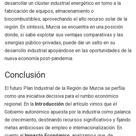
desarrollar un clúster industrial energético en torno a la
fabricación de equipos, almacenamiento o
biocombustibles, aprovechando el alto recurso solar de la
región. En síntesis, Murcia se encuentra en una posición
donde, si sabe explotar sus ventajas comparativas y las
sinergias público-privadas, puede dar un salto en su
desarrollo industrial apoyándose en las oportunidades de la
nueva economía post-pandemia.
Conclusión
El futuro Plan Industrial de la Región de Murcia se perfila
como una iniciativa decisiva para el rumbo económico
regional. En la
Introducción
del artículo vimos que el
Gobierno autonómico apuesta por la industria como palanca
de crecimiento, destinando recursos significativos y fijando
metas ambiciosas de empleo e internacionalización. En
cuanto al
Impacto Económico
, analizamos que, de