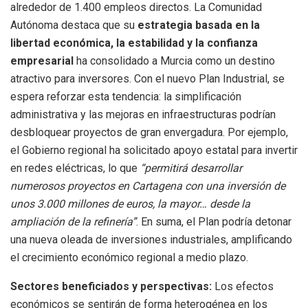
alrededor de 1.400 empleos directos. La Comunidad
Autónoma destaca que su
estrategia basada en la
libertad económica, la estabilidad y la confianza
empresarial
ha consolidado a Murcia como un destino
atractivo para inversores. Con el nuevo Plan Industrial, se
espera reforzar esta tendencia: la simplificación
administrativa y las mejoras en infraestructuras podrían
desbloquear proyectos de gran envergadura. Por ejemplo,
el Gobierno regional ha solicitado apoyo estatal para invertir
en redes eléctricas, lo que
“permitirá desarrollar
numerosos proyectos en Cartagena con una inversión de
unos 3.000 millones de euros, la mayor… desde la
ampliación de la refinería”
. En suma, el Plan podría detonar
una nueva oleada de inversiones industriales, amplificando
el crecimiento económico regional a medio plazo.
Sectores beneficiados y perspectivas:
Los efectos
económicos se sentirán de forma heterogénea en los