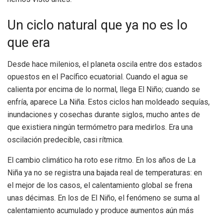
Un ciclo natural que ya no es lo
que era
Desde hace milenios, el planeta oscila entre dos estados
opuestos en el Pacífico ecuatorial. Cuando el agua se
calienta por encima de lo normal, llega El Niño; cuando se
enfría, aparece La Niña. Estos ciclos han moldeado sequías,
inundaciones y cosechas durante siglos, mucho antes de
que existiera ningún termómetro para medirlos. Era una
oscilación predecible, casi rítmica.
El cambio climático ha roto ese ritmo. En los años de La
Niña ya no se registra una bajada real de temperaturas: en
el mejor de los casos, el calentamiento global se frena
unas décimas. En los de El Niño, el fenómeno se suma al
calentamiento acumulado y produce aumentos aún más