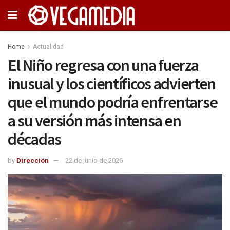
Home
Actualidad
El Niño regresa con una fuerza
inusual y los científicos advierten
que el mundo podría enfrentarse
a su versión más intensa en
décadas
by
Dirección
22 de junio de 2026