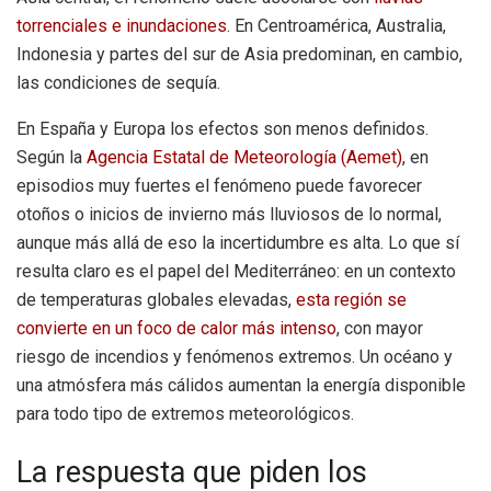
torrenciales e inundaciones
. En Centroamérica, Australia,
Indonesia y partes del sur de Asia predominan, en cambio,
las condiciones de sequía.
En España y Europa los efectos son menos definidos.
Según la
Agencia Estatal de Meteorología (Aemet)
, en
episodios muy fuertes el fenómeno puede favorecer
otoños o inicios de invierno más lluviosos de lo normal,
aunque más allá de eso la incertidumbre es alta. Lo que sí
resulta claro es el papel del Mediterráneo: en un contexto
de temperaturas globales elevadas,
esta región se
convierte en un foco de calor más intenso
, con mayor
riesgo de incendios y fenómenos extremos. Un océano y
una atmósfera más cálidos aumentan la energía disponible
para todo tipo de extremos meteorológicos.
La respuesta que piden los