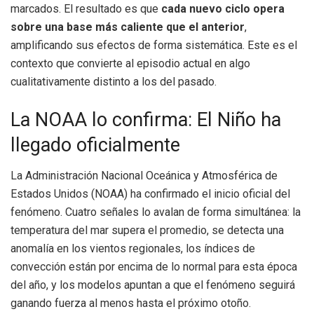
marcados. El resultado es que
cada nuevo ciclo opera
sobre una base más caliente que el anterior
,
amplificando sus efectos de forma sistemática. Este es el
contexto que convierte al episodio actual en algo
cualitativamente distinto a los del pasado.
La NOAA lo confirma: El Niño ha
llegado oficialmente
La Administración Nacional Oceánica y Atmosférica de
Estados Unidos (NOAA) ha confirmado el inicio oficial del
fenómeno. Cuatro señales lo avalan de forma simultánea: la
temperatura del mar supera el promedio, se detecta una
anomalía en los vientos regionales, los índices de
convección están por encima de lo normal para esta época
del año, y los modelos apuntan a que el fenómeno seguirá
ganando fuerza al menos hasta el próximo otoño.