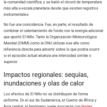
la comunidad científica, y se batió el récord de temperatura
más alta a escala planetaria desde que existen registros
instrumentales.
No fue una coincidencia. Fue, en parte, el resultado de
combinar el calentamiento de fondo con la energía adicional
que aportó El Niño. Tanto la Organización Meteorológica
Mundial (OMM) como la ONU utilizan ese año como
referencia directa para advertir sobre lo que podría ocurrir
si el episodio actual alcanza una intensidad similar o
superior.
Impactos regionales: sequías,
inundaciones y olas de calor
Los efectos de El Niño no se distribuyen de forma
uniforme. En el sur de Sudamérica, el Cuerno de África y
Asia central, el fenómeno suele asociarse con
lluvias