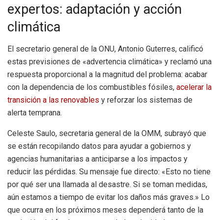
expertos: adaptación y acción
climática
El secretario general de la ONU, Antonio Guterres, calificó
estas previsiones de «advertencia climática» y reclamó una
respuesta proporcional a la magnitud del problema: acabar
con la dependencia de los combustibles fósiles,
acelerar la
transición a las renovables
y reforzar los sistemas de
alerta temprana.
Celeste Saulo, secretaria general de la OMM, subrayó que
se están recopilando datos para ayudar a gobiernos y
agencias humanitarias a anticiparse a los impactos y
reducir las pérdidas. Su mensaje fue directo: «Esto no tiene
por qué ser una llamada al desastre. Si se toman medidas,
aún estamos a tiempo de evitar los daños más graves.» Lo
que ocurra en los próximos meses dependerá tanto de la