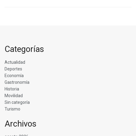
Categorías
Actualidad
Deportes
Economía
Gastronomía
Historia
Movilidad
Sin categoría
Turismo
Archivos