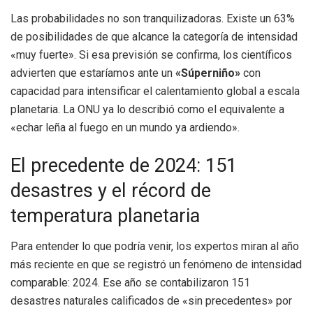
Las probabilidades no son tranquilizadoras. Existe un 63%
de posibilidades de que alcance la categoría de intensidad
«muy fuerte». Si esa previsión se confirma, los científicos
advierten que estaríamos ante un
«Súperniño»
con
capacidad para intensificar el calentamiento global a escala
planetaria. La ONU ya lo describió como el equivalente a
«echar leña al fuego en un mundo ya ardiendo».
El precedente de 2024: 151
desastres y el récord de
temperatura planetaria
Para entender lo que podría venir, los expertos miran al año
más reciente en que se registró un fenómeno de intensidad
comparable: 2024. Ese año se contabilizaron 151
desastres naturales calificados de «sin precedentes» por