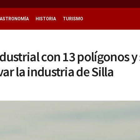
ASTRONOMÍA
HISTORIA
TURISMO
ustrial con 13 polígonos y s
r la industria de Silla