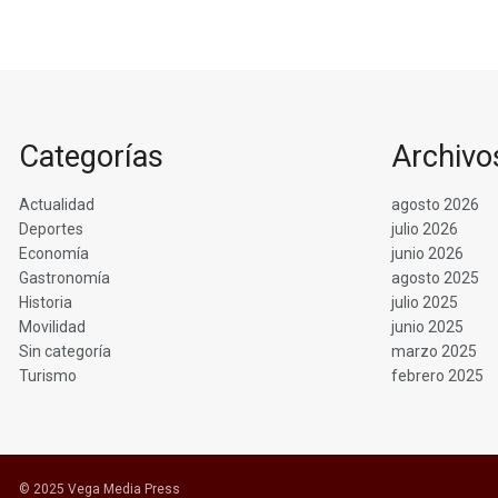
Categorías
Archivo
Actualidad
agosto 2026
Deportes
julio 2026
Economía
junio 2026
Gastronomía
agosto 2025
Historia
julio 2025
Movilidad
junio 2025
Sin categoría
marzo 2025
Turismo
febrero 2025
© 2025 Vega Media Press