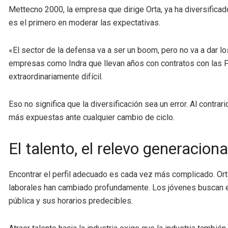
Mettecno 2000, la empresa que dirige Orta, ya ha diversificado 
es el primero en moderar las expectativas.
«El sector de la defensa va a ser un boom, pero no va a dar 
empresas como Indra que llevan años con contratos con las 
extraordinariamente difícil.
Eso no significa que la diversificación sea un error. Al cont
más expuestas ante cualquier cambio de ciclo.
El talento, el relevo generaciona
Encontrar el perfil adecuado es cada vez más complicado. Ort
laborales han cambiado profundamente. Los jóvenes buscan equil
pública y sus horarios predecibles.