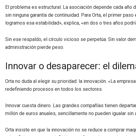
El problema es estructural. La asociación depende cada año de
sin ninguna garantía de continuidad. Para Orta, el primer paso
logramos esa estabilidad», explica, «en dos o tres años pod
Sin ese respaldo, el círculo vicioso se perpetúa. Sin valor dem
administración pierde peso.
Innovar o desaparecer: el dilem
Orta no duda al elegir su prioridad: la innovación. «La empresa 
redefiniendo procesos en todos los sectores.
Innovar cuesta dinero. Las grandes compañías tienen departa
millón de euros anuales, sencillamente no pueden igualar sin 
Orta insiste en que la innovación no se reduce a comprar maq