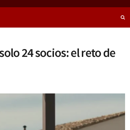
olo 24 socios: el reto de