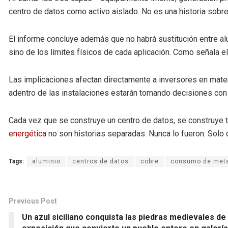
centro de datos como activo aislado. No es una historia sobre 
El informe concluye además que no habrá sustitución entre al
sino de los límites físicos de cada aplicación. Como señala el 
Las implicaciones afectan directamente a inversores en mate
adentro de las instalaciones estarán tomando decisiones con 
Cada vez que se construye un centro de datos, se construye ta
energética
no son historias separadas. Nunca lo fueron. Solo
Tags:
aluminio
centros de datos
cobre
consumo de met
Previous Post
Un azul siciliano conquista las piedras medievales d