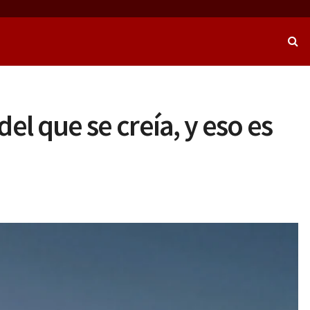
 que se creía, y eso es