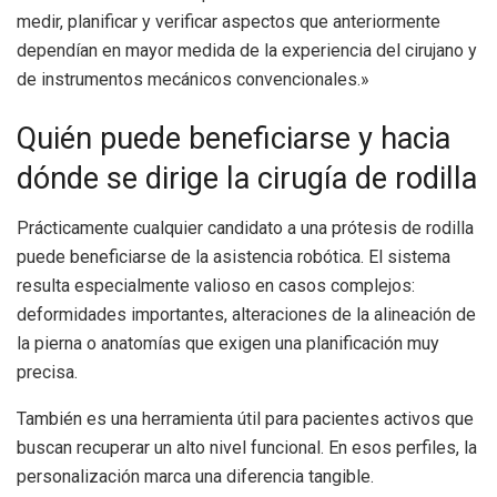
medir, planificar y verificar aspectos que anteriormente
dependían en mayor medida de la experiencia del cirujano y
de instrumentos mecánicos convencionales.»
Quién puede beneficiarse y hacia
dónde se dirige la cirugía de rodilla
Prácticamente cualquier candidato a una prótesis de rodilla
puede beneficiarse de la asistencia robótica. El sistema
resulta especialmente valioso en casos complejos:
deformidades importantes, alteraciones de la alineación de
la pierna o anatomías que exigen una planificación muy
precisa.
También es una herramienta útil para pacientes activos que
buscan recuperar un alto nivel funcional. En esos perfiles, la
personalización marca una diferencia tangible.