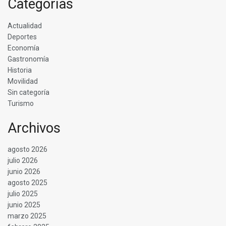
Categorías
Actualidad
Deportes
Economía
Gastronomía
Historia
Movilidad
Sin categoría
Turismo
Archivos
agosto 2026
julio 2026
junio 2026
agosto 2025
julio 2025
junio 2025
marzo 2025