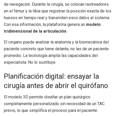
de navegación. Durante la cirugía, se colocan rastreadores
en el fémur y la tibia que registran la posición exacta de los
huesos en tiempo real y transmiten esos datos al sistema.
Con esa información, la plataforma genera un
modelo
tridimensional de la articulación
.
El cirujano puede analizar la anatomía y la biomecánica del
paciente concreto que tiene delante, no las de un paciente
promedio. La tecnología amplía las capacidades del
especialista. No lo sustituye.
Planificación digital: ensayar la
cirugía antes de abrir el quirófano
El modelo 3D permite diseñar un plan quirúrgico
completamente personalizado sin necesidad de un TAC
previo, lo que simplifica el proceso para el paciente.