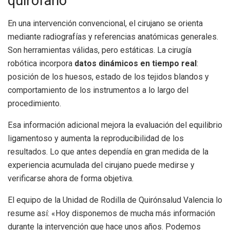
quirófano
En una intervención convencional, el cirujano se orienta
mediante radiografías y referencias anatómicas generales.
Son herramientas válidas, pero estáticas. La cirugía
robótica incorpora
datos dinámicos en tiempo real
:
posición de los huesos, estado de los tejidos blandos y
comportamiento de los instrumentos a lo largo del
procedimiento.
Esa información adicional mejora la evaluación del equilibrio
ligamentoso y aumenta la reproducibilidad de los
resultados. Lo que antes dependía en gran medida de la
experiencia acumulada del cirujano puede medirse y
verificarse ahora de forma objetiva.
El equipo de la Unidad de Rodilla de Quirónsalud Valencia lo
resume así: «Hoy disponemos de mucha más información
durante la intervención que hace unos años. Podemos