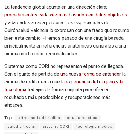
La tendencia global apunta en una dirección clara:
procedimientos cada vez más basados en datos objetivos
y adaptados a cada persona. Los especialistas de
Quirónsalud Valencia lo expresan con una frase que resume
bien este cambio: «Hemos pasado de una cirugía basada
principalmente en referencias anatómicas generales a una
cirugía mucho más personalizada.»
Sistemas como CORI no representan el punto de llegada.
Son el punto de partida de
una nueva forma de entender
la
cirugía de rodilla, en la que
la experiencia del cirujano y la
tecnología
trabajan de forma conjunta para ofrecer
resultados más predecibles y recuperaciones más
eficaces.
Tags:
artroplastia de rodilla
cirugía robótica
salud articular
sistema CORI
tecnología médica