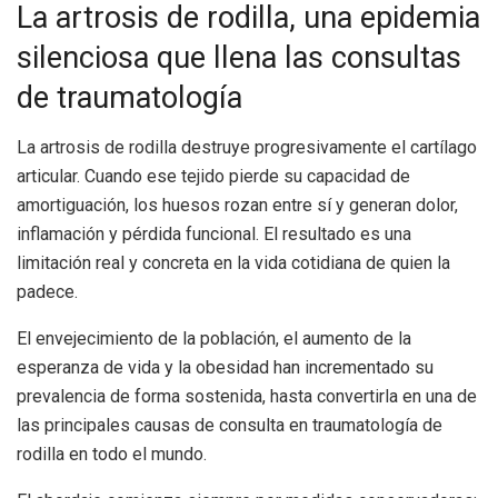
La artrosis de rodilla, una epidemia
silenciosa que llena las consultas
de traumatología
La artrosis de rodilla destruye progresivamente el cartílago
articular. Cuando ese tejido pierde su capacidad de
amortiguación, los huesos rozan entre sí y generan dolor,
inflamación y pérdida funcional. El resultado es una
limitación real y concreta en la vida cotidiana de quien la
padece.
El envejecimiento de la población, el aumento de la
esperanza de vida y la obesidad han incrementado su
prevalencia de forma sostenida, hasta convertirla en una de
las principales causas de consulta en traumatología de
rodilla en todo el mundo.