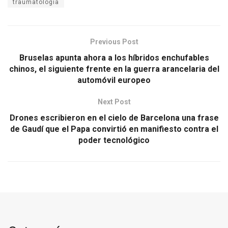
traumatología
Previous Post
Bruselas apunta ahora a los híbridos enchufables
chinos, el siguiente frente en la guerra arancelaria del
automóvil europeo
Next Post
Drones escribieron en el cielo de Barcelona una frase
de Gaudí que el Papa convirtió en manifiesto contra el
poder tecnológico