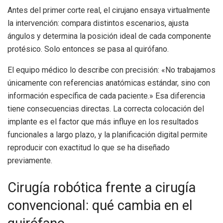
Antes del primer corte real, el cirujano ensaya virtualmente
la intervención: compara distintos escenarios, ajusta
ángulos y determina la posición ideal de cada componente
protésico. Solo entonces se pasa al quirófano.
El equipo médico lo describe con precisión: «No trabajamos
únicamente con referencias anatómicas estándar, sino con
información específica de cada paciente.» Esa diferencia
tiene consecuencias directas. La correcta colocación del
implante es el factor que más influye en los resultados
funcionales a largo plazo, y la planificación digital permite
reproducir con exactitud lo que se ha diseñado
previamente.
Cirugía robótica frente a cirugía
convencional: qué cambia en el