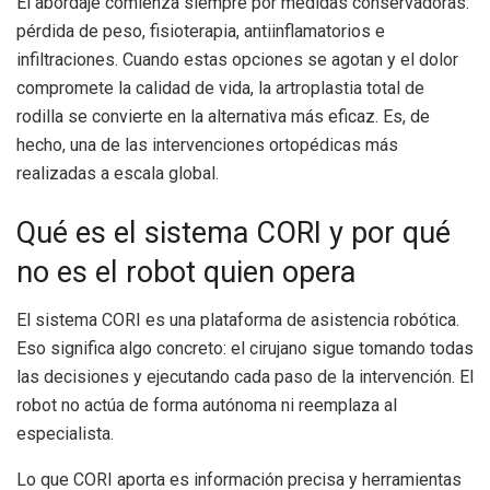
El abordaje comienza siempre por medidas conservadoras:
pérdida de peso, fisioterapia, antiinflamatorios e
infiltraciones. Cuando estas opciones se agotan y el dolor
compromete la calidad de vida, la artroplastia total de
rodilla se convierte en la alternativa más eficaz. Es, de
hecho, una de las intervenciones ortopédicas más
realizadas a escala global.
Qué es el sistema CORI y por qué
no es el robot quien opera
El sistema CORI es una plataforma de asistencia robótica.
Eso significa algo concreto: el cirujano sigue tomando todas
las decisiones y ejecutando cada paso de la intervención. El
robot no actúa de forma autónoma ni reemplaza al
especialista.
Lo que CORI aporta es información precisa y herramientas