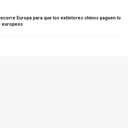
ecorre Europa para que los extintores chinos paguen lo
s europeos