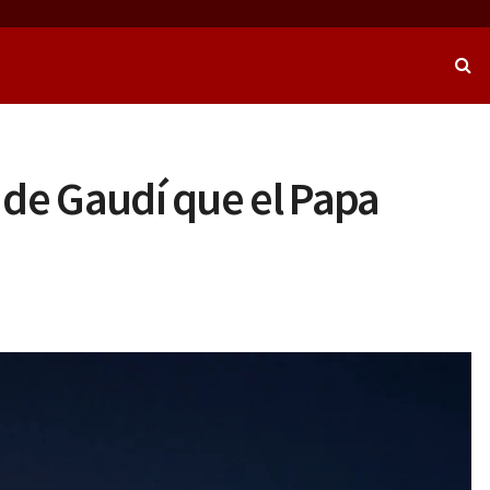
 de Gaudí que el Papa