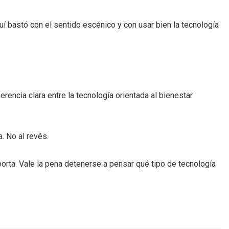
uí bastó con el sentido escénico y con usar bien la tecnología
erencia clara entre la tecnología orientada al bienestar
. No al revés.
importa. Vale la pena detenerse a pensar qué tipo de tecnología