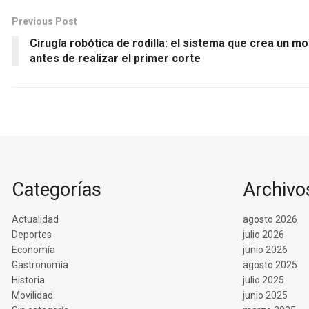
Previous Post
Cirugía robótica de rodilla: el sistema que crea un mo
antes de realizar el primer corte
Categorías
Archivo
Actualidad
agosto 2026
Deportes
julio 2026
Economía
junio 2026
Gastronomía
agosto 2025
Historia
julio 2025
Movilidad
junio 2025