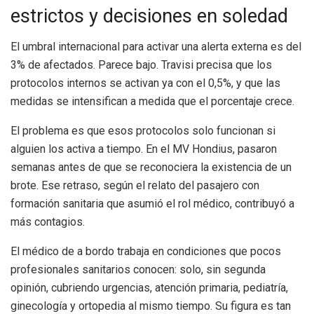
estrictos y decisiones en soledad
El umbral internacional para activar una alerta externa es del
3% de afectados. Parece bajo. Travisi precisa que los
protocolos internos se activan ya con el 0,5%, y que las
medidas se intensifican a medida que el porcentaje crece.
El problema es que esos protocolos solo funcionan si
alguien los activa a tiempo. En el MV Hondius, pasaron
semanas antes de que se reconociera la existencia de un
brote. Ese retraso, según el relato del pasajero con
formación sanitaria que asumió el rol médico, contribuyó a
más contagios.
El médico de a bordo trabaja en condiciones que pocos
profesionales sanitarios conocen: solo, sin segunda
opinión, cubriendo urgencias, atención primaria, pediatría,
ginecología y ortopedia al mismo tiempo. Su figura es tan