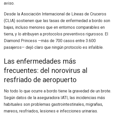
aviso.
Desde la Asociación Internacional de Líneas de Cruceros
(CLIA) sostienen que las tasas de enfermedad a bordo son
bajas, incluso menores que en entornos comparables en
tierra, y lo atribuyen a protocolos preventivos rigurosos. El
Diamond Princess —más de 700 casos entre 3.600
pasajeros— dejó claro que ningún protocolo es infalible.
Las enfermedades más
frecuentes: del norovirus al
resfriado de aeropuerto
No todo lo que ocurre a bordo tiene la gravedad de un brote.
Según datos de la aseguradora IATI, las incidencias más
habituales son problemas gastrointestinales, migrañas,
mareos, resfriados, lesiones e infecciones urinarias.