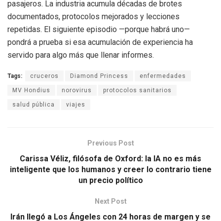
pasajeros. La industria acumula décadas de brotes
documentados, protocolos mejorados y lecciones
repetidas. El siguiente episodio —porque habrá uno—
pondrá a prueba si esa acumulación de experiencia ha
servido para algo más que llenar informes.
Tags:
cruceros
Diamond Princess
enfermedades
MV Hondius
norovirus
protocolos sanitarios
salud pública
viajes
Previous Post
Carissa Véliz, filósofa de Oxford: la IA no es más
inteligente que los humanos y creer lo contrario tiene
un precio político
Next Post
Irán llegó a Los Ángeles con 24 horas de margen y se