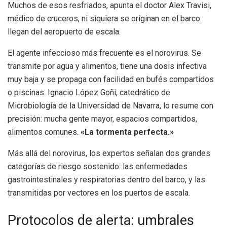
Muchos de esos resfriados, apunta el doctor Alex Travisi,
médico de cruceros, ni siquiera se originan en el barco:
llegan del aeropuerto de escala.
El agente infeccioso más frecuente es el norovirus. Se
transmite por agua y alimentos, tiene una dosis infectiva
muy baja y se propaga con facilidad en bufés compartidos
o piscinas. Ignacio López Goñi, catedrático de
Microbiología de la Universidad de Navarra, lo resume con
precisión: mucha gente mayor, espacios compartidos,
alimentos comunes.
«La tormenta perfecta.»
Más allá del norovirus, los expertos señalan dos grandes
categorías de riesgo sostenido: las enfermedades
gastrointestinales y respiratorias dentro del barco, y las
transmitidas por vectores en los puertos de escala.
Protocolos de alerta: umbrales