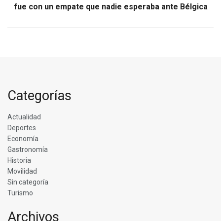
fue con un empate que nadie esperaba ante Bélgica
Categorías
Actualidad
Deportes
Economía
Gastronomía
Historia
Movilidad
Sin categoría
Turismo
Archivos