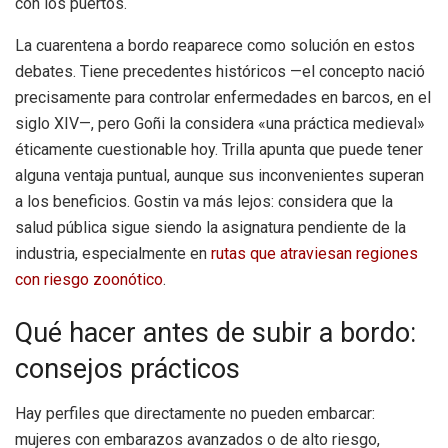
con los puertos.
La cuarentena a bordo reaparece como solución en estos
debates. Tiene precedentes históricos —el concepto nació
precisamente para controlar enfermedades en barcos, en el
siglo XIV—, pero Goñi la considera «una práctica medieval»
éticamente cuestionable hoy. Trilla apunta que puede tener
alguna ventaja puntual, aunque sus inconvenientes superan
a los beneficios. Gostin va más lejos: considera que la
salud pública sigue siendo la asignatura pendiente de la
industria, especialmente en
rutas que atraviesan regiones
con riesgo zoonótico
.
Qué hacer antes de subir a bordo:
consejos prácticos
Hay perfiles que directamente no pueden embarcar:
mujeres con embarazos avanzados o de alto riesgo,