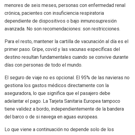
menores de seis meses, personas con enfermedad renal
crónica, pacientes con insuficiencia respiratoria
dependiente de dispositivos o bajo inmunosupresión
avanzada. No son recomendaciones: son restricciones.
Para el resto, mantener la cartilla de vacunación al día es el
primer paso. Gripe, covid y las vacunas específicas del
destino resultan fundamentales cuando se convive durante
días con personas de todo el mundo.
El seguro de viaje no es opcional. El 95% de las navieras no
gestiona los gastos médicos directamente con la
aseguradora, lo que significa que el pasajero debe
adelantar el pago. La Tarjeta Sanitaria Europea tampoco
tiene validez a bordo, independientemente de la bandera
del barco o de si navega en aguas europeas.
Lo que viene a continuación no depende solo de los