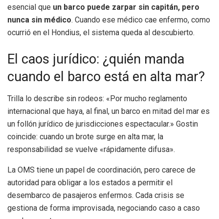
esencial que
un barco puede zarpar sin capitán, pero
nunca sin médico
. Cuando ese médico cae enfermo, como
ocurrió en el Hondius, el sistema queda al descubierto.
El caos jurídico: ¿quién manda
cuando el barco está en alta mar?
Trilla lo describe sin rodeos: «Por mucho reglamento
internacional que haya, al final, un barco en mitad del mar es
un follón jurídico de jurisdicciones espectacular.» Gostin
coincide: cuando un brote surge en alta mar, la
responsabilidad se vuelve «rápidamente difusa».
La OMS tiene un papel de coordinación, pero carece de
autoridad para obligar a los estados a permitir el
desembarco de pasajeros enfermos. Cada crisis se
gestiona de forma improvisada, negociando caso a caso