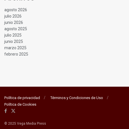
agosto 2026
julio 2026
junio 2026
agosto 2025
julio 2025
junio 2025
marzo 2025
febrero 2025
Política de privacidad
Términos y Condiciones de Uso
Política de Cookies
© 2025 Vega Media Press