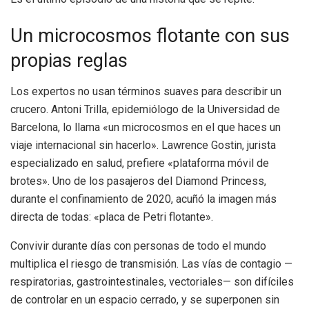
Un microcosmos flotante con sus
propias reglas
Los expertos no usan términos suaves para describir un
crucero. Antoni Trilla, epidemiólogo de la Universidad de
Barcelona, lo llama «un microcosmos en el que haces un
viaje internacional sin hacerlo». Lawrence Gostin, jurista
especializado en salud, prefiere «plataforma móvil de
brotes». Uno de los pasajeros del Diamond Princess,
durante el confinamiento de 2020, acuñó la imagen más
directa de todas: «placa de Petri flotante».
Convivir durante días con personas de todo el mundo
multiplica el riesgo de transmisión. Las vías de contagio —
respiratorias, gastrointestinales, vectoriales— son difíciles
de controlar en un espacio cerrado, y se superponen sin