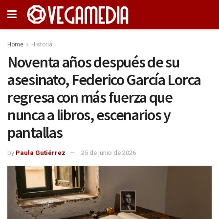
Home
Historia
Noventa años después de su
asesinato, Federico García Lorca
regresa con más fuerza que
nunca a libros, escenarios y
pantallas
by
Paula Gutiérrez
25 de junio de 2026