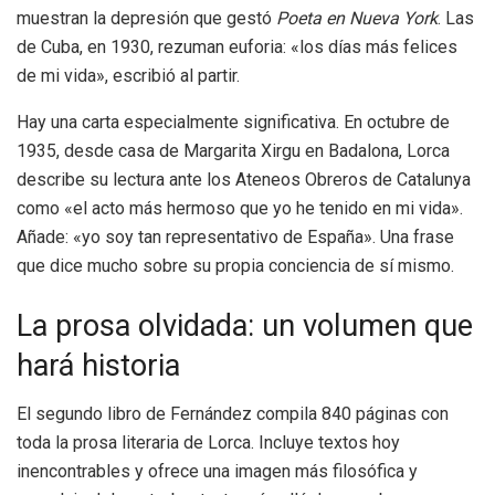
muestran la depresión que gestó
Poeta en Nueva York
. Las
de Cuba, en 1930, rezuman euforia: «los días más felices
de mi vida», escribió al partir.
Hay una carta especialmente significativa. En octubre de
1935, desde casa de Margarita Xirgu en Badalona, Lorca
describe su lectura ante los Ateneos Obreros de Catalunya
como «el acto más hermoso que yo he tenido en mi vida».
Añade: «yo soy tan representativo de España». Una frase
que dice mucho sobre su propia conciencia de sí mismo.
La prosa olvidada: un volumen que
hará historia
El segundo libro de Fernández compila 840 páginas con
toda la prosa literaria de Lorca. Incluye textos hoy
inencontrables y ofrece una imagen más filosófica y