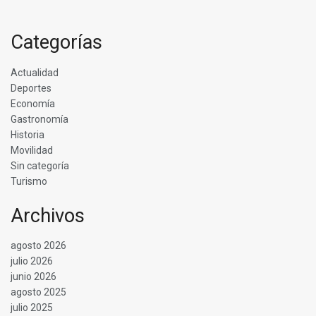
Categorías
Actualidad
Deportes
Economía
Gastronomía
Historia
Movilidad
Sin categoría
Turismo
Archivos
agosto 2026
julio 2026
junio 2026
agosto 2025
julio 2025