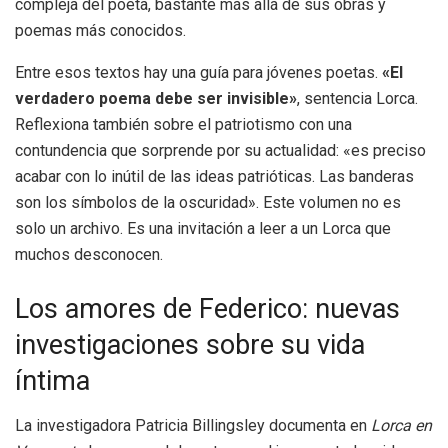
compleja del poeta, bastante más allá de sus obras y
poemas más conocidos.
Entre esos textos hay una guía para jóvenes poetas.
«El
verdadero poema debe ser invisible»
, sentencia Lorca.
Reflexiona también sobre el patriotismo con una
contundencia que sorprende por su actualidad: «es preciso
acabar con lo inútil de las ideas patrióticas. Las banderas
son los símbolos de la oscuridad». Este volumen no es
solo un archivo. Es una invitación a leer a un Lorca que
muchos desconocen.
Los amores de Federico: nuevas
investigaciones sobre su vida
íntima
La investigadora Patricia Billingsley documenta en
Lorca en