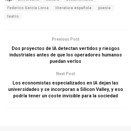
Federico García Lorca
literatura española
poesía
teatro
Previous Post
Dos proyectos de IA detectan vertidos y riesgos
industriales antes de que los operadores humanos
puedan verlos
Next Post
Los economistas especializados en IA dejan las
universidades y se incorporan a Silicon Valley, y eso
podría tener un coste invisible para la sociedad