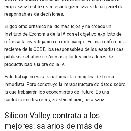
empresarial sobre esta tecnología a través de su panel de
responsables de decisiones.
El gobierno británico ha ido más lejos y ha creado un
Instituto de Economía de la IA con el objetivo explícito de
reforzar la investigación en este campo. En una conferencia
reciente de la OCDE, los responsables de las estadísticas
públicas debatieron cómo adaptar los indicadores de
productividad a la era de la IA.
Este trabajo no va a transformar la disciplina de forma
inmediata. Pero construye la infraestructura de datos sobre
la que trabajarán los economistas del futuro. Es una
contribución discreta y, a estas alturas, necesaria.
Silicon Valley contrata a los
mejores: salarios de más de