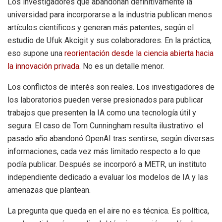
Los investigadores que abandonan definitivamente la
universidad para incorporarse a la industria publican menos
artículos científicos y generan más patentes, según el
estudio de Ufuk Akcigit y sus colaboradores. En la práctica,
eso supone una
reorientación desde la ciencia abierta hacia
la innovación privada
. No es un detalle menor.
Los conflictos de interés son reales. Los investigadores de
los laboratorios pueden verse presionados para publicar
trabajos que presenten la IA como una tecnología útil y
segura. El caso de Tom Cunningham resulta ilustrativo: el
pasado año abandonó OpenAI tras sentirse, según diversas
informaciones, cada vez más limitado respecto a lo que
podía publicar. Después se incorporó a METR, un instituto
independiente dedicado a evaluar los modelos de IA y las
amenazas que plantean.
La pregunta que queda en el aire no es técnica. Es política,