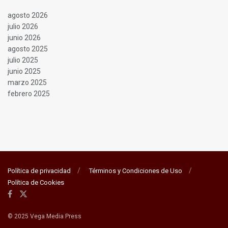
agosto 2026
julio 2026
junio 2026
agosto 2025
julio 2025
junio 2025
marzo 2025
febrero 2025
Política de privacidad
Términos y Condiciones de Uso
Política de Cookies
© 2025 Vega Media Press