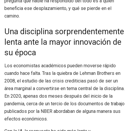
pregunta que nadie ha respondido del todo es a quién
beneficia ese desplazamiento, y qué se pierde en el
camino.
Una disciplina sorprendentemente
lenta ante la mayor innovación de
su época
Los economistas académicos pueden moverse rápido
cuando hace falta. Tras la quiebra de Lehman Brothers en
2008, el estudio de las crisis crediticias pasó de ser un
área marginal a convertirse en tema central de la disciplina.
En 2020, apenas dos meses después del inicio de la
pandemia, cerca de un tercio de los documentos de trabajo
publicados por la NBER abordaban de alguna manera sus
efectos económicos.