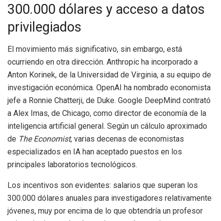
300.000 dólares y acceso a datos
privilegiados
El movimiento más significativo, sin embargo, está
ocurriendo en otra dirección. Anthropic ha incorporado a
Anton Korinek, de la Universidad de Virginia, a su equipo de
investigación económica. OpenAI ha nombrado economista
jefe a Ronnie Chatterji, de Duke. Google DeepMind contrató
a Alex Imas, de Chicago, como director de economía de la
inteligencia artificial general. Según un cálculo aproximado
de
The Economist
, varias decenas de economistas
especializados en IA han aceptado puestos en los
principales laboratorios tecnológicos.
Los incentivos son evidentes: salarios que superan los
300.000 dólares anuales para investigadores relativamente
jóvenes, muy por encima de lo que obtendría un profesor