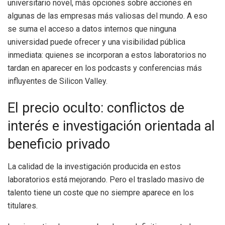
universitario novel, más opciones sobre acciones en
algunas de las empresas más valiosas del mundo. A eso
se suma el acceso a datos internos que ninguna
universidad puede ofrecer y una visibilidad pública
inmediata: quienes se incorporan a estos laboratorios no
tardan en aparecer en los podcasts y conferencias más
influyentes de Silicon Valley.
El precio oculto: conflictos de
interés e investigación orientada al
beneficio privado
La calidad de la investigación producida en estos
laboratorios está mejorando. Pero el traslado masivo de
talento tiene un coste que no siempre aparece en los
titulares.