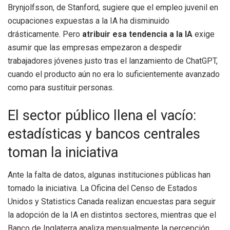
Brynjolfsson, de Stanford, sugiere que el empleo juvenil en
ocupaciones expuestas a la IA ha disminuido
drásticamente. Pero
atribuir esa tendencia a la IA
exige
asumir que las empresas empezaron a despedir
trabajadores jóvenes justo tras el lanzamiento de ChatGPT,
cuando el producto aún no era lo suficientemente avanzado
como para sustituir personas.
El sector público llena el vacío:
estadísticas y bancos centrales
toman la iniciativa
Ante la falta de datos, algunas instituciones públicas han
tomado la iniciativa. La Oficina del Censo de Estados
Unidos y Statistics Canada realizan encuestas para seguir
la adopción de la IA en distintos sectores, mientras que el
Banco de Inglaterra analiza mensualmente la percepción