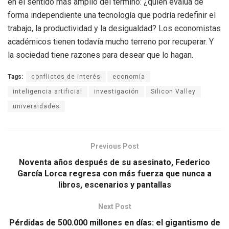
en el sentido más amplio del término: ¿quién evalúa de
forma independiente una tecnología que podría redefinir el
trabajo, la productividad y la desigualdad? Los economistas
académicos tienen todavía mucho terreno por recuperar. Y
la sociedad tiene razones para desear que lo hagan.
Tags:
conflictos de interés
economía
inteligencia artificial
investigación
Silicon Valley
universidades
Previous Post
Noventa años después de su asesinato, Federico
García Lorca regresa con más fuerza que nunca a
libros, escenarios y pantallas
Next Post
Pérdidas de 500.000 millones en días: el gigantismo de