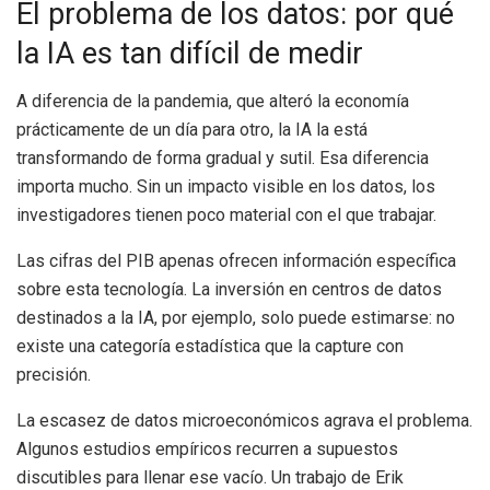
El problema de los datos: por qué
la IA es tan difícil de medir
A diferencia de la pandemia, que alteró la economía
prácticamente de un día para otro, la IA la está
transformando de forma gradual y sutil. Esa diferencia
importa mucho. Sin un impacto visible en los datos, los
investigadores tienen poco material con el que trabajar.
Las cifras del PIB apenas ofrecen información específica
sobre esta tecnología. La inversión en centros de datos
destinados a la IA, por ejemplo, solo puede estimarse: no
existe una categoría estadística que la capture con
precisión.
La escasez de datos microeconómicos agrava el problema.
Algunos estudios empíricos recurren a supuestos
discutibles para llenar ese vacío. Un trabajo de Erik