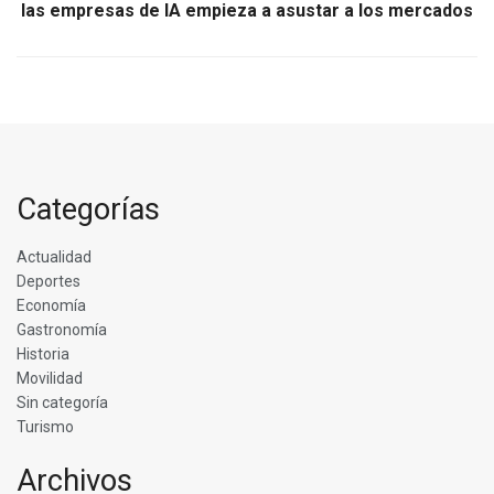
las empresas de IA empieza a asustar a los mercados
Categorías
Actualidad
Deportes
Economía
Gastronomía
Historia
Movilidad
Sin categoría
Turismo
Archivos