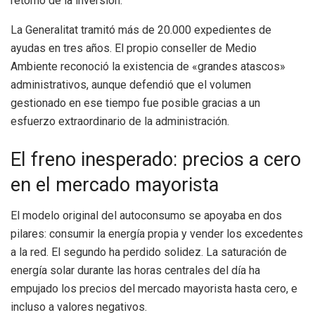
retorno de la inversión.
La Generalitat tramitó más de 20.000 expedientes de
ayudas en tres años. El propio conseller de Medio
Ambiente reconoció la existencia de «grandes atascos»
administrativos, aunque defendió que el volumen
gestionado en ese tiempo fue posible gracias a un
esfuerzo extraordinario de la administración.
El freno inesperado: precios a cero
en el mercado mayorista
El modelo original del autoconsumo se apoyaba en dos
pilares: consumir la energía propia y vender los excedentes
a la red. El segundo ha perdido solidez. La saturación de
energía solar durante las horas centrales del día ha
empujado los precios del mercado mayorista hasta cero, e
incluso a valores negativos.