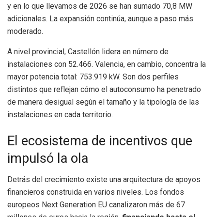
y en lo que llevamos de 2026 se han sumado 70,8 MW
adicionales. La expansión continúa, aunque a paso más
moderado.
A nivel provincial, Castellón lidera en número de
instalaciones con 52.466. Valencia, en cambio, concentra la
mayor potencia total: 753.919 kW. Son dos perfiles
distintos que reflejan cómo el autoconsumo ha penetrado
de manera desigual según el tamaño y la tipología de las
instalaciones en cada territorio.
El ecosistema de incentivos que
impulsó la ola
Detrás del crecimiento existe una arquitectura de apoyos
financieros construida en varios niveles. Los fondos
europeos Next Generation EU canalizaron más de 67