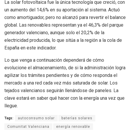
La solar fotovoltaica fue la única tecnología que creció, con
un aumento del 14,6% en su aportación al sistema. Actuó
como amortiguador, pero no alcanzó para revertir el balance
global. Las renovables representan ya el 46,3% del parque
generador valenciano, aunque solo el 20,2% de la
electricidad producida, lo que sitúa a la región a la cola de
España en este indicador.
Lo que venga a continuación dependerá de cómo
evolucione el almacenamiento, de si la administración logra
agilizar los trámites pendientes y de cómo responda el
mercado a una red cada vez más saturada de solar. Los
tejados valencianos seguirán llenándose de paneles. La
clave estará en saber qué hacer con la energía una vez que
llegue.
Tags:
autoconsumo solar
baterías solares
Comunitat Valenciana
energía renovable