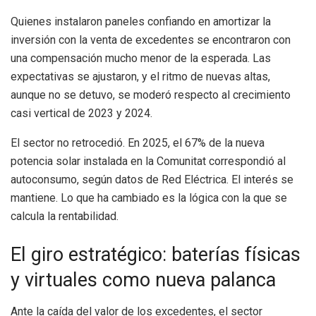
Quienes instalaron paneles confiando en amortizar la
inversión con la venta de excedentes se encontraron con
una compensación mucho menor de la esperada. Las
expectativas se ajustaron, y el ritmo de nuevas altas,
aunque no se detuvo, se moderó respecto al crecimiento
casi vertical de 2023 y 2024.
El sector no retrocedió. En 2025, el 67% de la nueva
potencia solar instalada en la Comunitat correspondió al
autoconsumo, según datos de Red Eléctrica. El interés se
mantiene. Lo que ha cambiado es la lógica con la que se
calcula la rentabilidad.
El giro estratégico: baterías físicas
y virtuales como nueva palanca
Ante la caída del valor de los excedentes, el sector