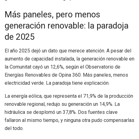
Más paneles, pero menos
generación renovable: la paradoja
de 2025
El año 2025 dejó un dato que merece atención. A pesar del
aumento de capacidad instalada, la generación renovable en
la Comunitat cayó un 12,6%, según el Observatorio de
Energías Renovables de Opina 360. Más paneles, menos
electricidad verde. La paradoja tiene explicación.
La energía eólica, que representa el 71,9% de la producción
renovable regional, redujo su generación un 14,9%. La
hidráulica se desplomó un 37,8%. Dos fuentes clave
fallaron al mismo tiempo, y ninguna otra pudo compensarlas
del todo.