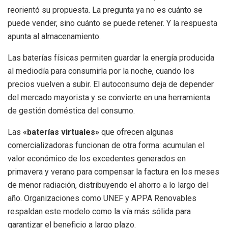
reorientó su propuesta. La pregunta ya no es cuánto se
puede vender, sino cuánto se puede retener. Y la respuesta
apunta al almacenamiento.
Las baterías físicas permiten guardar la energía producida
al mediodía para consumirla por la noche, cuando los
precios vuelven a subir. El autoconsumo deja de depender
del mercado mayorista y se convierte en una herramienta
de gestión doméstica del consumo.
Las
«baterías virtuales»
que ofrecen algunas
comercializadoras funcionan de otra forma: acumulan el
valor económico de los excedentes generados en
primavera y verano para compensar la factura en los meses
de menor radiación, distribuyendo el ahorro a lo largo del
año. Organizaciones como UNEF y APPA Renovables
respaldan este modelo como la vía más sólida para
garantizar el beneficio a largo plazo.