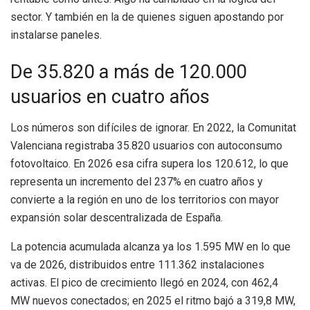
sector. Y también en la de quienes siguen apostando por
instalarse paneles.
De 35.820 a más de 120.000
usuarios en cuatro años
Los números son difíciles de ignorar. En 2022, la Comunitat
Valenciana registraba 35.820 usuarios con autoconsumo
fotovoltaico. En 2026 esa cifra supera los 120.612, lo que
representa un incremento del 237% en cuatro años y
convierte a la región en uno de los territorios con mayor
expansión solar descentralizada de España.
La potencia acumulada alcanza ya los 1.595 MW en lo que
va de 2026, distribuidos entre 111.362 instalaciones
activas. El pico de crecimiento llegó en 2024, con 462,4
MW nuevos conectados; en 2025 el ritmo bajó a 319,8 MW,