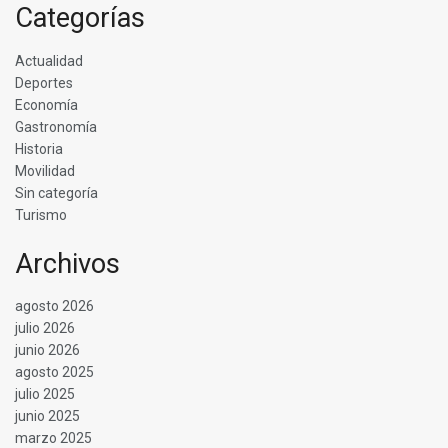
Categorías
Actualidad
Deportes
Economía
Gastronomía
Historia
Movilidad
Sin categoría
Turismo
Archivos
agosto 2026
julio 2026
junio 2026
agosto 2025
julio 2025
junio 2025
marzo 2025