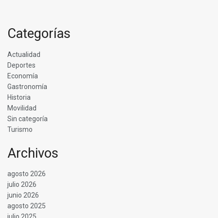
Categorías
Actualidad
Deportes
Economía
Gastronomía
Historia
Movilidad
Sin categoría
Turismo
Archivos
agosto 2026
julio 2026
junio 2026
agosto 2025
julio 2025