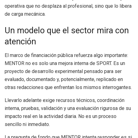
operativa que no desplaza al profesional, sino que lo libera
de carga mecánica.
Un modelo que el sector mira con
atención
El marco de financiación pública refuerza algo importante:
MENTOR no es solo una mejora interna de SPORT. Es un
proyecto de desarrollo experimental pensado para ser
evaluado, documentado y, potencialmente, replicado en
otras redacciones que enfrentan los mismos interrogantes.
Llevarlo adelante exige recursos técnicos, coordinación
interna, pruebas, validación y una evaluación rigurosa de su
impacto real en la actividad diaria. No es un proceso
sencillo ni inmediato.
La pregunta de fondo que MENTOR intenta responder es si