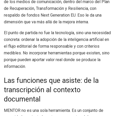
de los medios de comunicación, dentro del marco del Plan
de Recuperación, Transformación y Resiliencia, con
respaldo de fondos Next Generation EU. Eso le da una
dimensión que va más allá de la mejora interna.
El punto de partida no fue la tecnología, sino una necesidad
concreta: ordenar la adopción de la inteligencia artificial en
el flujo editorial de forma responsable y con criterios
medibles. No incorporar herramientas porque existen, sino
porque pueden aportar valor real donde se produce la
información.
Las funciones que asiste: de la
transcripción al contexto
documental
MENTOR no es una sola herramienta. Es un conjunto de