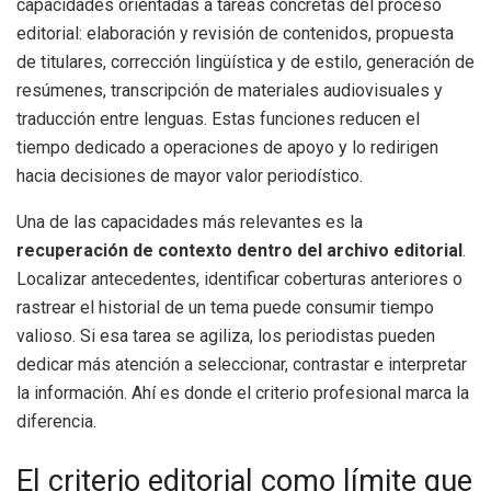
capacidades orientadas a tareas concretas del proceso
editorial: elaboración y revisión de contenidos, propuesta
de titulares, corrección lingüística y de estilo, generación de
resúmenes, transcripción de materiales audiovisuales y
traducción entre lenguas. Estas funciones reducen el
tiempo dedicado a operaciones de apoyo y lo redirigen
hacia decisiones de mayor valor periodístico.
Una de las capacidades más relevantes es la
recuperación de contexto dentro del archivo editorial
.
Localizar antecedentes, identificar coberturas anteriores o
rastrear el historial de un tema puede consumir tiempo
valioso. Si esa tarea se agiliza, los periodistas pueden
dedicar más atención a seleccionar, contrastar e interpretar
la información. Ahí es donde el criterio profesional marca la
diferencia.
El criterio editorial como límite que