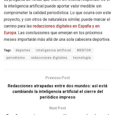
la inteligencia artificial puede aportar valor medible sin
comprometer la calidad periodística. Lo que ocurra con este
proyecto, y con otros de naturaleza similar, puede marcar el
camino para las
redacciones digitales en España y en
Europa
. Las conclusiones que emerjan en los próximos
meses importarán más allá de una sola cabecera deportiva.
Tags:
deportes
inteligencia artificial
MENTOR
periodismo
redacciones digitales
tecnología
Previous Post
Redacciones atrapadas entre dos mundos: así está
cambiando la inteligencia artificial el cierre del
periódico impreso
Next Post