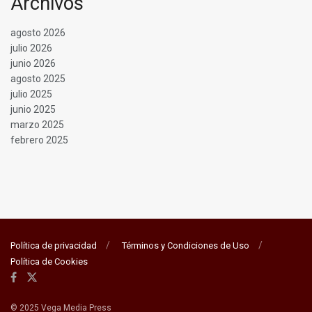
Archivos
agosto 2026
julio 2026
junio 2026
agosto 2025
julio 2025
junio 2025
marzo 2025
febrero 2025
Política de privacidad
Términos y Condiciones de Uso
Política de Cookies
© 2025 Vega Media Press