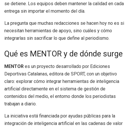
se detiene. Los equipos deben mantener la calidad en cada
entrega sin importar el momento del día.
La pregunta que muchas redacciones se hacen hoy no es si
necesitan herramientas de apoyo, sino cuáles y cómo
integrarlas sin sacrificar lo que define al periodismo.
Qué es MENTOR y de dónde surge
MENTOR
es un proyecto desarrollado por Ediciones
Deportivas Catalanas, editora de SPORT, con un objetivo
claro: explorar cómo integrar herramientas de inteligencia
artificial directamente en el sistema de gestión de
contenidos del medio, el entorno donde los periodistas
trabajan a diario.
La iniciativa está financiada por ayudas públicas para la
integración de inteligencia artificial en las cadenas de valor