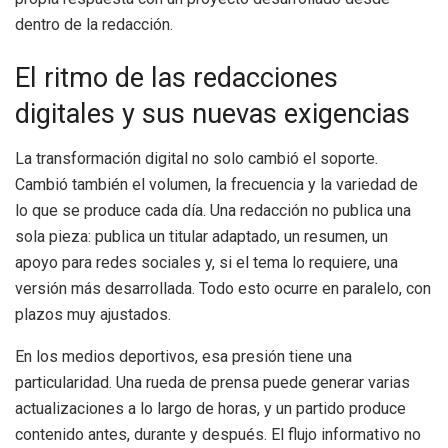
dentro de la redacción.
El ritmo de las redacciones
digitales y sus nuevas exigencias
La transformación digital no solo cambió el soporte.
Cambió también el volumen, la frecuencia y la variedad de
lo que se produce cada día. Una redacción no publica una
sola pieza: publica un titular adaptado, un resumen, un
apoyo para redes sociales y, si el tema lo requiere, una
versión más desarrollada. Todo esto ocurre en paralelo, con
plazos muy ajustados.
En los medios deportivos, esa presión tiene una
particularidad. Una rueda de prensa puede generar varias
actualizaciones a lo largo de horas, y un partido produce
contenido antes, durante y después. El flujo informativo no