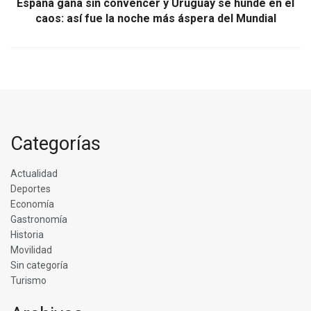
España gana sin convencer y Uruguay se hunde en el
caos: así fue la noche más áspera del Mundial
Categorías
Actualidad
Deportes
Economía
Gastronomía
Historia
Movilidad
Sin categoría
Turismo