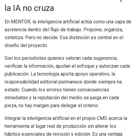
la IA no cruza
En MENTOR, la inteligencia artificial actúa como una capa de
asistencia dentro del flujo de trabajo. Propone, organiza,
sintetiza. Pero no decide. Esa distinción es central en el
diseño del proyecto.
Son los periodistas quienes valoran cada sugerencia,
verifican la información, ajustan el enfoque y autorizan cada
publicación. La tecnología aporta apoyo operativo; la
responsabilidad editorial permanece donde siempre ha
estado. Cuando los errores tienen consecuencias
inmediatas y la reputación del medio se juega en cada
pieza, no hay margen para delegar el criterio.
Integrar la inteligencia artificial en el propio CMS acerca la
herramienta al lugar real de producción sin alterar los
hábitos esenciales de revisión y edición. Es una ventaja