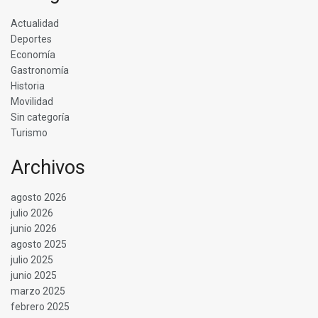
Actualidad
Deportes
Economía
Gastronomía
Historia
Movilidad
Sin categoría
Turismo
Archivos
agosto 2026
julio 2026
junio 2026
agosto 2025
julio 2025
junio 2025
marzo 2025
febrero 2025