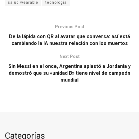
salud wearable
tecnología
Previous Post
De la lápida con QR al avatar que conversa: así está
cambiando la IA nuestra relación con los muertos
Next Post
Sin Messi en el once, Argentina aplastó a Jordania y
demostró que su «unidad B» tiene nivel de campeón
mundial
Categorías