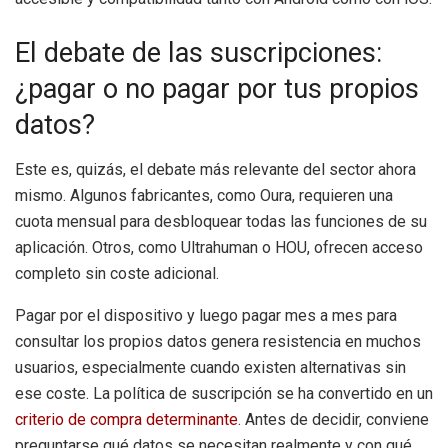
El debate de las suscripciones:
¿pagar o no pagar por tus propios
datos?
Este es, quizás, el debate más relevante del sector ahora
mismo. Algunos fabricantes, como Oura, requieren una
cuota mensual para desbloquear todas las funciones de su
aplicación. Otros, como Ultrahuman o HOU, ofrecen acceso
completo sin coste adicional.
Pagar por el dispositivo y luego pagar mes a mes para
consultar los propios datos genera resistencia en muchos
usuarios, especialmente cuando existen alternativas sin
ese coste. La política de suscripción se ha convertido en un
criterio de compra determinante
. Antes de decidir, conviene
preguntarse qué datos se necesitan realmente y con qué