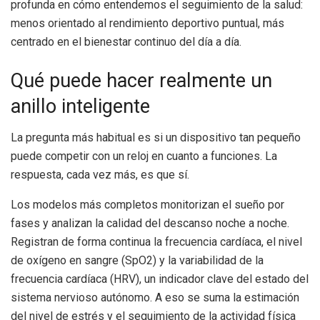
profunda en cómo entendemos el seguimiento de la salud:
menos orientado al rendimiento deportivo puntual, más
centrado en el bienestar continuo del día a día.
Qué puede hacer realmente un
anillo inteligente
La pregunta más habitual es si un dispositivo tan pequeño
puede competir con un reloj en cuanto a funciones. La
respuesta, cada vez más, es que sí.
Los modelos más completos monitorizan el sueño por
fases y analizan la calidad del descanso noche a noche.
Registran de forma continua la frecuencia cardíaca, el nivel
de oxígeno en sangre (SpO2) y la variabilidad de la
frecuencia cardíaca (HRV), un indicador clave del estado del
sistema nervioso autónomo. A eso se suma la estimación
del nivel de estrés y el seguimiento de la actividad física