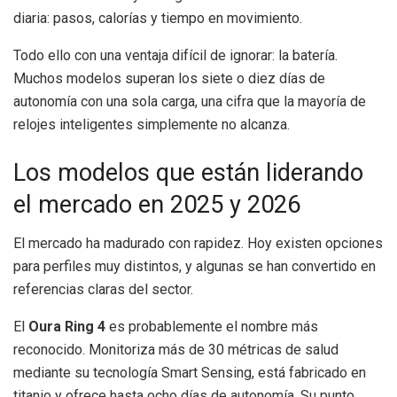
diaria: pasos, calorías y tiempo en movimiento.
Todo ello con una ventaja difícil de ignorar: la batería.
Muchos modelos superan los siete o diez días de
autonomía con una sola carga, una cifra que la mayoría de
relojes inteligentes simplemente no alcanza.
Los modelos que están liderando
el mercado en 2025 y 2026
El mercado ha madurado con rapidez. Hoy existen opciones
para perfiles muy distintos, y algunas se han convertido en
referencias claras del sector.
El
Oura Ring 4
es probablemente el nombre más
reconocido. Monitoriza más de 30 métricas de salud
mediante su tecnología Smart Sensing, está fabricado en
titanio y ofrece hasta ocho días de autonomía. Su punto