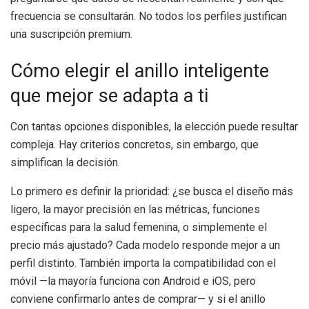
frecuencia se consultarán. No todos los perfiles justifican
una suscripción premium.
Cómo elegir el anillo inteligente
que mejor se adapta a ti
Con tantas opciones disponibles, la elección puede resultar
compleja. Hay criterios concretos, sin embargo, que
simplifican la decisión.
Lo primero es definir la prioridad: ¿se busca el diseño más
ligero, la mayor precisión en las métricas, funciones
específicas para la salud femenina, o simplemente el
precio más ajustado? Cada modelo responde mejor a un
perfil distinto. También importa la compatibilidad con el
móvil —la mayoría funciona con Android e iOS, pero
conviene confirmarlo antes de comprar— y si el anillo