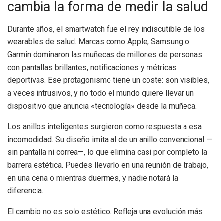
cambia la forma de medir la salud
Durante años, el smartwatch fue el rey indiscutible de los
wearables de salud. Marcas como Apple, Samsung o
Garmin dominaron las muñecas de millones de personas
con pantallas brillantes, notificaciones y métricas
deportivas. Ese protagonismo tiene un coste: son visibles,
a veces intrusivos, y no todo el mundo quiere llevar un
dispositivo que anuncia «tecnología» desde la muñeca.
Los anillos inteligentes surgieron como respuesta a esa
incomodidad. Su diseño imita al de un anillo convencional —
sin pantalla ni correa—, lo que elimina casi por completo la
barrera estética. Puedes llevarlo en una reunión de trabajo,
en una cena o mientras duermes, y nadie notará la
diferencia.
El cambio no es solo estético. Refleja una evolución más