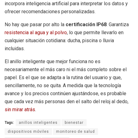
incorpora inteligencia artificial para interpretar los datos y
ofrecer recomendaciones personalizadas.
No hay que pasar por alto la
certificación IP68
. Garantiza
resistencia al agua y al polvo
, lo que permite llevarlo en
cualquier situación cotidiana: ducha, piscina o lluvia
incluidas.
El anillo inteligente que mejor funciona no es
necesariamente el más caro ni el más completo sobre el
papel. Es el que se adapta a la rutina del usuario y que,
sencillamente, no se quita. A medida que la tecnología
avance y los precios continúen ajustándose, es probable
que cada vez más personas den el salto del reloj al dedo,
sin mirar atrás
.
Tags:
anillos inteligentes
bienestar
dispositivos móviles
monitoreo de salud