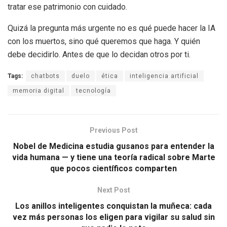
tratar ese patrimonio con cuidado.
Quizá la pregunta más urgente no es qué puede hacer la IA
con los muertos, sino qué queremos que haga. Y quién
debe decidirlo. Antes de que lo decidan otros por ti.
Tags:
chatbots
duelo
ética
inteligencia artificial
memoria digital
tecnología
Previous Post
Nobel de Medicina estudia gusanos para entender la
vida humana — y tiene una teoría radical sobre Marte
que pocos científicos comparten
Next Post
Los anillos inteligentes conquistan la muñeca: cada
vez más personas los eligen para vigilar su salud sin