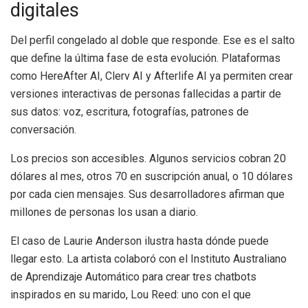
digitales
Del perfil congelado al doble que responde. Ese es el salto
que define la última fase de esta evolución. Plataformas
como HereAfter AI, Clerv AI y Afterlife AI ya permiten crear
versiones interactivas de personas fallecidas a partir de
sus datos: voz, escritura, fotografías, patrones de
conversación.
Los precios son accesibles. Algunos servicios cobran 20
dólares al mes, otros 70 en suscripción anual, o 10 dólares
por cada cien mensajes. Sus desarrolladores afirman que
millones de personas los usan a diario.
El caso de Laurie Anderson ilustra hasta dónde puede
llegar esto. La artista colaboró con el Instituto Australiano
de Aprendizaje Automático para crear tres chatbots
inspirados en su marido, Lou Reed: uno con el que