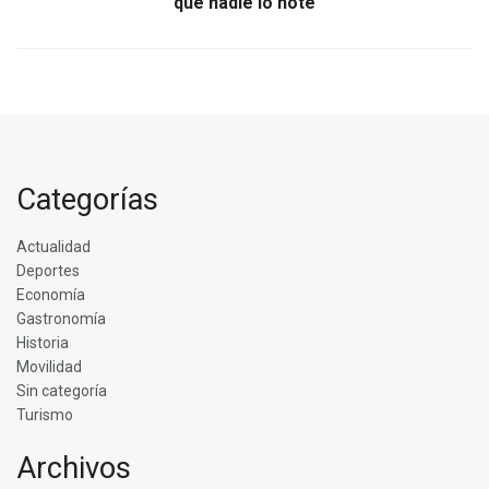
que nadie lo note
Categorías
Actualidad
Deportes
Economía
Gastronomía
Historia
Movilidad
Sin categoría
Turismo
Archivos