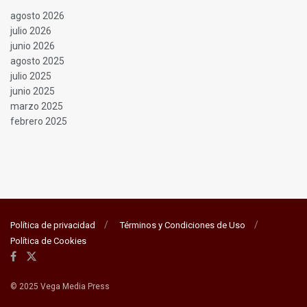
agosto 2026
julio 2026
junio 2026
agosto 2025
julio 2025
junio 2025
marzo 2025
febrero 2025
Política de privacidad
Términos y Condiciones de Uso
Política de Cookies
© 2025 Vega Media Press