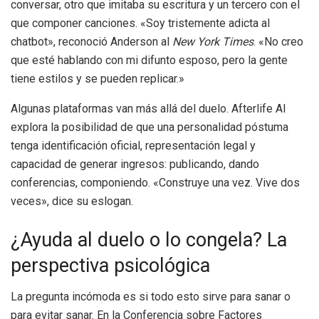
conversar, otro que imitaba su escritura y un tercero con el
que componer canciones. «Soy tristemente adicta al
chatbot», reconoció Anderson al
New York Times
. «No creo
que esté hablando con mi difunto esposo, pero la gente
tiene estilos y se pueden replicar.»
Algunas plataformas van más allá del duelo. Afterlife AI
explora la posibilidad de que una personalidad póstuma
tenga identificación oficial, representación legal y
capacidad de generar ingresos: publicando, dando
conferencias, componiendo. «Construye una vez. Vive dos
veces», dice su eslogan.
¿Ayuda al duelo o lo congela? La
perspectiva psicológica
La pregunta incómoda es si todo esto sirve para sanar o
para evitar sanar. En la Conferencia sobre Factores