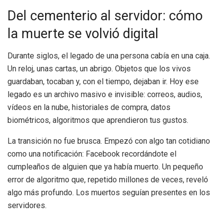
Del cementerio al servidor: cómo
la muerte se volvió digital
Durante siglos, el legado de una persona cabía en una caja.
Un reloj, unas cartas, un abrigo. Objetos que los vivos
guardaban, tocaban y, con el tiempo, dejaban ir. Hoy ese
legado es un archivo masivo e invisible: correos, audios,
vídeos en la nube, historiales de compra, datos
biométricos, algoritmos que aprendieron tus gustos.
La transición no fue brusca. Empezó con algo tan cotidiano
como una notificación: Facebook recordándote el
cumpleaños de alguien que ya había muerto. Un pequeño
error de algoritmo que, repetido millones de veces, reveló
algo más profundo. Los muertos seguían presentes en los
servidores.