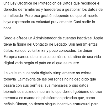
una Ley Orgánica de Protección de Datos que reconoce el
derecho de familiares y herederos a gestionar los datos de
un fallecido. Pero esa gestión depende de que el muerto
haya expresado su voluntad previamente. Casi nadie lo
hace.
Google ofrece un Administrador de cuentas inactivas; Apple
tiene la figura del Contacto de Legado. Son herramientas
útiles, aunque voluntarias y poco conocidas. La Unión
Europea carece de un marco común: el destino de una vida
digital varía según el país en el que se muere.
La «cultura sucesoria digital» simplemente no existe
todavía. La mayoría de las personas no ha decidido qué
pasará con sus perfiles, sus mensajes o sus datos
biométricos cuando mueran, lo que deja el gobierno de esa
memoria en manos de plataformas privadas que, como
señala Öhman, no tienen ningún incentivo estructural para