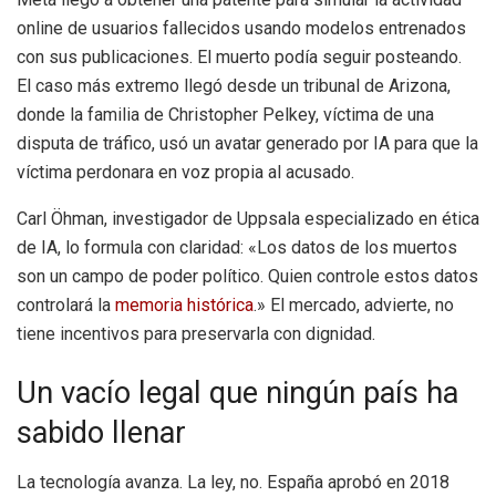
online de usuarios fallecidos usando modelos entrenados
con sus publicaciones. El muerto podía seguir posteando.
El caso más extremo llegó desde un tribunal de Arizona,
donde la familia de Christopher Pelkey, víctima de una
disputa de tráfico, usó un avatar generado por IA para que la
víctima perdonara en voz propia al acusado.
Carl Öhman, investigador de Uppsala especializado en ética
de IA, lo formula con claridad: «Los datos de los muertos
son un campo de poder político. Quien controle estos datos
controlará la
memoria histórica
.» El mercado, advierte, no
tiene incentivos para preservarla con dignidad.
Un vacío legal que ningún país ha
sabido llenar
La tecnología avanza. La ley, no. España aprobó en 2018