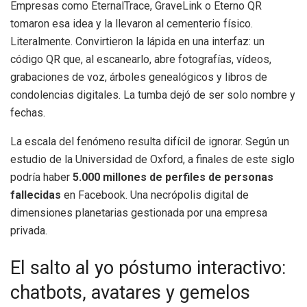
Empresas como EternalTrace, GraveLink o Eterno QR
tomaron esa idea y la llevaron al cementerio físico.
Literalmente. Convirtieron la lápida en una interfaz: un
código QR que, al escanearlo, abre fotografías, vídeos,
grabaciones de voz, árboles genealógicos y libros de
condolencias digitales. La tumba dejó de ser solo nombre y
fechas.
La escala del fenómeno resulta difícil de ignorar. Según un
estudio de la Universidad de Oxford, a finales de este siglo
podría haber
5.000 millones de perfiles de personas
fallecidas
en Facebook. Una necrópolis digital de
dimensiones planetarias gestionada por una empresa
privada.
El salto al yo póstumo interactivo:
chatbots, avatares y gemelos