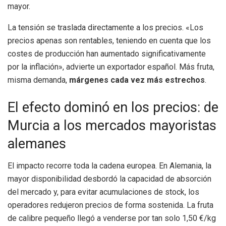
mayor.
La tensión se traslada directamente a los precios. «Los
precios apenas son rentables, teniendo en cuenta que los
costes de producción han aumentado significativamente
por la inflación», advierte un exportador español. Más fruta,
misma demanda,
márgenes cada vez más estrechos
.
El efecto dominó en los precios: de
Murcia a los mercados mayoristas
alemanes
El impacto recorre toda la cadena europea. En Alemania, la
mayor disponibilidad desbordó la capacidad de absorción
del mercado y, para evitar acumulaciones de stock, los
operadores redujeron precios de forma sostenida. La fruta
de calibre pequeño llegó a venderse por tan solo 1,50 €/kg