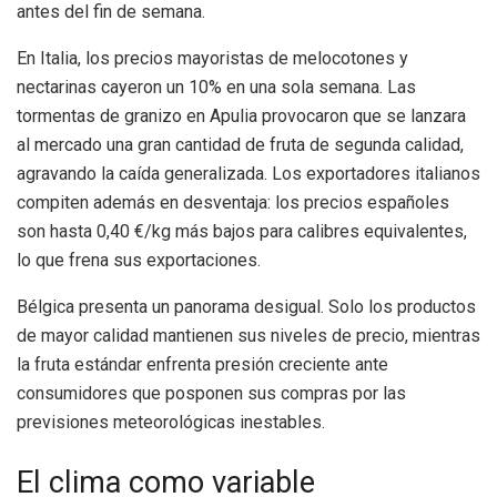
antes del fin de semana.
En Italia, los precios mayoristas de melocotones y
nectarinas cayeron un 10% en una sola semana. Las
tormentas de granizo en Apulia provocaron que se lanzara
al mercado una gran cantidad de fruta de segunda calidad,
agravando la caída generalizada. Los exportadores italianos
compiten además en desventaja: los precios españoles
son hasta 0,40 €/kg más bajos para calibres equivalentes,
lo que frena sus exportaciones.
Bélgica presenta un panorama desigual. Solo los productos
de mayor calidad mantienen sus niveles de precio, mientras
la fruta estándar enfrenta presión creciente ante
consumidores que posponen sus compras por las
previsiones meteorológicas inestables.
El clima como variable