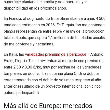
superficie plantada se amplía y se espera mayor
disponibilidad en los próximos años.
En Francia, el segmento de fruta plana alcanzará unas 4.500
toneladas estimadas en 2026. En Turquía, los melocotones
planos representan ya entre el 5% y el 8% de la producción
total del país, que supera 1,1 millones de toneladas anuales
de melocotones y nectarinas.
En Italia, las
variedades premium de albaricoque
—Antonio
Errani, Flopria, Tsunami— entran al mercado con precios de
entre 2,30 y 3,00 €/kg, muy por encima de las variedades
tempranas en declive. La nectarina plana Ondine debuta
esta temporada con el doble de volumen respecto al año
anterior, resultado de un proyecto internacional con cinco
países participantes.
Más allá de Europa: mercados