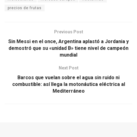
precios de frutas
Previous Post
Sin Messi en el once, Argentina aplastó a Jordania y
demostró que su «unidad B» tiene nivel de campeón
mundial
Next Post
Barcos que vuelan sobre el agua sin ruido ni
combustible: así llega la motonáutica eléctrica al
Mediterráneo