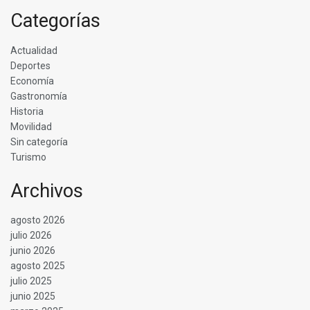
Categorías
Actualidad
Deportes
Economía
Gastronomía
Historia
Movilidad
Sin categoría
Turismo
Archivos
agosto 2026
julio 2026
junio 2026
agosto 2025
julio 2025
junio 2025