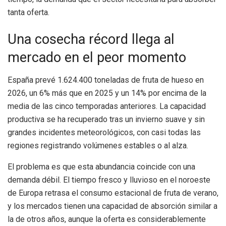
tanta oferta.
Una cosecha récord llega al
mercado en el peor momento
España prevé 1.624.400 toneladas de fruta de hueso en
2026, un 6% más que en 2025 y un 14% por encima de la
media de las cinco temporadas anteriores. La capacidad
productiva se ha recuperado tras un invierno suave y sin
grandes incidentes meteorológicos, con casi todas las
regiones registrando volúmenes estables o al alza.
El problema es que esta abundancia coincide con una
demanda débil. El tiempo fresco y lluvioso en el noroeste
de Europa retrasa el consumo estacional de fruta de verano,
y los mercados tienen una capacidad de absorción similar a
la de otros años, aunque la oferta es considerablemente