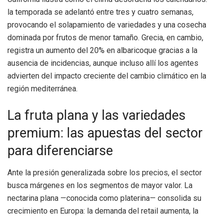
la temporada se adelantó entre tres y cuatro semanas,
provocando el solapamiento de variedades y una cosecha
dominada por frutos de menor tamaño. Grecia, en cambio,
registra un aumento del 20% en albaricoque gracias a la
ausencia de incidencias, aunque incluso allí los agentes
advierten del impacto creciente del cambio climático en la
región mediterránea.
La fruta plana y las variedades
premium: las apuestas del sector
para diferenciarse
Ante la presión generalizada sobre los precios, el sector
busca márgenes en los segmentos de mayor valor. La
nectarina plana —conocida como platerina— consolida su
crecimiento en Europa: la demanda del retail aumenta, la