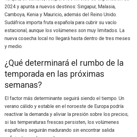
2024 y apunta a nuevos destinos: Singapur, Malasia,
Camboya, Kenia y Mauricio, además del Reino Unido.
Sudáfrica importa fruta española para cubrir su vacío
estacional, aunque los volúmenes son muy limitados. La
nueva cosecha local no llegará hasta dentro de tres meses
y medio.
¿Qué determinará el rumbo de la
temporada en las próximas
semanas?
El factor más determinante seguirá siendo el tiempo. Un
verano cálido y estable en el noroeste de Europa podría
reactivar la demanda y aliviar la presión sobre los precios;
si las temperaturas frescas persisten, los volúmenes
españoles seguirán madurando sin encontrar salida