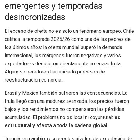
emergentes y temporadas
desincronizadas
El exceso de oferta no es solo un fenómeno europeo. Chile
califica la temporada 2025/26 como una de las peores de
los últimos años: la oferta mundial superó la demanda
internacional, los márgenes fueron negativos y varios
exportadores decidieron directamente no enviar fruta.
Algunos operadores han iniciado procesos de
reestructuración comercial.
Brasil y México también sufrieron las consecuencias. La
fruta llegó con una madurez avanzada, los precios fueron
bajos y los rendimientos no compensaron las pérdidas
acumuladas. El problema no es local ni coyuntural:
es
estructural y afecta a toda la cadena global
.
Turquía, en cambio, recupera los niveles de exportación de